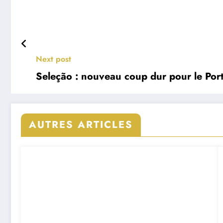
Next post
Seleção : nouveau coup dur pour le Port
AUTRES ARTICLES