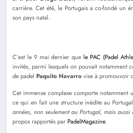
carrière. Cet été, le Portugais a co-fondé un 
son pays natal.
C’est le 9 mai dernier que
le PAC (Padel Athle
invités, parmi lesquels on pouvait notamment c
de padel
Paquito Navarro
vise à promouvoir c
Cet immense complexe comporte notamment une 
ce qui en fait une structure inédite au Portuga
années, non seulement au Portugal, mais aussi 
propos rapportés par
PadelMagazine
.