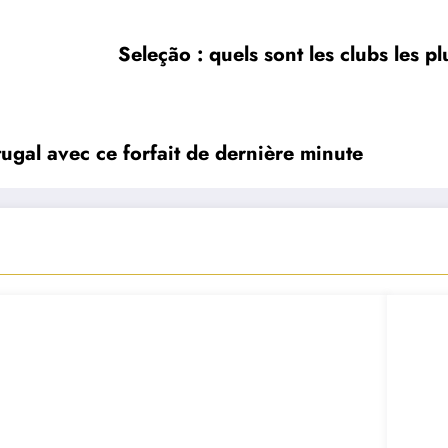
Seleção : quels sont les clubs les p
ugal avec ce forfait de dernière minute