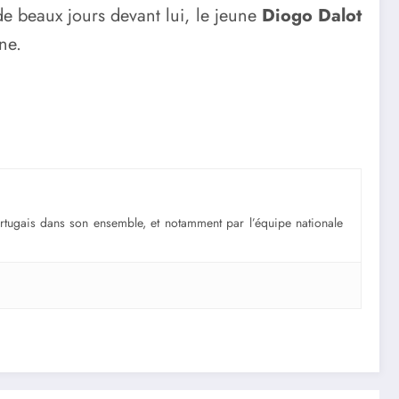
 de beaux jours devant lui, le jeune
Diogo Dalot
ne.
portugais dans son ensemble, et notamment par l’équipe nationale