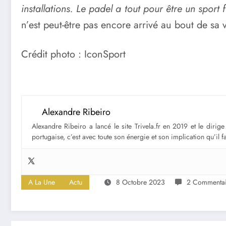
installations. Le padel a tout pour être un sport f
n’est peut-être pas encore arrivé au bout de sa 
Crédit photo : IconSport
Alexandre Ribeiro
Alexandre Ribeiro a lancé le site Trivela.fr en 2019 et le diri
portugaise, c’est avec toute son énergie et son implication qu’il 
A La Une
Actu
8 Octobre 2023
2 Commentai