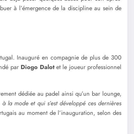
ibuer à l’émergence de la discipline au sein de
ortugal. Inauguré en compagnie de plus de 300
ondé par
Diogo Dalot
et le joueur professionnel
ement dédiée au padel ainsi qu’un bar lounge,
s à la mode et qui s’est développé ces dernières
portugais au moment de l’inauguration, selon des