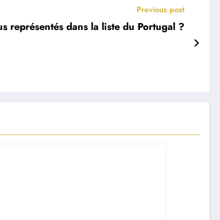
Previous post
lus représentés dans la liste du Portugal ?