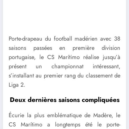
Porte-drapeau du football madérien avec 38
saisons passées en première division
portugaise, le CS Marítimo réalise jusqu’à
présent un championnat intéressant,
s’installant au premier rang du classement de
Liga 2.
Deux derni
è
res saisons compliquées
Écurie la plus emblématique de Madère, le
CS Marítimo a longtemps été le porte-