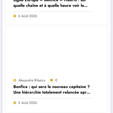
quelle chaîne et à quelle heure voir le
match ?
6 Août 2026
Alexandre Ribeiro
0
Benfica : qui sera le nouveau capitaine ?
Une hiérarchie totalement relancée après
deux départs majeurs
5 Août 2026