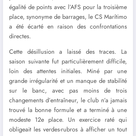
égalité de points avec l’AFS pour la troisième
place, synonyme de barrages, le CS Marítimo
a été écarté en raison des confrontations
directes.
Cette désillusion a laissé des traces. La
saison suivante fut particulièrement difficile,
loin des attentes initiales. Miné par une
grande irrégularité et un manque de stabilité
sur le banc, avec pas moins de trois
changements d’entraîneur, le club n’a jamais
trouvé la bonne formule et a terminé à une
modeste 12e place. Un exercice raté qui
obligeait les verdes-rubros à afficher un tout