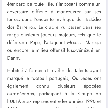
étendard de toute l’île, s’imposant comme un
adversaire difficile à manœuvrer sur ses
terres, dans l’enceinte mythique de l’Estádio
dos Barreiros. Le club a vu passer dans ses
rangs plusieurs joueurs majeurs, tels que le
défenseur Pepe, l’attaquant Moussa Marega
ou encore le milieu offensif luso-vénézuélien
Danny.
Habitué à former et révéler des talents ayant
marqué le football portugais, Os Leões ont
également connu plusieurs épopées
européennes, participant à la Coupe de
l’UEFA à six reprises entre les années 1990 et