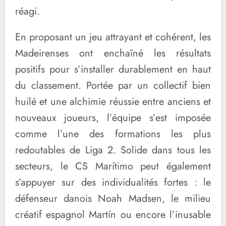
réagi.
En proposant un jeu attrayant et cohérent, les
Madeirenses ont enchaîné les résultats
positifs pour s’installer durablement en haut
du classement. Portée par un collectif bien
huilé et une alchimie réussie entre anciens et
nouveaux joueurs, l’équipe s’est imposée
comme l’une des formations les plus
redoutables de Liga 2. Solide dans tous les
secteurs, le CS Marítimo peut également
s’appuyer sur des individualités fortes : le
défenseur danois Noah Madsen, le milieu
créatif espagnol Martín ou encore l’inusable