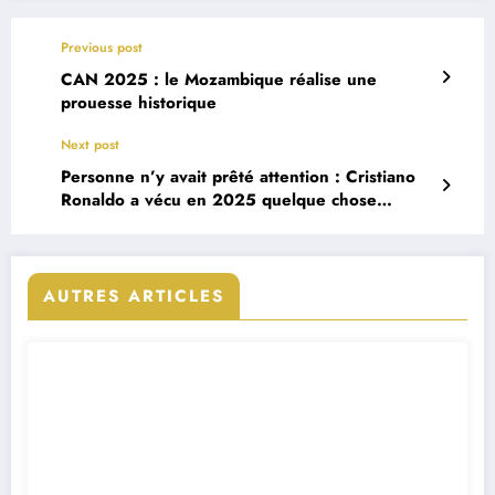
Previous post
CAN 2025 : le Mozambique réalise une
prouesse historique
Next post
Personne n’y avait prêté attention : Cristiano
Ronaldo a vécu en 2025 quelque chose
d’inédit depuis 2009
AUTRES ARTICLES