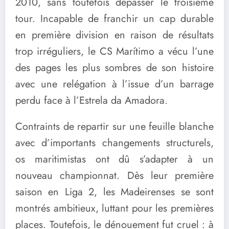
2010, sans toutefois dépasser le troisième
tour. Incapable de franchir un cap durable
en première division en raison de résultats
trop irréguliers, le CS Marítimo a vécu l’une
des pages les plus sombres de son histoire
avec une relégation à l’issue d’un barrage
perdu face à l’Estrela da Amadora.
Contraints de repartir sur une feuille blanche
avec d’importants changements structurels,
os maritimistas ont dû s’adapter à un
nouveau championnat. Dès leur première
saison en Liga 2, les Madeirenses se sont
montrés ambitieux, luttant pour les premières
places. Toutefois, le dénouement fut cruel : à