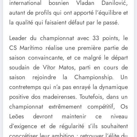
international bosnien Vladan Danilović,
autant de profils qui ont apporté l’équilibre et
la qualité qui faisaient défaut par le passé.
Leader du championnat avec 33 points, le
CS Marítimo réalise une première partie de
saison convaincante, et ce malgré le départ
soudain de Vítor Matos, parti en cours de
saison rejoindre la Championship. Un
contretemps qui n’a pas enrayé la dynamique
positive dos madeirenses. Toutefois, dans un
championnat extrêmement compétitif, Os
Leões devront maintenir ce niveau
d’exigence et de régularité s’ils souhaitent
concrétiser leur ambition : retrouver l’élite du