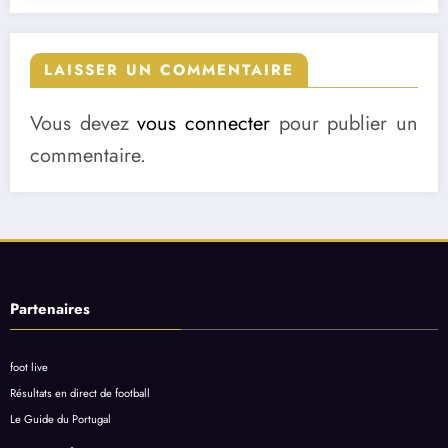
LAISSER UN COMMENTAIRE
Vous devez
vous connecter
pour publier un
commentaire.
Partenaires
foot live
Résultats en direct de football
Le Guide du Portugal