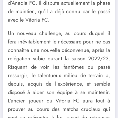
d’Anadia FC. Il dispute actuellement la phase
de maintien, qu’il a déjà connu par le passé
avec le Vitoria FC.
Un nouveau challenge, au cours duquel il
fera inévitablement le nécessaire pour ne pas
connaitre une nouvelle déconvenue, après la
relégation subie durant la saison 2022/23.
Risquant de voir les fantômes du passé
ressurgir, le talentueux milieu de terrain a,
depuis, acquis de l’expérience, et semble
disposé à aider son équipe à se maintenir.
L’ancien joueur du Vitoria FC aura tout à
prouver au cours des matchs cruciaux qui
vont se présenter à lui, avant de retrouver