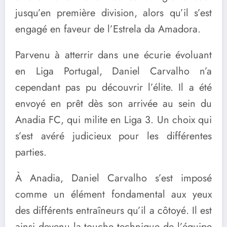
jusqu’en première division, alors qu’il s’est
engagé en faveur de l’Estrela da Amadora.
Parvenu à atterrir dans une écurie évoluant
en Liga Portugal, Daniel Carvalho n’a
cependant pas pu découvrir l’élite. Il a été
envoyé en prêt dès son arrivée au sein du
Anadia FC, qui milite en Liga 3. Un choix qui
s’est avéré judicieux pour les différentes
parties.
À Anadia, Daniel Carvalho s’est imposé
comme un élément fondamental aux yeux
des différents entraîneurs qu’il a côtoyé. Il est
ainsi devenu la touche technique de l’équipe