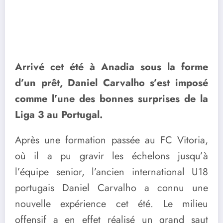
Arrivé cet été à Anadia sous la forme
d’un prêt, Daniel Carvalho s’est imposé
comme l’une des bonnes surprises de la
Liga 3 au Portugal.
Après une formation passée au FC Vitoria,
où il a pu gravir les échelons jusqu’à
l’équipe senior, l’ancien international U18
portugais Daniel Carvalho a connu une
nouvelle expérience cet été. Le milieu
offensif a en effet réalisé un grand saut