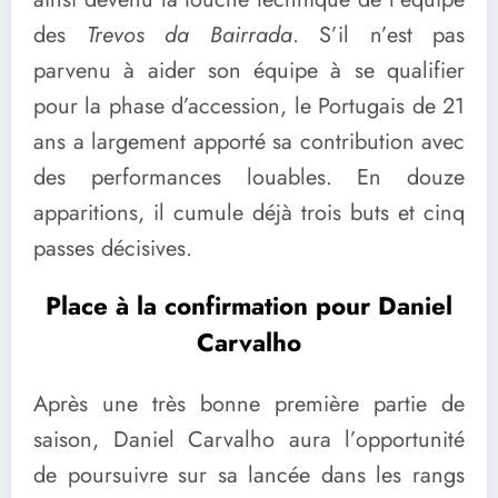
des
Trevos da Bairrada
. S’il n’est pas
parvenu à aider son équipe à se qualifier
pour la phase d’accession, le Portugais de 21
ans a largement apporté sa contribution avec
des performances louables. En douze
apparitions, il cumule déjà trois buts et cinq
passes décisives.
Place à la confirmation pour Daniel
Carvalho
Après une très bonne première partie de
saison, Daniel Carvalho aura l’opportunité
de poursuivre sur sa lancée dans les rangs