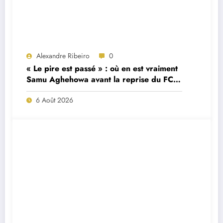
Alexandre Ribeiro
0
« Le pire est passé » : où en est vraiment
Samu Aghehowa avant la reprise du FC
Porto ?
6 Août 2026