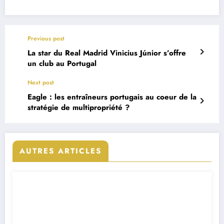
Previous post
La star du Real Madrid Vinicius Júnior s’offre
un club au Portugal
Next post
Eagle : les entraîneurs portugais au coeur de la
stratégie de multipropriété ?
AUTRES ARTICLES