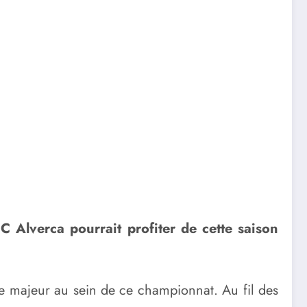
 Alverca pourrait profiter de cette saison
ôle majeur au sein de ce championnat. Au fil des