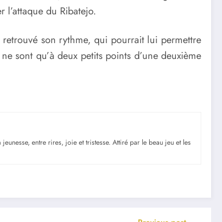
r l’attaque du Ribatejo.
 retrouvé son rythme, qui pourrait lui permettre
ne sont qu’à deux petits points d’une deuxième
nesse, entre rires, joie et tristesse. Attiré par le beau jeu et les