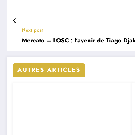
Next post
Mercato – LOSC : l’avenir de Tiago Djal
AUTRES ARTICLES