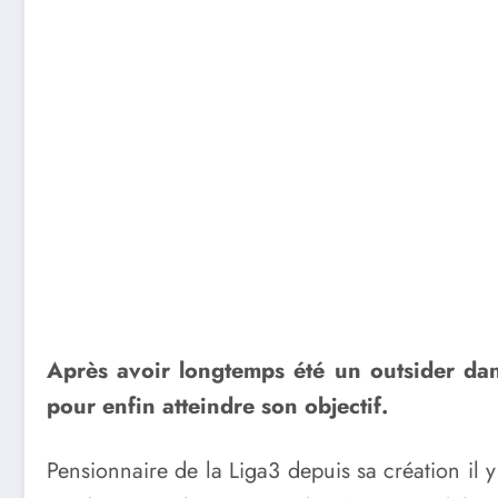
Après avoir longtemps été un outsider dan
pour enfin atteindre son objectif.
Pensionnaire de la Liga3 depuis sa création il 