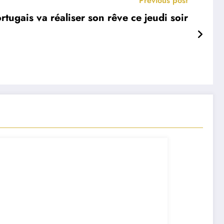
Previous post
rtugais va réaliser son rêve ce jeudi soir