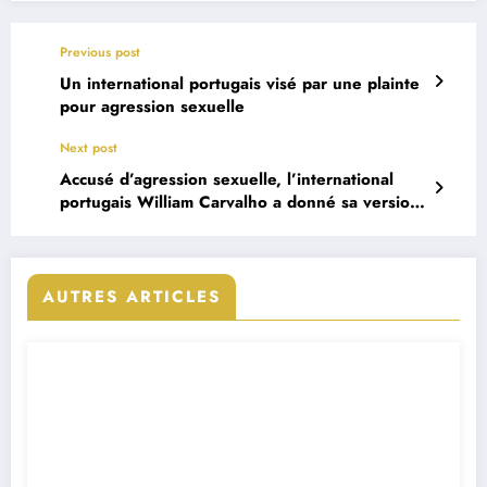
Previous post
Un international portugais visé par une plainte
pour agression sexuelle
Next post
Accusé d’agression sexuelle, l’international
portugais William Carvalho a donné sa version
des faits
AUTRES ARTICLES