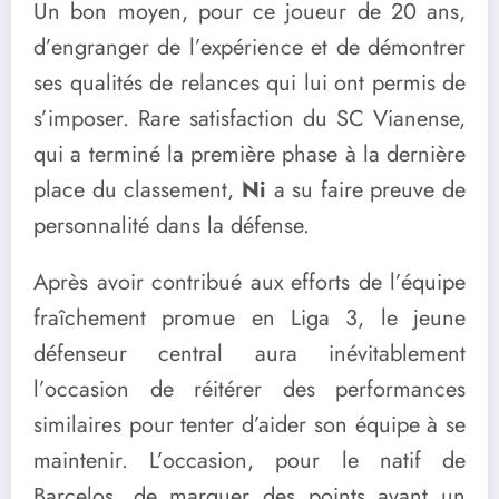
Un bon moyen, pour ce joueur de 20 ans,
d’engranger de l’expérience et de démontrer
ses qualités de relances qui lui ont permis de
s’imposer. Rare satisfaction du SC Vianense,
qui a terminé la première phase à la dernière
place du classement,
Ni
a su faire preuve de
personnalité dans la défense.
Après avoir contribué aux efforts de l’équipe
fraîchement promue en Liga 3, le jeune
défenseur central aura inévitablement
l’occasion de réitérer des performances
similaires pour tenter d’aider son équipe à se
maintenir. L’occasion, pour le natif de
Barcelos, de marquer des points avant un