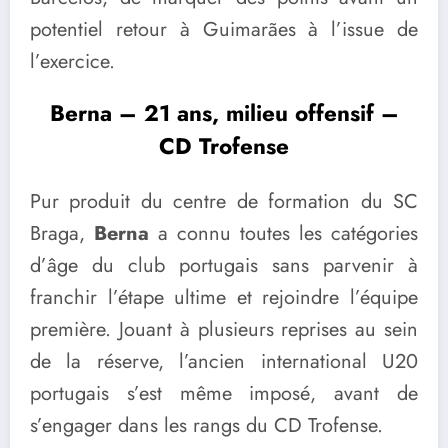
potentiel retour à Guimarães à l’issue de
l’exercice.
Berna – 21 ans, milieu offensif –
CD Trofense
Pur produit du centre de formation du SC
Braga,
Berna
a connu toutes les catégories
d’âge du club portugais sans parvenir à
franchir l’étape ultime et rejoindre l’équipe
première. Jouant à plusieurs reprises au sein
de la réserve, l’ancien international U20
portugais s’est même imposé, avant de
s’engager dans les rangs du CD Trofense.