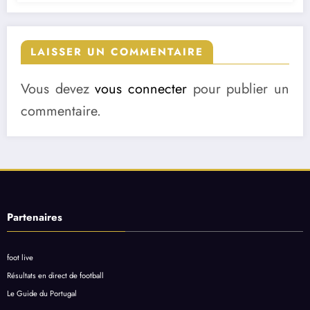
LAISSER UN COMMENTAIRE
Vous devez
vous connecter
pour publier un
commentaire.
Partenaires
foot live
Résultats en direct de football
Le Guide du Portugal