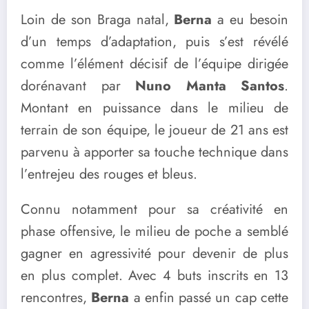
Loin de son Braga natal,
Berna
a eu besoin
d’un temps d’adaptation, puis s’est révélé
comme l’élément décisif de l’équipe dirigée
dorénavant par
Nuno Manta Santos
.
Montant en puissance dans le milieu de
terrain de son équipe, le joueur de 21 ans est
parvenu à apporter sa touche technique dans
l’entrejeu des rouges et bleus.
Connu notamment pour sa créativité en
phase offensive, le milieu de poche a semblé
gagner en agressivité pour devenir de plus
en plus complet. Avec 4 buts inscrits en 13
rencontres,
Berna
a enfin passé un cap cette