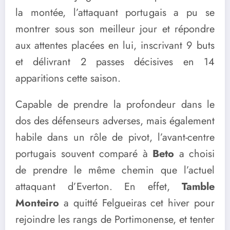
la montée, l’attaquant portugais a pu se
montrer sous son meilleur jour et répondre
aux attentes placées en lui, inscrivant 9 buts
et délivrant 2 passes décisives en 14
apparitions cette saison.
Capable de prendre la profondeur dans le
dos des défenseurs adverses, mais également
habile dans un rôle de pivot, l’avant-centre
portugais souvent comparé à
Beto
a choisi
de prendre le même chemin que l’actuel
attaquant d’Everton. En effet,
Tamble
Monteiro
a quitté Felgueiras cet hiver pour
rejoindre les rangs de Portimonense, et tenter