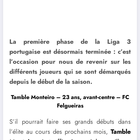
La première phase de la Liga 3
portugaise est désormais terminée : c’est
l’occasion pour nous de revenir sur les
différents joueurs qui se sont démarqués
depuis le début de la saison.
Tamble Monteiro – 23 ans, avant-centre – FC
Felgueiras
S’il pourrait faire ses grands débuts dans
l’élite au cours des prochains mois,
Tamble