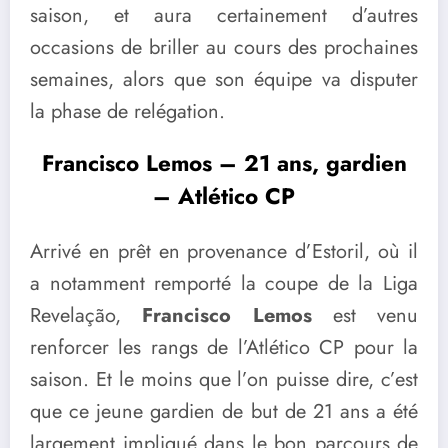
saison, et aura certainement d’autres
occasions de briller au cours des prochaines
semaines, alors que son équipe va disputer
la phase de relégation.
Francisco Lemos – 21 ans, gardien
– Atlético CP
Arrivé en prêt en provenance d’Estoril, où il
a notamment remporté la coupe de la Liga
Revelação,
Francisco Lemos
est venu
renforcer les rangs de l’Atlético CP pour la
saison. Et le moins que l’on puisse dire, c’est
que ce jeune gardien de but de 21 ans a été
largement impliqué dans le bon parcours de