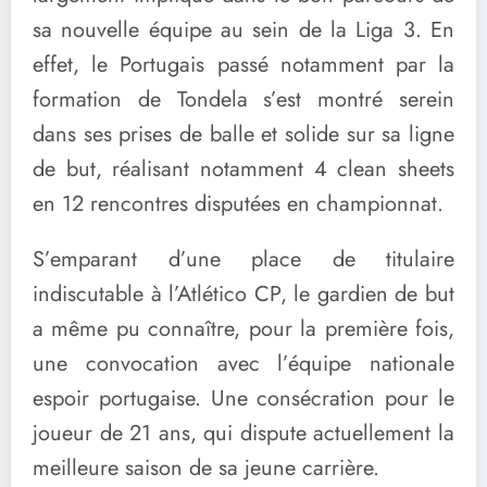
sa nouvelle équipe au sein de la Liga 3. En
effet, le Portugais passé notamment par la
formation de Tondela s’est montré serein
dans ses prises de balle et solide sur sa ligne
de but, réalisant notamment 4 clean sheets
en 12 rencontres disputées en championnat.
S’emparant d’une place de titulaire
indiscutable à l’Atlético CP, le gardien de but
a même pu connaître, pour la première fois,
une convocation avec l’équipe nationale
espoir portugaise. Une consécration pour le
joueur de 21 ans, qui dispute actuellement la
meilleure saison de sa jeune carrière.