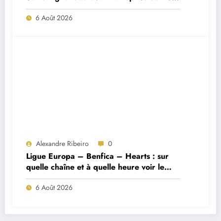
Porto ?
6 Août 2026
Alexandre Ribeiro
0
Ligue Europa – Benfica – Hearts : sur
quelle chaîne et à quelle heure voir le
match ?
6 Août 2026