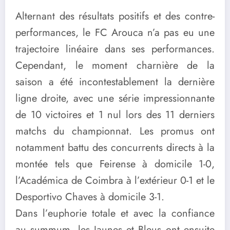
Alternant des résultats positifs et des contre-
performances, le FC Arouca n’a pas eu une
trajectoire linéaire dans ses performances.
Cependant, le moment charnière de la
saison a été incontestablement la dernière
ligne droite, avec une série impressionnante
de 10 victoires et 1 nul lors des 11 derniers
matchs du championnat. Les promus ont
notamment battu des concurrents directs à la
montée tels que Feirense à domicile 1-0,
l’Académica de Coimbra à l’extérieur 0-1 et le
Desportivo Chaves à domicile 3-1.
Dans l’euphorie totale et avec la confiance
au summum
, les Jaunes et Bleus ont ensuite