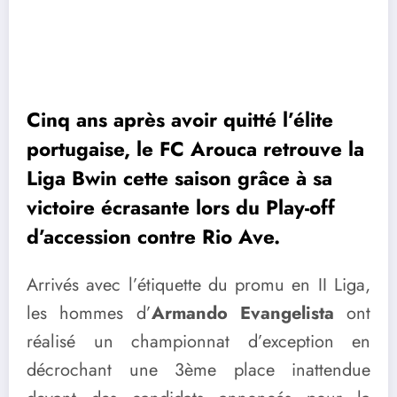
Cinq ans après avoir quitté l’élite
portugaise, le FC Arouca retrouve la
Liga Bwin cette saison grâce à sa
victoire écrasante lors du Play-off
d’accession contre Rio Ave.
Arrivés avec l’étiquette du promu en II Liga,
les hommes d’
Armando Evangelista
ont
réalisé un championnat d’exception en
décrochant une 3
ème
place inattendue