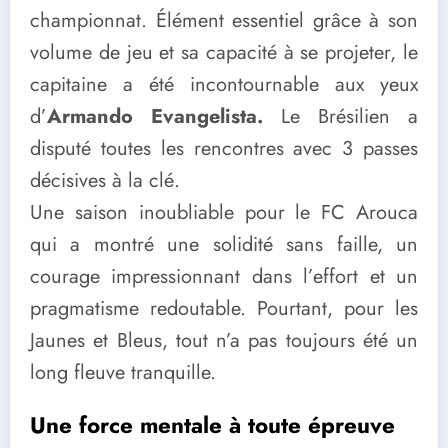
championnat. Élément essentiel grâce à son
volume de jeu et sa capacité à se projeter, le
capitaine a été incontournable aux yeux
d’
Armando Evangelista.
Le Brésilien a
disputé toutes les rencontres avec 3 passes
décisives à la clé.
Une saison inoubliable pour le FC Arouca
qui a montré une solidité sans faille, un
courage impressionnant dans l’effort et un
pragmatisme redoutable. Pourtant, pour les
Jaunes et Bleus, tout n’a pas toujours été un
long fleuve tranquille.
Une force mentale à toute épreuve