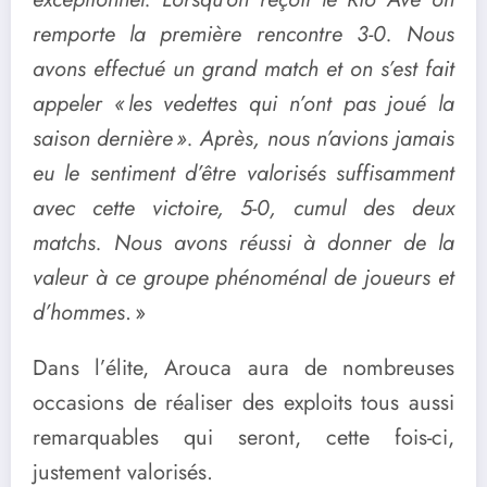
remporte la première rencontre 3-0. Nous
avons effectué un grand match et on s’est fait
appeler « les vedettes qui n’ont pas joué la
saison dernière ». Après, nous n’avions jamais
eu le sentiment d’être valorisés suffisamment
avec cette victoire, 5-0, cumul des deux
matchs. Nous avons réussi à donner de la
valeur à ce groupe
phénoménal
de joueurs et
d’hommes
. »
Dans l’élite, Arouca aura de nombreuses
occasions de réaliser des exploits tous aussi
remarquables qui seront, cette fois-ci,
justement valorisés.