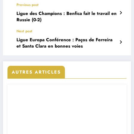
Previous post
Ligue des Champions : Benfica fait le travail en
Russie (0-2)
Next post
Ligue Europa Conférence : Paços de Ferreira
et Santa Clara en bonnes voies
AUTRES ARTICLES