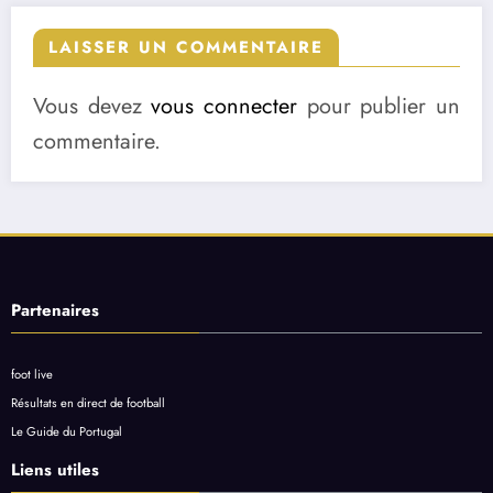
LAISSER UN COMMENTAIRE
Vous devez
vous connecter
pour publier un
commentaire.
Partenaires
foot live
Résultats en direct de football
Le Guide du Portugal
Liens utiles