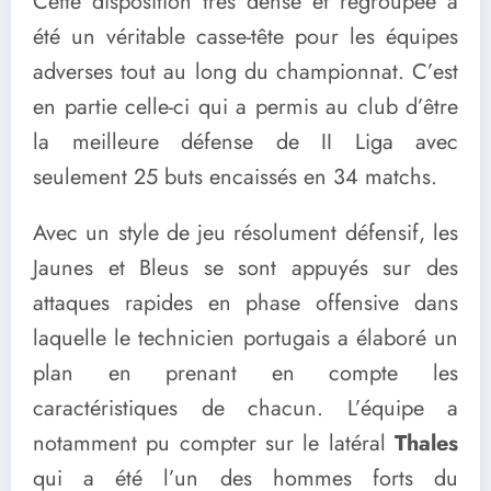
Cette disposition très dense et regroupée a
été un véritable casse-tête pour les équipes
adverses tout au long du championnat. C’est
en partie celle-ci qui a permis au club d’être
la meilleure défense de II Liga avec
seulement 25 buts encaissés en 34 matchs.
Avec un style de jeu résolument défensif, les
Jaunes et Bleus se sont appuyés sur des
attaques rapides en phase offensive dans
laquelle le technicien portugais a élaboré un
plan en prenant en compte les
caractéristiques de chacun. L’équipe a
notamment pu compter sur le latéral
Thales
qui a été l’un des hommes forts du