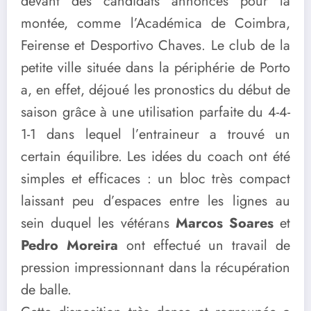
devant des candidats annoncés pour la
montée, comme l’Académica de Coimbra,
Feirense et Desportivo Chaves. Le club de la
petite ville située dans la périphérie de Porto
a, en effet, déjoué les pronostics du début de
saison grâce à une utilisation parfaite du 4-4-
1-1 dans lequel l’entraineur a trouvé un
certain équilibre. Les idées du coach ont été
simples et efficaces : un bloc très compact
laissant peu d’espaces entre les lignes au
sein duquel les vétérans
Marcos Soares
et
Pedro Moreira
ont effectué un travail de
pression impressionnant dans la récupération
de balle.