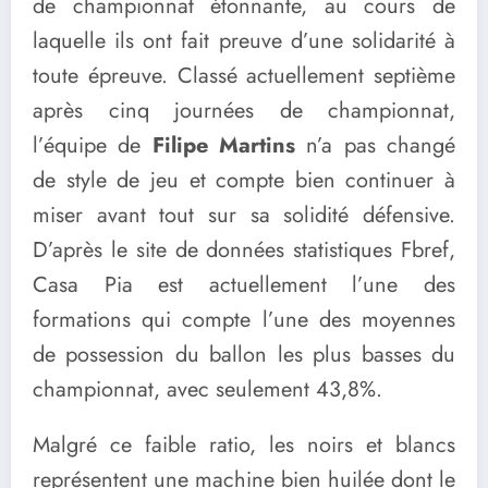
de championnat étonnante, au cours de
laquelle ils ont fait preuve d’une solidarité à
toute épreuve. Classé actuellement septième
après cinq journées de championnat,
l’équipe de
Filipe Martins
n’a pas changé
de style de jeu et compte bien continuer à
miser avant tout sur sa solidité défensive.
D’après le site de données statistiques Fbref,
Casa Pia est actuellement l’une des
formations qui compte l’une des moyennes
de possession du ballon les plus basses du
championnat, avec seulement 43,8%.
Malgré ce faible ratio, les noirs et blancs
représentent une machine bien huilée dont le