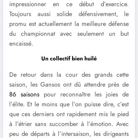
impressionner en ce début d’exercice.
Toujours aussi solide défensivement, le
promu est actuellement la meilleure défense
du championnat avec seulement un but
encaissé.
Un collectif bien huilé
De retour dans la cour des grands cette
saison, les Gansos ont dû attendre près de
86 saisons
pour reconnaître les joies de
l’élite. Et le moins que l’on puisse dire, c’est
que ces derniers ont rapidement mis le pied
à l’étrier sans succomber à l’émotion. Avec
peu de départs à l’intersaison, les dirigeants