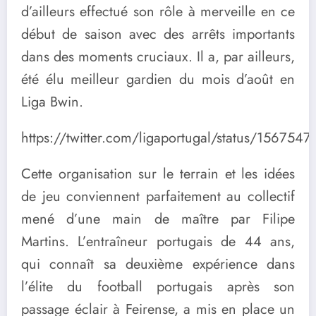
d’ailleurs effectué son rôle à merveille en ce
début de saison avec des arrêts importants
dans des moments cruciaux. Il a, par ailleurs,
été élu meilleur gardien du mois d’août en
Liga Bwin.
https://twitter.com/ligaportugal/status/15675
Cette organisation sur le terrain et les idées
de jeu conviennent parfaitement au collectif
mené d’une main de maître par Filipe
Martins. L’entraîneur portugais de 44 ans,
qui connaît sa deuxième expérience dans
l’élite du football portugais après son
passage éclair à Feirense, a mis en place un