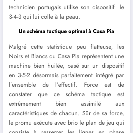
technicien portugais utilise son dispositif le
3-4-3 qui lui colle à la peau.
Un schéma tactique optimal à Casa Pia
Malgré cette statistique peu flatteuse, les
Noirs et Blancs du Casa Pia représentent une
machine bien huilée, basé sur un dispositif
en 3-5-2 désormais parfaitement intégré par
l’ensemble de l’effectif. Force est de
constater que ce schéma tactique est
extrêmement bien assimilé aux
caractéristiques de chacun. Sûr de sa force,
le promu exécute avec brio le plan de jeu qui
consiste à resserrer les lignes en phase