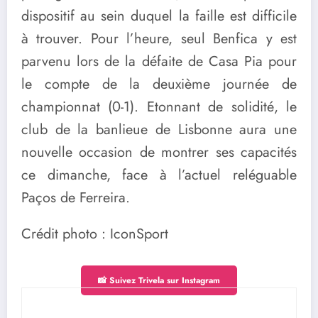
dispositif au sein duquel la faille est difficile
à trouver. Pour l’heure, seul Benfica y est
parvenu lors de la défaite de Casa Pia pour
le compte de la deuxième journée de
championnat (0-1). Etonnant de solidité, le
club de la banlieue de Lisbonne aura une
nouvelle occasion de montrer ses capacités
ce dimanche, face à l’actuel reléguable
Paços de Ferreira.
Crédit photo : IconSport
📸 Suivez Trivela sur Instagram