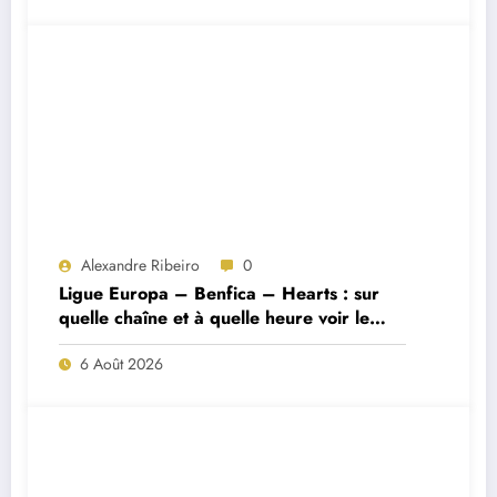
Alexandre Ribeiro
0
Ligue Europa – Benfica – Hearts : sur
quelle chaîne et à quelle heure voir le
match ?
6 Août 2026