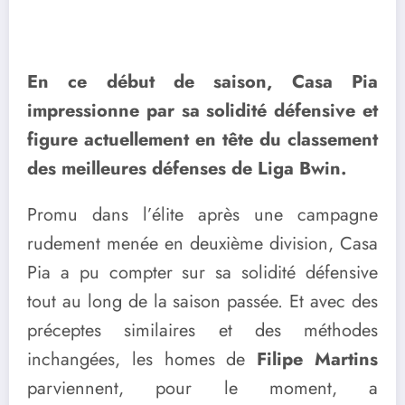
En ce début de saison, Casa Pia
impressionne par sa solidité défensive et
figure actuellement en tête du classement
des meilleures défenses de Liga Bwin.
Promu dans l’élite après une campagne
rudement menée en deuxième division, Casa
Pia a pu compter sur sa solidité défensive
tout au long de la saison passée. Et avec des
préceptes similaires et des méthodes
inchangées, les homes de
Filipe Martins
parviennent, pour le moment, a