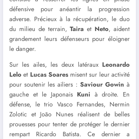
défensive pour anéantir la progression
adverse. Précieux à la récupération, le duo
du milieu de terrain,
Taira
et
Neto
, aident
grandement leurs défenseurs pour éloigner
le danger.
Sur les ailes, les deux latéraux
Leonardo
Lelo
et
Lucas Soares
misent sur leur activité
pour soutenir les ailiers :
Saviour Gowin
à
gauche et le Japonais
Kuni
à droite. En
défense, le trio Vasco Fernandes, Nermin
Zolotic et João Nunes réalisent de belles
prouesses pour tenter de protéger le dernier
rempart Ricardo Batista. Ce dernier a