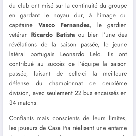
du club ont misé sur la continuité du groupe
en gardant le noyau dur, à l’image du
capitaine
Vasco Fernandes
, le gardien
vétéran
Ricardo Batista
ou bien l’une des
révélations de la saison passée, le jeune
latéral portugais Leonardo Lelo. Ils ont
contribué au succès de l’équipe la saison
passée, faisant de celle-ci la meilleure
défense du championnat de deuxième
division, avec seulement 22 bus encaissés en
34 matchs.
Confiants mais conscients de leurs limites,
les joueurs de Casa Pia réalisent une entame