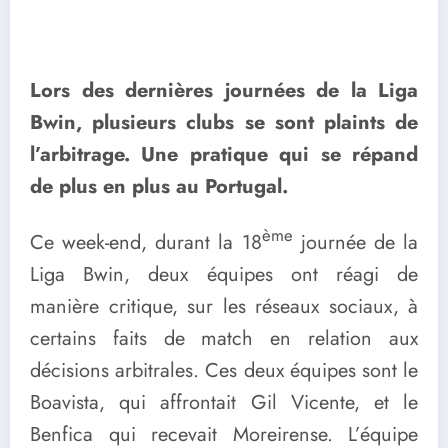
Lors des dernières journées de la Liga
Bwin, plusieurs clubs se sont plaints de
l’arbitrage. Une pratique qui se répand
de plus en plus au Portugal.
ème
Ce week-end, durant la 18
journée de la
Liga Bwin, deux équipes ont réagi de
manière critique, sur les réseaux sociaux, à
certains faits de match en relation aux
décisions arbitrales. Ces deux équipes sont le
Boavista, qui affrontait Gil Vicente, et le
Benfica qui recevait Moreirense. L’équipe