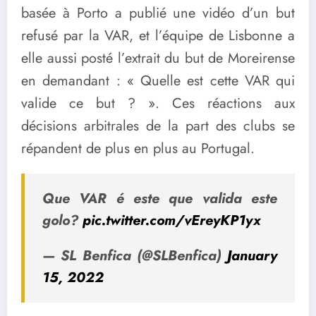
basée à Porto a publié une vidéo d’un but
refusé par la VAR, et l’équipe de Lisbonne a
elle aussi posté l’extrait du but de Moreirense
en demandant : « Quelle est cette VAR qui
valide ce but ? ». Ces réactions aux
décisions arbitrales de la part des clubs se
répandent de plus en plus au Portugal.
Que VAR é este que valida este
golo?
pic.twitter.com/vEreyKP1yx
— SL Benfica (@SLBenfica)
January
15, 2022