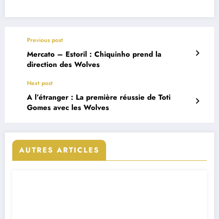
Previous post
Mercato – Estoril : Chiquinho prend la
direction des Wolves
Next post
A l’étranger : La première réussie de Toti
Gomes avec les Wolves
AUTRES ARTICLES