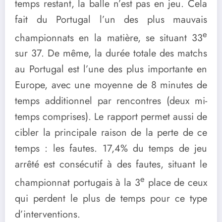
temps restant, la balle n’est pas en jeu. Cela
fait du Portugal l’un des plus mauvais
e
championnats en la matière, se situant 33
sur 37. De même, la durée totale des matchs
au Portugal est l’une des plus importante en
Europe, avec une moyenne de 8 minutes de
temps additionnel par rencontres (deux mi-
temps comprises). Le rapport permet aussi de
cibler la principale raison de la perte de ce
temps : les fautes. 17,4% du temps de jeu
arrêté est consécutif à des fautes, situant le
e
championnat portugais à la 3
place de ceux
qui perdent le plus de temps pour ce type
d’interventions.