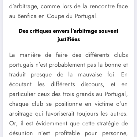
d’arbitrage, comme lors de la rencontre face
au Benfica en Coupe du Portugal.
Des critiques envers l’arbitrage souvent
justifiées
La manière de faire des différents clubs
portugais n’est probablement pas la bonne et
traduit presque de la mauvaise foi. En
écoutant les différents discours, et en
particulier ceux des trois grands au Portugal,
chaque club se positionne en victime d’un
arbitrage qui favoriserait toujours les autres.
Or, il est évidemment que cette stratégie de
désunion n’est profitable pour personne,