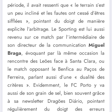
période, il avait ressenti que « le terrain s’est
un peu incliné et les fautes ont cessé d’êtres
sifflées », pointant du doigt de manière
explicite l’arbitrage. Le Sporting est lui aussi
revenu sur ce match par l’intermédiaire de
son directeur de la communication
Miguel
Braga
, évoquant par là même occasion la
rencontre des Leões face à Santa Clara, ou
le match opposant le Benfica au Paços de
Ferreira, parlant aussi d’une « dualité des
critères ». Evidemment, le FC Porto y va
aussi de son grain de sel, bien souvent grâce
à sa newsletter Dragões Diário, pointant
régulièrement du doigt des erreurs