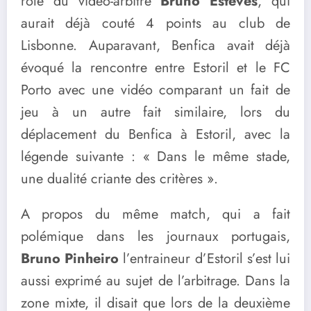
rôle du vidéo-arbitre
Bruno Esteves
, qui
aurait déjà couté 4 points au club de
Lisbonne. Auparavant, Benfica avait déjà
évoqué la rencontre entre Estoril et le FC
Porto avec une vidéo comparant un fait de
jeu à un autre fait similaire, lors du
déplacement du Benfica à Estoril, avec la
légende suivante : « Dans le même stade,
une dualité criante des critères ».
A propos du même match, qui a fait
polémique dans les journaux portugais,
Bruno Pinheiro
l’entraineur d’Estoril s’est lui
aussi exprimé au sujet de l’arbitrage. Dans la
zone mixte, il disait que lors de la deuxième