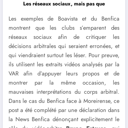
Les réseaux sociaux, mais pas que
Les exemples de Boavista et du Benfica
montrent que les clubs s’emparent des
réseaux sociaux afin de critiquer les
décisions arbitrales qui seraient erronées, et
qui viendraient surtout les léser. Pour preuve,
ils utilisent les extraits vidéos analysés par la
VAR afin d’appuyer leurs propos et de
montrer par la même occasion, les
mauvaises interprétations du corps arbitral.
Dans le cas du Benfica face à Moreirense, ce
post a été complété par une déclaration dans
la News Benfica dénonçant explicitement le