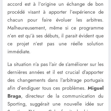
accord est à l’origine un échange de bon
procédé visant à apporter l’expérience de
chacun pour faire évoluer les arbitres.
Malheureusement, même si ce programme
n’en est qu’à ses débuts, il parait évident que
ce projet n’est pas une réelle solution
immédiate.
La situation n’a pas l’air de s’améliorer sur les
dernières années et il est crucial d’apporter
des changements dans l’arbitrage portugais
afin d’endiguer tous ces problèmes.
Miguel
Braga
, directeur de la communication du
Sporting, suggérait une nouvelle idée sur