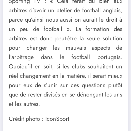
Sporting TV : « Cela ferait du bien aux
arbitres d’avoir un atelier de football anglais,
parce qu’ainsi nous aussi on aurait le droit à
un peu de football ». La formation des
arbitres est donc peut-être la seule solution
pour changer les mauvais aspects de
l’arbitrage dans le football portugais.
Quoiqu’il en soit, si les clubs souhaitent un
réel changement en la matière, il serait mieux
pour eux de s’unir sur ces questions plutôt
que de rester divisés en se dénonçant les uns
et les autres.
Crédit photo : IconSport