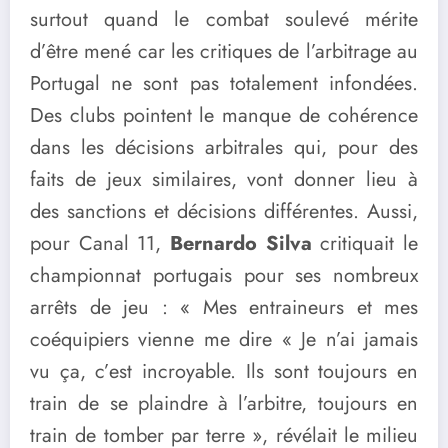
surtout quand le combat soulevé mérite
d’être mené car les critiques de l’arbitrage au
Portugal ne sont pas totalement infondées.
Des clubs pointent le manque de cohérence
dans les décisions arbitrales qui, pour des
faits de jeux similaires, vont donner lieu à
des sanctions et décisions différentes. Aussi,
pour Canal 11,
Bernardo Silva
critiquait le
championnat portugais pour ses nombreux
arrêts de jeu : « Mes entraineurs et mes
coéquipiers vienne me dire « Je n’ai jamais
vu ça, c’est incroyable. Ils sont toujours en
train de se plaindre à l’arbitre, toujours en
train de tomber par terre », révélait le milieu