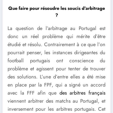
Que faire pour résoudre les soucis d’arbitrage
?
La question de l’arbitrage au Portugal est
donc un réel problème qui mérite d’être
étudié et résolu. Contrairement à ce que l’on
pourrait penser, les instances dirigeantes du
football portugais ont conscience du
problème et agissent pour tenter de trouver
des solutions. L’une d’entre elles a été mise
en place par la FPF, qui a signé un accord
avec la FFF afin que
des arbitres français
viennent arbitrer des matchs au Portugal, et
inversement pour les arbitres portugais. Cet