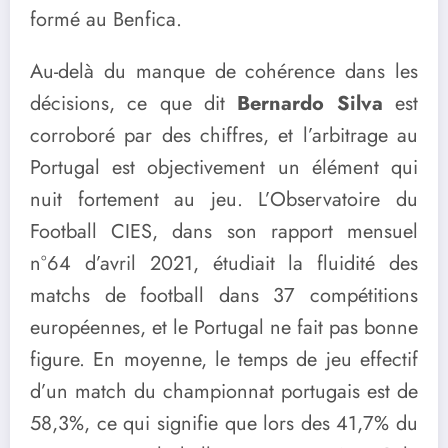
formé au Benfica.
Au-delà du manque de cohérence dans les
décisions, ce que dit
Bernardo Silva
est
corroboré par des chiffres, et l’arbitrage au
Portugal est objectivement un élément qui
nuit fortement au jeu. L’Observatoire du
Football CIES, dans son rapport mensuel
n°64 d’avril 2021, étudiait la fluidité des
matchs de football dans 37 compétitions
européennes, et le Portugal ne fait pas bonne
figure. En moyenne, le temps de jeu effectif
d’un match du championnat portugais est de
58,3%, ce qui signifie que lors des 41,7% du