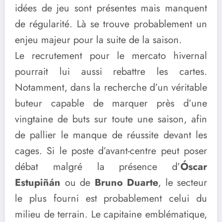
idées de jeu sont présentes mais manquent
de régularité. Là se trouve probablement un
enjeu majeur pour la suite de la saison.
Le recrutement pour le mercato hivernal
pourrait lui aussi rebattre les cartes.
Notamment, dans la recherche d’un véritable
buteur capable de marquer près d’une
vingtaine de buts sur toute une saison, afin
de pallier le manque de réussite devant les
cages. Si le poste d’avant-centre peut poser
débat malgré la présence d’
Ó
scar
Estupiñán
ou de
Bruno Duarte
, le secteur
le plus fourni est probablement celui du
milieu de terrain. Le capitaine emblématique,