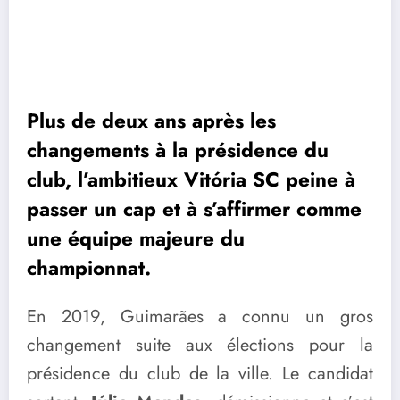
Plus de deux ans après les
changements à la présidence du
club, l’ambitieux Vitória SC peine à
passer un cap et à s’affirmer comme
une équipe majeure du
championnat.
En 2019, Guimarães a connu un gros
changement suite aux élections pour la
présidence du club de la ville. Le candidat