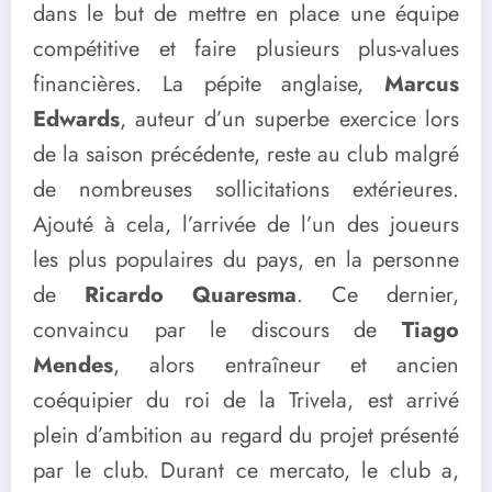
dans le but de mettre en place une équipe
compétitive et faire plusieurs plus-values
financières. La pépite anglaise,
Marcus
Edwards
, auteur d’un superbe exercice lors
de la saison précédente, reste au club malgré
de nombreuses sollicitations extérieures.
Ajouté à cela, l’arrivée de l’un des joueurs
les plus populaires du pays, en la personne
de
Ricardo Quaresma
. Ce dernier,
convaincu par le discours de
Tiago
Mendes
, alors entraîneur et ancien
coéquipier du roi de la Trivela, est arrivé
plein d’ambition au regard du projet présenté
par le club. Durant ce mercato, le club a,