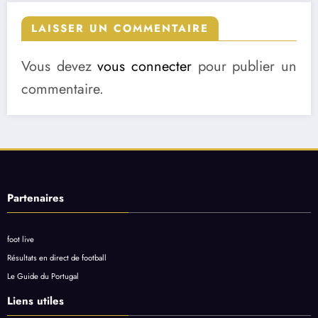
LAISSER UN COMMENTAIRE
Vous devez
vous connecter
pour publier un
commentaire.
Partenaires
foot live
Résultats en direct de football
Le Guide du Portugal
Liens utiles