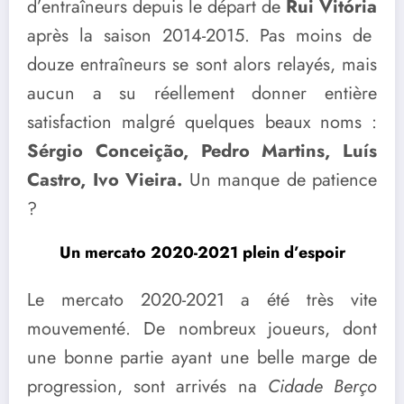
d’entraîneurs depuis le départ de
Rui Vitória
après la saison 2014-2015. Pas moins de
douze entraîneurs se sont alors relayés, mais
aucun a su réellement donner entière
satisfaction malgré quelques beaux noms :
Sérgio Conceição, Pedro Martins, Luís
Castro, Ivo Vieira.
Un manque de patience
?
Un mercato 2020-2021 plein d’espoir
Le mercato 2020-2021 a été très vite
mouvementé. De nombreux joueurs, dont
une bonne partie ayant une belle marge de
progression, sont arrivés na
Cidade Berço