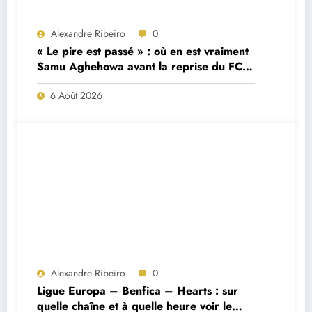
Alexandre Ribeiro
0
« Le pire est passé » : où en est vraiment
Samu Aghehowa avant la reprise du FC
Porto ?
6 Août 2026
Alexandre Ribeiro
0
Ligue Europa – Benfica – Hearts : sur
quelle chaîne et à quelle heure voir le