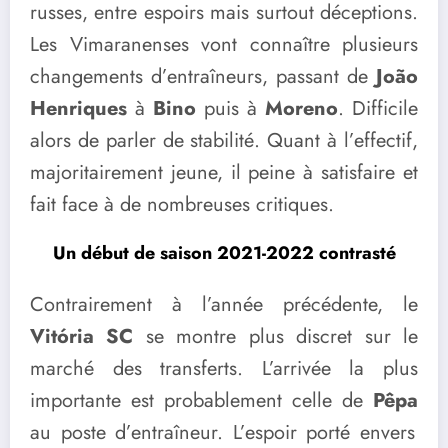
russes, entre espoirs mais surtout déceptions.
Les Vimaranenses vont connaître plusieurs
changements d’entraîneurs, passant de
João
Henriques
à
Bino
puis à
Moreno
. Difficile
alors de parler de stabilité. Quant à l’effectif,
majoritairement jeune, il peine à satisfaire et
fait face à de nombreuses critiques.
Un début de saison 2021-2022 contrasté
Contrairement à l’année précédente, le
Vitória SC
se montre plus discret sur le
marché des transferts. L’arrivée la plus
importante est probablement celle de
Pêpa
au poste d’entraîneur. L’espoir porté envers