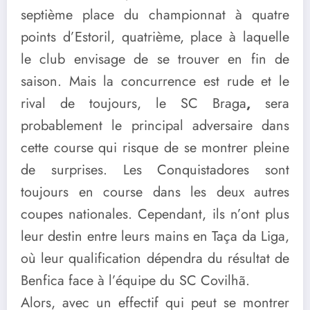
septième place du championnat à quatre
points d’
Estoril
, quatrième, place à laquelle
le club envisage de se trouver en fin de
saison. Mais la concurrence est rude et le
rival de toujours, le
SC Braga
,
sera
probablement le principal adversaire dans
cette course qui risque de se montrer pleine
de surprises. Les Conquistadores sont
toujours en course dans les deux autres
coupes nationales. Cependant, ils n’ont plus
leur destin entre leurs mains en Taça da Liga,
où leur qualification dépendra du résultat de
Benfica
face à l’équipe du
SC Covilhã
.
Alors, avec un effectif qui peut se montrer