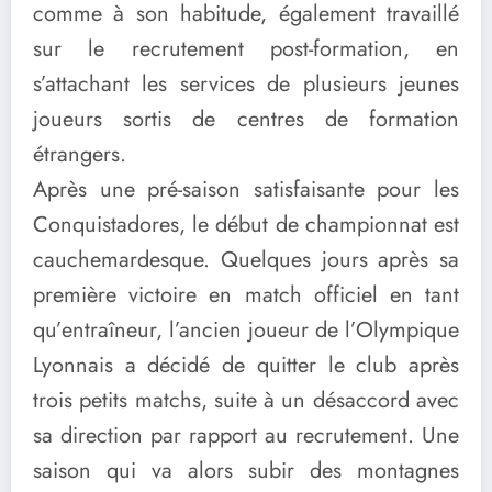
comme à son habitude, également travaillé
sur le recrutement post-formation, en
s’attachant les services de plusieurs jeunes
joueurs sortis de centres de formation
étrangers.
Après une pré-saison satisfaisante pour les
Conquistadores, le début de championnat est
cauchemardesque. Quelques jours après sa
première victoire en match officiel en tant
qu’entraîneur, l’ancien joueur de l’Olympique
Lyonnais a décidé de quitter le club après
trois petits matchs, suite à un désaccord avec
sa direction par rapport au recrutement. Une
saison qui va alors subir des montagnes