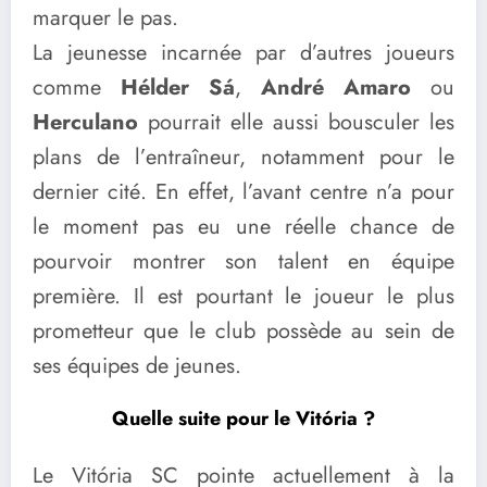
marquer le pas.
La jeunesse incarnée par d’autres joueurs
comme
Hélder Sá
,
André Amaro
ou
Herculano
pourrait elle aussi bousculer les
plans de l’entraîneur, notamment pour le
dernier cité. En effet, l’avant centre n’a pour
le moment pas eu une réelle chance de
pourvoir montrer son talent en équipe
première. Il est pourtant le joueur le plus
prometteur que le club possède au sein de
ses équipes de jeunes.
Quelle suite pour le Vitória ?
Le
Vitória SC
pointe actuellement à la