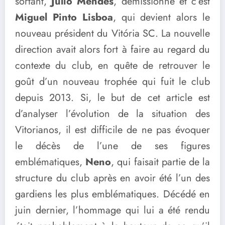
sortant,
Júlio Mendes
, démissionne et c’est
Miguel Pinto Lisboa
, qui devient alors le
nouveau président du
Vitória SC
. La nouvelle
direction avait alors fort à faire au regard du
contexte du club, en quête de retrouver le
goût d’un nouveau trophée qui fuit le club
depuis 2013. Si, le but de cet article est
d’analyser l’évolution de la situation des
Vitorianos, il est difficile de ne pas évoquer
le décès de l’une de ses figures
emblématiques,
Neno
, qui faisait partie de la
structure du club après en avoir été l’un des
gardiens les plus emblématiques. Décédé en
juin dernier, l’hommage qui lui a été rendu