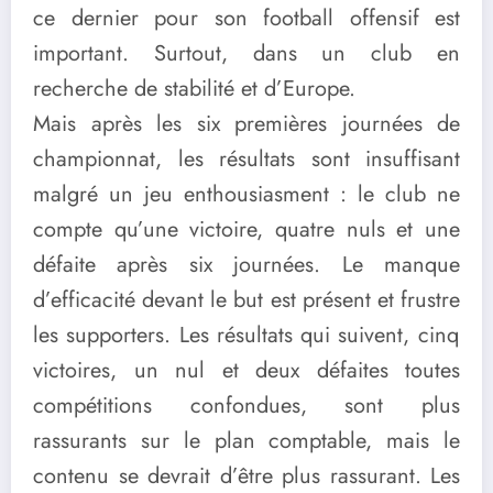
ce dernier pour son football offensif est
important. Surtout, dans un club en
recherche de stabilité et d’Europe.
Mais après les six premières journées de
championnat, les résultats sont insuffisant
malgré un jeu enthousiasment : le club ne
compte qu’une victoire, quatre nuls et une
défaite après six journées. Le manque
d’efficacité devant le but est présent et frustre
les supporters. Les résultats qui suivent, cinq
victoires, un nul et deux défaites toutes
compétitions confondues, sont plus
rassurants sur le plan comptable, mais le
contenu se devrait d’être plus rassurant. Les