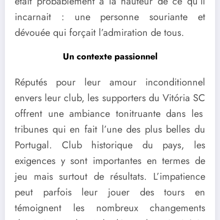
était probablement à la hauteur de ce qu’il
incarnait : une personne souriante et
dévouée qui forçait l’admiration de tous.
Un contexte passionnel
Réputés pour leur amour inconditionnel
envers leur club, les supporters du
Vitória SC
offrent une ambiance tonitruante dans les
tribunes qui en fait l’une des plus belles du
Portugal. Club historique du pays, les
exigences y sont importantes en termes de
jeu mais surtout de résultats. L’impatience
peut parfois leur jouer des tours en
témoignent les nombreux changements