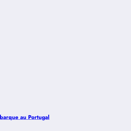
ébarque au Portugal