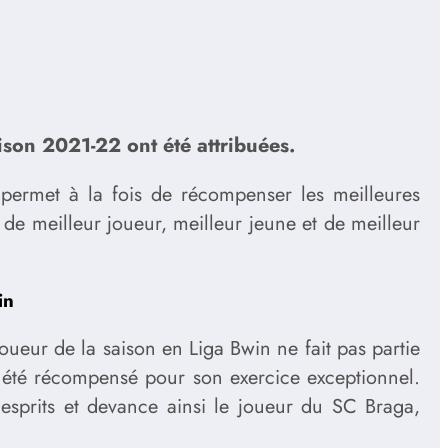
ison 2021-22 ont été attribuées.
permet à la fois de récompenser les meilleures
s de meilleur joueur, meilleur jeune et de meilleur
in
ueur de la saison en Liga Bwin ne fait pas partie
a été récompensé pour son exercice exceptionnel.
sprits et devance ainsi le joueur du SC Braga,