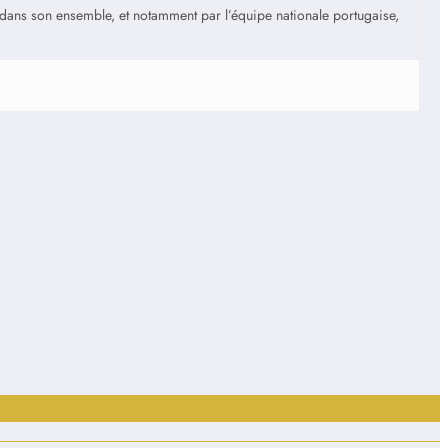
is dans son ensemble, et notamment par l’équipe nationale portugaise,