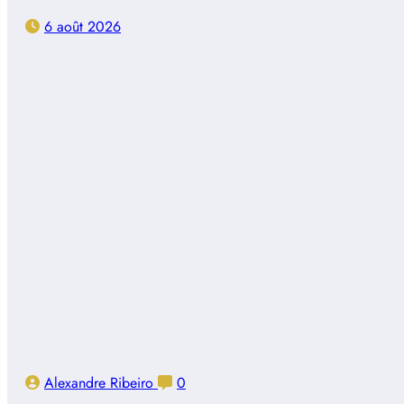
6 août 2026
Alexandre Ribeiro
0