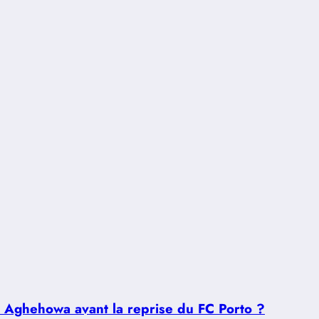
u Aghehowa avant la reprise du FC Porto ?