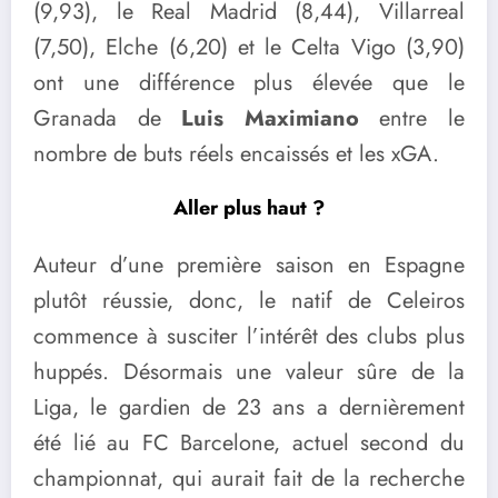
(9,93), le Real Madrid (8,44), Villarreal
(7,50), Elche (6,20) et le Celta Vigo (3,90)
ont une différence plus élevée que le
Granada de
Luis Maximiano
entre le
nombre de buts réels encaissés et les xGA.
Aller plus haut ?
Auteur d’une première saison en Espagne
plutôt réussie, donc, le natif de Celeiros
commence à susciter l’intérêt des clubs plus
huppés. Désormais une valeur sûre de la
Liga, le gardien de 23 ans a dernièrement
été lié au FC Barcelone, actuel second du
championnat, qui aurait fait de la recherche