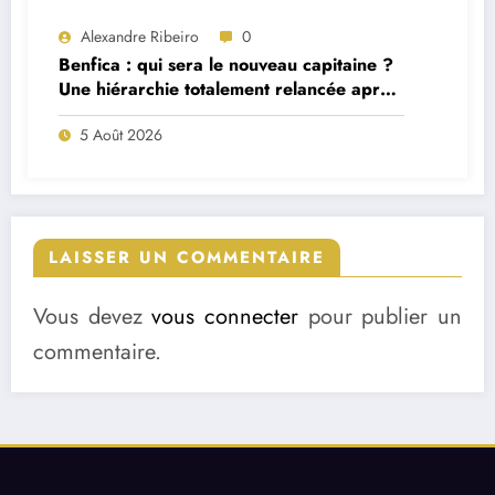
Alexandre Ribeiro
0
Benfica : qui sera le nouveau capitaine ?
Une hiérarchie totalement relancée après
deux départs majeurs
5 Août 2026
LAISSER UN COMMENTAIRE
Vous devez
vous connecter
pour publier un
commentaire.