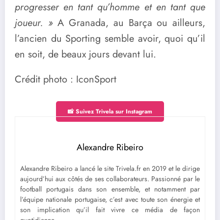
progresser en tant qu’homme et en tant que
joueur. »
A Granada, au Barça ou ailleurs,
l’ancien du Sporting semble avoir, quoi qu’il
en soit, de beaux jours devant lui.
Crédit photo : IconSport
📸 Suivez Trivela sur Instagram
Alexandre Ribeiro
Alexandre Ribeiro a lancé le site Trivela.fr en 2019 et le dirige
aujourd’hui aux côtés de ses collaborateurs. Passionné par le
football portugais dans son ensemble, et notamment par
l’équipe nationale portugaise, c’est avec toute son énergie et
son implication qu’il fait vivre ce média de façon