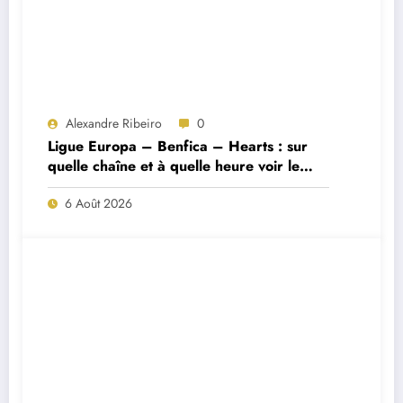
Alexandre Ribeiro
0
Ligue Europa – Benfica – Hearts : sur
quelle chaîne et à quelle heure voir le
match ?
6 Août 2026