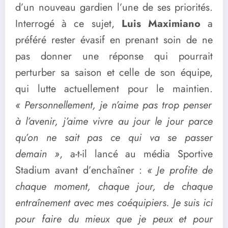
d’un nouveau gardien l’une de ses priorités.
Interrogé à ce sujet,
Luis Maximiano
a
préféré rester évasif en prenant soin de ne
pas donner une réponse qui pourrait
perturber sa saison et celle de son équipe,
qui lutte actuellement pour le maintien.
« Personnellement, je n’aime pas trop penser
à l’avenir, j’aime vivre au jour le jour parce
qu’on ne sait pas ce qui va se passer
demain »
, a-t-il lancé au média Sportive
Stadium avant d’enchaîner :
« Je profite de
chaque moment, chaque jour, de chaque
entraînement avec mes coéquipiers. Je suis ici
pour faire du mieux que je peux et pour