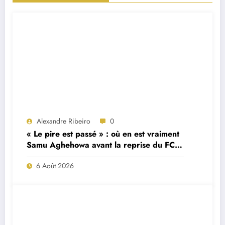
Alexandre Ribeiro
0
« Le pire est passé » : où en est vraiment
Samu Aghehowa avant la reprise du FC
Porto ?
6 Août 2026