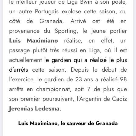
le meilleur joueur de Liga Bwin à son poste,
un autre Portugais explose cette saison, du
côté de Granada. Arrivé cet été en
provenance du Sporting, le jeune portier
Luis Maximiano
réalise, en effet, un
passage plutôt très réussi en Liga, où il est
actuellement
le gardien qui a réalisé le plus
d’arrêts
cette saison. Depuis le début de
l’exercice, le gardien de 23 ans a réalisé 98
arrêts en championnat, soit 7 de plus que
son premier poursuivant, l’Argentin de Cadiz
Jeremias Ledesma
.
Luis Maximiano, le sauveur de Granada