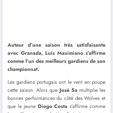
Auteur d’une saison très satisfaisante
avec Granada, Luis Maximiano s’affirme
comme l’un des meilleurs gardiens de son
championnat.
Les gardiens portugais ont le vent en poupe
cette saison. Alors que
José Sa
multiplie les
bonnes performances du côté des Wolves et
que le jeune
Diogo Costa
s’affirme comme