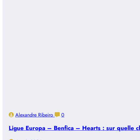
Alexandre Ribeiro
0
Ligue Europa – Benfica – Hearts : sur quelle ch