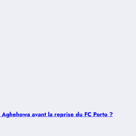
u Aghehowa avant la reprise du FC Porto ?