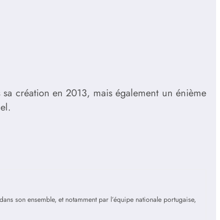
s sa création en 2013, mais également un énième
el.
is dans son ensemble, et notamment par l’équipe nationale portugaise,