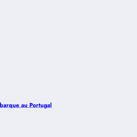
ébarque au Portugal