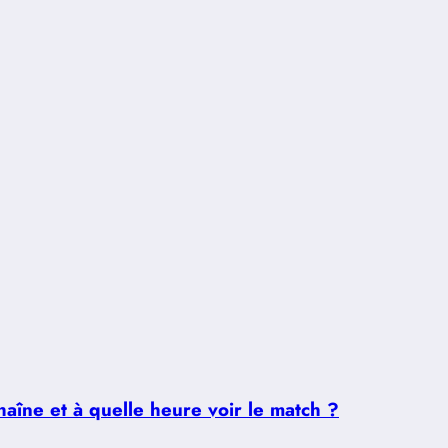
aîne et à quelle heure voir le match ?