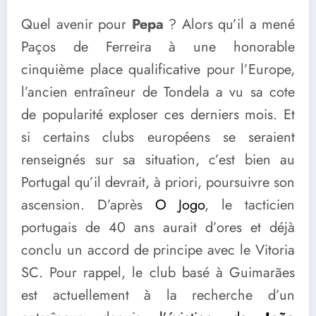
Quel avenir pour
Pepa
? Alors qu’il a mené
Paços de Ferreira à une honorable
cinquième place qualificative pour l’Europe,
l’ancien entraîneur de Tondela a vu sa cote
de popularité exploser ces derniers mois. Et
si certains clubs européens se seraient
renseignés sur sa situation, c’est bien au
Portugal qu’il devrait, à priori, poursuivre son
ascension. D’après
O Jogo
, le tacticien
portugais de 40 ans aurait d’ores et déjà
conclu un accord de principe avec le Vitoria
SC. Pour rappel, le club basé à Guimarães
est actuellement à la recherche d’un