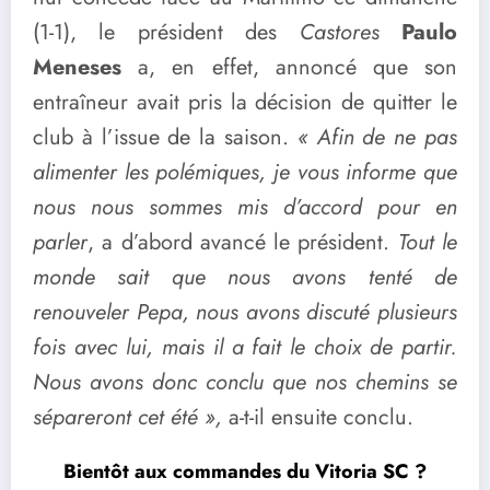
(1-1), le président des
Castores
Paulo
Meneses
a, en effet, annoncé que son
entraîneur avait pris la décision de quitter le
club à l’issue de la saison.
« Afin de ne pas
alimenter les polémiques, je vous informe que
nous nous sommes mis d’accord pour en
parler
, a d’abord avancé le président.
Tout le
monde sait que nous avons tenté de
renouveler Pepa, nous avons discuté plusieurs
fois avec lui, mais il a fait le choix de partir.
Nous avons donc conclu que nos chemins se
sépareront cet été »,
a-t-il ensuite conclu.
Bientôt aux commandes du Vitoria SC ?