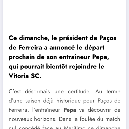
Ce dimanche, le président de Paços
de Ferreira a annoncé le départ
prochain de son entraîneur Pepa,
qui pourrait bientôt rejoindre le
Vitoria SC.
C’est désormais une certitude. Au terme
d’une saison déjà historique pour Paços de
Ferreira, l’entraîneur
Pepa
va découvrir de
nouveaux horizons. Dans la foulée du match
nul concédé face au Maritimo ce dimanche