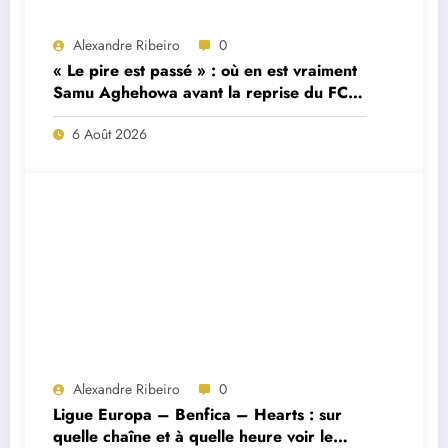
Alexandre Ribeiro
0
« Le pire est passé » : où en est vraiment
Samu Aghehowa avant la reprise du FC
Porto ?
6 Août 2026
Alexandre Ribeiro
0
Ligue Europa – Benfica – Hearts : sur
quelle chaîne et à quelle heure voir le