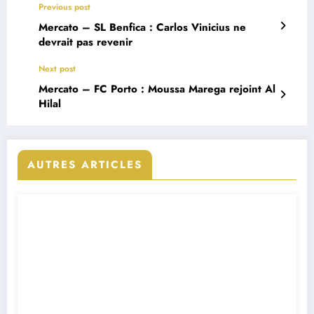
Previous post
Mercato – SL Benfica : Carlos Vinicius ne
devrait pas revenir
Next post
Mercato – FC Porto : Moussa Marega rejoint Al
Hilal
AUTRES ARTICLES