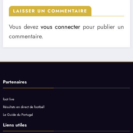
LAISSER UN COMMENTAIRE
Vous devez
vous connecter
pour publier un
commentaire.
Partenaires
foot live
Résultats en direct de football
Le Guide du Portugal
Liens utiles