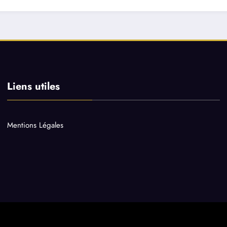
Liens utiles
Mentions Légales