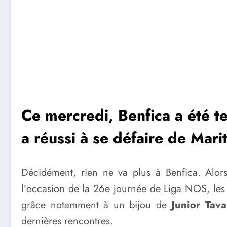
Ce mercredi, Benfica a été t
a réussi à se défaire de Mari
Décidément, rien ne va plus à Benfica. Alors
l’occasion de la 26e journée de Liga NOS, l
grâce notamment à un bijou de
Junior Tava
dernières rencontres.