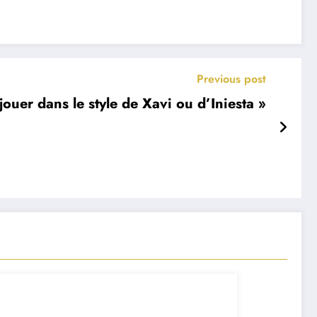
Previous post
jouer dans le style de Xavi ou d’Iniesta »