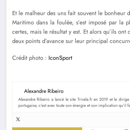
Et le malheur des uns fait souvent le bonheur de
Maritimo dans la foulée, s’est imposé par la 
certes, mais le résultat y est. Et alors qu’ils o
deux points d’avance sur leur principal concurre
Crédit photo :
IconSport
Alexandre Ribeiro
Alexandre Ribeiro a lancé le site Trivela.fr en 2019 et le diri
portugaise, c’est avec toute son énergie et son implication qu’il 