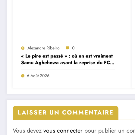
Alexandre Ribeiro
0
« Le pire est passé » : où en est vraiment
Samu Aghehowa avant la reprise du FC
Porto ?
6 Août 2026
LAISSER UN COMMENTAIRE
Vous devez
vous connecter
pour publier un co