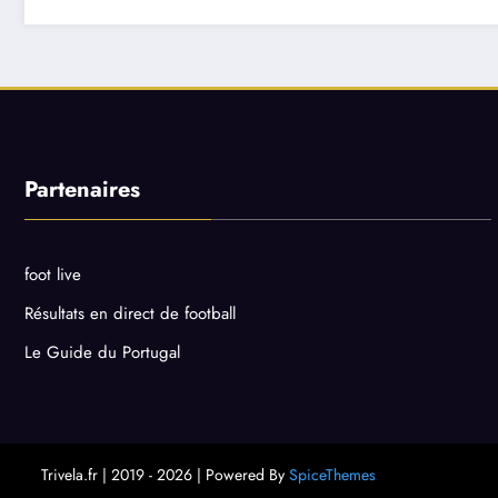
Partenaires
foot live
Résultats en direct de football
Le Guide du Portugal
Trivela.fr | 2019 - 2026 | Powered By
SpiceThemes