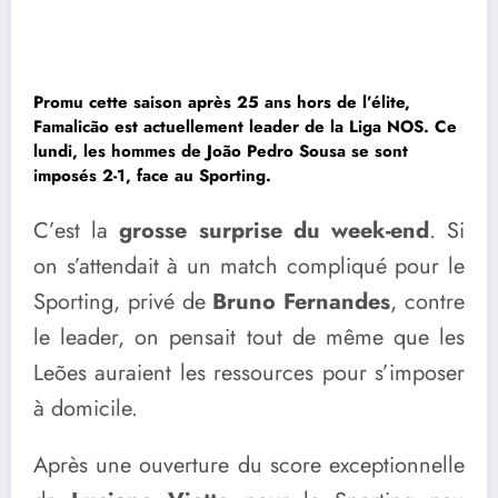
Promu cette saison après 25 ans hors de l’élite,
Famalicão est actuellement leader de la Liga NOS. Ce
lundi, les hommes de João Pedro Sousa se sont
imposés 2-1, face au Sporting.
C’est la
grosse surprise du week-end
. Si
on s’attendait à un match compliqué pour le
Sporting, privé de
Bruno Fernandes
, contre
le leader, on pensait tout de même que les
Leões auraient les ressources pour s’imposer
à domicile.
Après une ouverture du score exceptionnelle