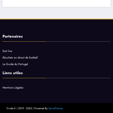
Partenaires
foot live
Résultats en direct de football
Le Guide du Portugal
Liens utiles
Mentions Légales
Trivela.fr | 2019 - 2026 | Powered By
SpiceThemes