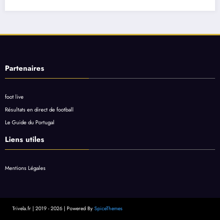
Partenaires
foot live
Résultats en direct de football
Le Guide du Portugal
Liens utiles
Mentions Légales
Trivela.fr | 2019 - 2026 | Powered By
SpiceThemes