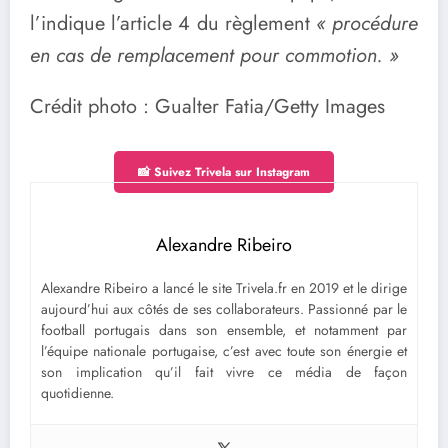
l’indique l’article 4 du règlement
« procédure
en cas de remplacement pour commotion. »
Crédit photo : Gualter Fatia/Getty Images
📸 Suivez Trivela sur Instagram
Alexandre Ribeiro
Alexandre Ribeiro a lancé le site Trivela.fr en 2019 et le dirige
aujourd’hui aux côtés de ses collaborateurs. Passionné par le
football portugais dans son ensemble, et notamment par
l’équipe nationale portugaise, c’est avec toute son énergie et
son implication qu’il fait vivre ce média de façon
quotidienne.