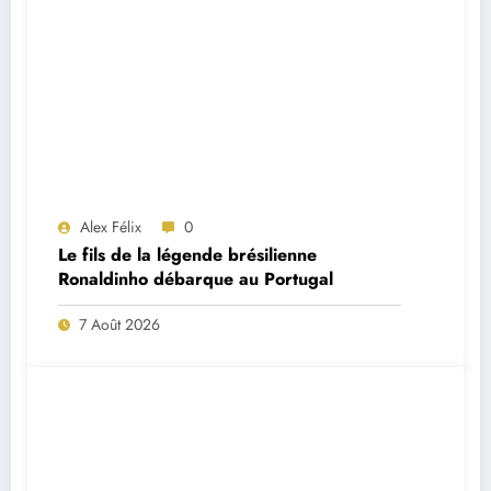
Alex Félix
0
Le fils de la légende brésilienne
Ronaldinho débarque au Portugal
7 Août 2026