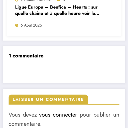
Ligue Europa – Benfica – Hearts : sur
quelle chaîne et à quelle heure voir le
match ?
6 Août 2026
1 commentaire
LAISSER UN COMMENTAIRE
Vous devez
vous connecter
pour publier un
commentaire.