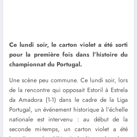
Ce lundi soir, le carton violet a été sorti
pour la première fois dans l’histoire du
championnat du Portugal.
Une scène peu commune. Ce lundi soir, lors
de la rencontre qui opposait Estoril à Estrela
da Amadora (1-1) dans le cadre de la Liga
Portugal, un événement historique à l’échelle
nationale est intervenu : au début de la
seconde mi-temps, un carton violet a été