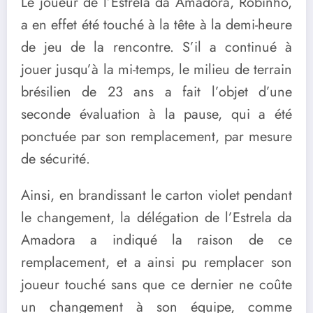
Le joueur de l’Estrela da Amadora, Robinho,
a en effet été touché à la tête à la demi-heure
de jeu de la rencontre. S’il a continué à
jouer jusqu’à la mi-temps, le milieu de terrain
brésilien de 23 ans a fait l’objet d’une
seconde évaluation à la pause, qui a été
ponctuée par son remplacement, par mesure
de sécurité.
Ainsi, en brandissant le carton violet pendant
le changement, la délégation de l’Estrela da
Amadora a indiqué la raison de ce
remplacement, et a ainsi pu remplacer son
joueur touché sans que ce dernier ne coûte
un changement à son équipe, comme