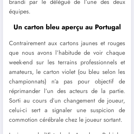
brandi par le délégué de l’une des deux
équipes.
Un carton bleu aperçu au Portugal
Contrairement aux cartons jaunes et rouges
que nous avons l’habitude de voir chaque
week-end sur les terrains professionnels et
amateurs, le carton violet (ou bleu selon les
championnats) n’a pas pour objectif de
réprimander l’un des acteurs de la partie.
Sorti au cours d’un changement de joueur,
celui-ci sert a signaler une suspicion de
commotion cérébrale chez le joueur sortant.