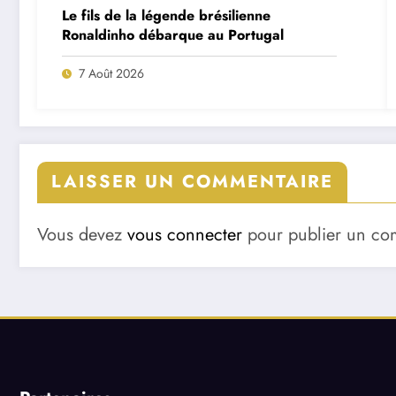
Le fils de la légende brésilienne
Ronaldinho débarque au Portugal
7 Août 2026
LAISSER UN COMMENTAIRE
Vous devez
vous connecter
pour publier un co