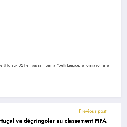
Des U16 aux U21 en passant par la Youth League, la formation à la
Previous post
rtugal va dégringoler au classement FIFA