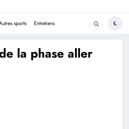
ugais
Autres sports
Entretiens
de la phase aller