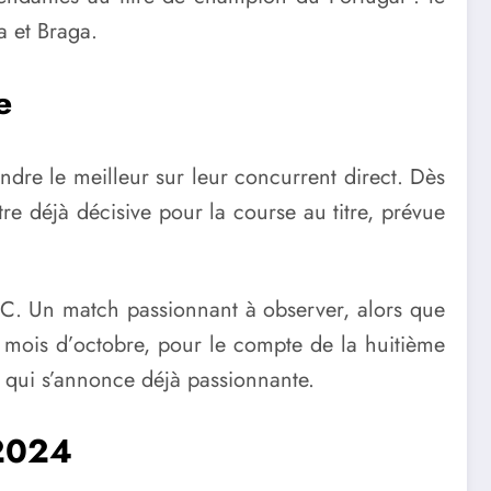
a et Braga.
e
ndre le meilleur sur leur concurrent direct. Dès
re déjà décisive pour la course au titre, prévue
 SC. Un match passionnant à observer, alors que
 mois d’octobre, pour le compte de la huitième
 qui s’annonce déjà passionnante.
 2024