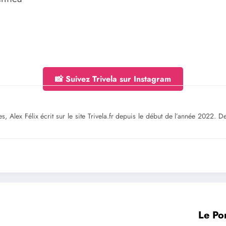
📸 Suivez Trivela sur Instagram
s, Alex Félix écrit sur le site Trivela.fr depuis le début de l’année 2022. 
Le Po