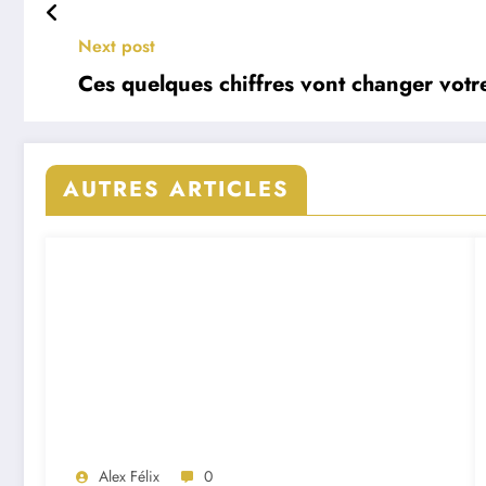
Next post
Ces quelques chiffres vont changer votre
AUTRES ARTICLES
Alex Félix
0