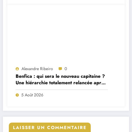
Alexandre Ribeiro
0
Benfica : qui sera le nouveau capitaine ?
Une hiérarchie totalement relancée après
deux départs majeurs
5 Août 2026
LAISSER UN COMMENTAIRE