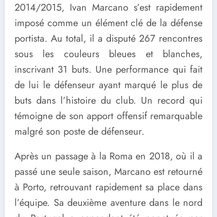
2014/2015, Ivan Marcano s’est rapidement
imposé comme un élément clé de la défense
portista. Au total, il a disputé 267 rencontres
sous les couleurs bleues et blanches,
inscrivant 31 buts. Une performance qui fait
de lui le défenseur ayant marqué le plus de
buts dans l’histoire du club. Un record qui
témoigne de son apport offensif remarquable
malgré son poste de défenseur.
Après un passage à la Roma en 2018, où il a
passé une seule saison, Marcano est retourné
à Porto, retrouvant rapidement sa place dans
l’équipe. Sa deuxième aventure dans le nord