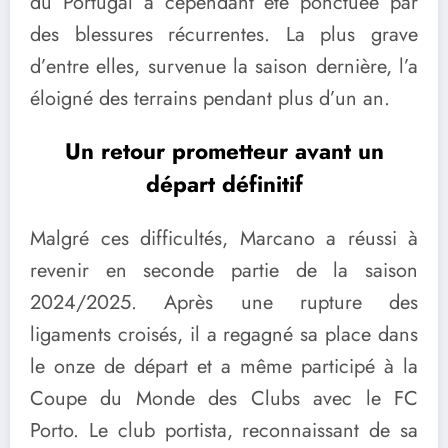
du Portugal a cependant été ponctuée par
des blessures récurrentes. La plus grave
d’entre elles, survenue la saison dernière, l’a
éloigné des terrains pendant plus d’un an.
Un retour prometteur avant un
départ définitif
Malgré ces difficultés, Marcano a réussi à
revenir en seconde partie de la saison
2024/2025. Après une rupture des
ligaments croisés, il a regagné sa place dans
le onze de départ et a même participé à la
Coupe du Monde des Clubs avec le FC
Porto. Le club portista, reconnaissant de sa