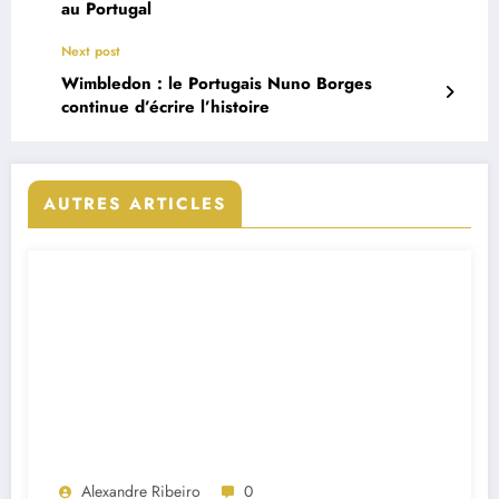
au Portugal
Next post
Wimbledon : le Portugais Nuno Borges
continue d’écrire l’histoire
AUTRES ARTICLES
Alexandre Ribeiro
0