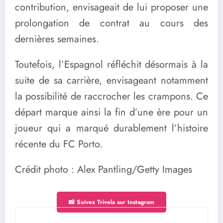
contribution, envisageait de lui proposer une
prolongation de contrat au cours des
dernières semaines.
Toutefois, l’Espagnol réfléchit désormais à la
suite de sa carrière, envisageant notamment
la possibilité de raccrocher les crampons. Ce
départ marque ainsi la fin d’une ère pour un
joueur qui a marqué durablement l’histoire
récente du FC Porto.
Crédit photo : Alex Pantling/Getty Images
📸 Suivez Trivela sur Instagram