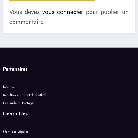
Vous devez
vous connecter
pour publier un
commentaire.
Partenaires
foot live
Résultats en direct de football
Le Guide du Portugal
Liens utiles
Mentions Légales