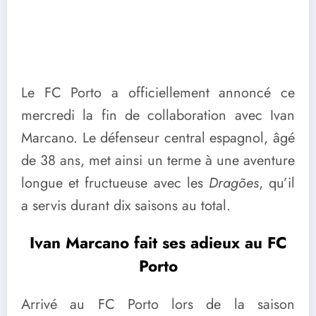
Le FC Porto a officiellement annoncé ce
mercredi la fin de collaboration avec Ivan
Marcano. Le défenseur central espagnol, âgé
de 38 ans, met ainsi un terme à une aventure
longue et fructueuse avec les
Dragões
, qu’il
a servis durant dix saisons au total.
Ivan Marcano fait ses adieux au FC
Porto
Arrivé au FC Porto lors de la saison