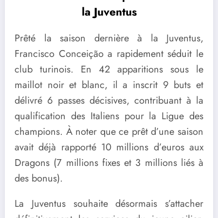
la Juventus
Prêté la saison dernière à la Juventus,
Francisco Conceição a rapidement séduit le
club turinois. En 42 apparitions sous le
maillot noir et blanc, il a inscrit 9 buts et
délivré 6 passes décisives, contribuant à la
qualification des Italiens pour la Ligue des
champions. À noter que ce prêt d’une saison
avait déjà rapporté 10 millions d’euros aux
Dragons (7 millions fixes et 3 millions liés à
des bonus).
La Juventus souhaite désormais s’attacher