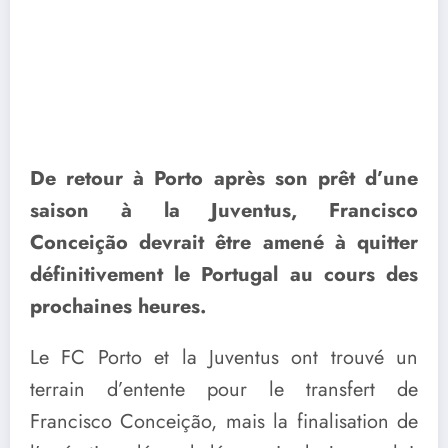
De retour à Porto après son prêt d’une
saison à la Juventus, Francisco
Conceição devrait être amené à quitter
définitivement le Portugal au cours des
prochaines heures.
Le FC Porto et la Juventus ont trouvé un
terrain d’entente pour le transfert de
Francisco Conceição, mais la finalisation de