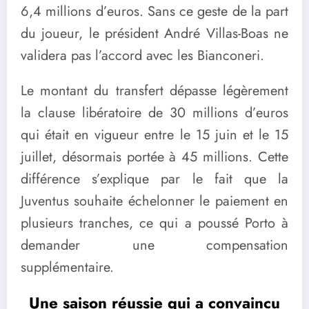
6,4 millions d’euros. Sans ce geste de la part
du joueur, le président André Villas-Boas ne
validera pas l’accord avec les Bianconeri.
Le montant du transfert dépasse légèrement
la clause libératoire de 30 millions d’euros
qui était en vigueur entre le 15 juin et le 15
juillet, désormais portée à 45 millions. Cette
différence s’explique par le fait que la
Juventus souhaite échelonner le paiement en
plusieurs tranches, ce qui a poussé Porto à
demander une compensation
supplémentaire.
Une saison réussie qui a convaincu