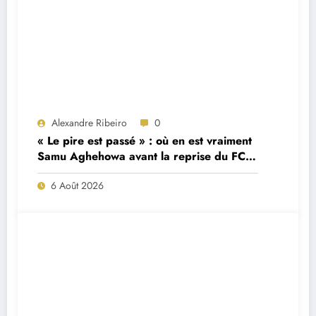
Alexandre Ribeiro
0
« Le pire est passé » : où en est vraiment
Samu Aghehowa avant la reprise du FC
Porto ?
6 Août 2026