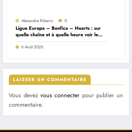
Alexandre Ribeiro
0
Ligue Europa – Benfica – Hearts : sur
quelle chaîne et à quelle heure voir le
match ?
6 Août 2026
LAISSER UN COMMENTAIRE
Vous devez
vous connecter
pour publier un
commentaire.