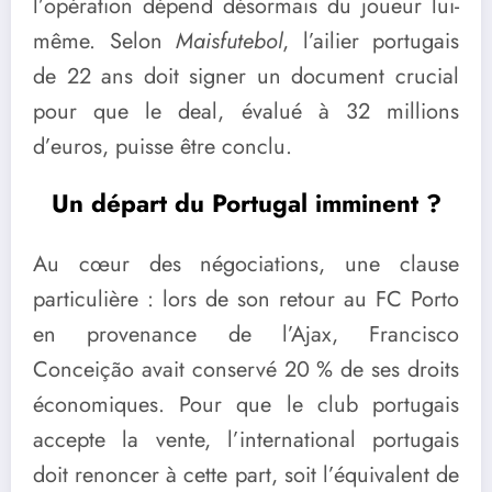
l’opération dépend désormais du joueur lui-
même. Selon
Maisfutebol
, l’ailier portugais
de 22 ans doit signer un document crucial
pour que le deal, évalué à 32 millions
d’euros, puisse être conclu.
Un départ du Portugal imminent ?
Au cœur des négociations, une clause
particulière : lors de son retour au FC Porto
en provenance de l’Ajax, Francisco
Conceição avait conservé 20 % de ses droits
économiques. Pour que le club portugais
accepte la vente, l’international portugais
doit renoncer à cette part, soit l’équivalent de