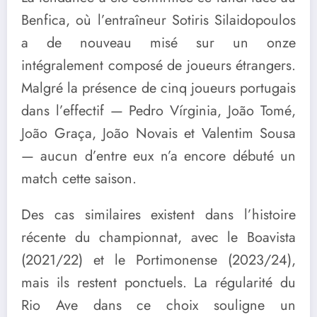
Benfica, où l’entraîneur Sotiris Silaidopoulos
a de nouveau misé sur un onze
intégralement composé de joueurs étrangers.
Malgré la présence de cinq joueurs portugais
dans l’effectif — Pedro Vírginia, João Tomé,
João Graça, João Novais et Valentim Sousa
— aucun d’entre eux n’a encore débuté un
match cette saison.
Des cas similaires existent dans l’histoire
récente du championnat, avec le Boavista
(2021/22) et le Portimonense (2023/24),
mais ils restent ponctuels. La régularité du
Rio Ave dans ce choix souligne un