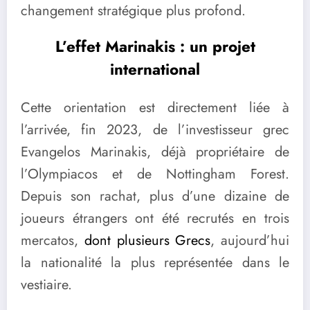
changement stratégique plus profond.
L’effet Marinakis : un projet
international
Cette orientation est directement liée à
l’arrivée, fin 2023, de l’investisseur grec
Evangelos Marinakis, déjà propriétaire de
l’Olympiacos et de Nottingham Forest.
Depuis son rachat, plus d’une dizaine de
joueurs étrangers ont été recrutés en trois
mercatos,
dont plusieurs Grecs
, aujourd’hui
la nationalité la plus représentée dans le
vestiaire.