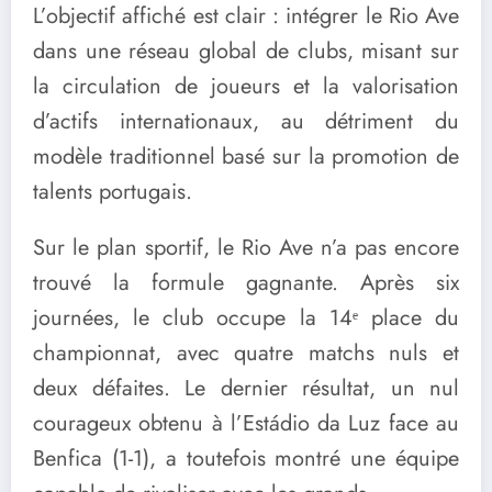
L’objectif affiché est clair : intégrer le Rio Ave
dans une réseau global de clubs, misant sur
la circulation de joueurs et la valorisation
d’actifs internationaux, au détriment du
modèle traditionnel basé sur la promotion de
talents portugais.
Sur le plan sportif, le Rio Ave n’a pas encore
trouvé la formule gagnante. Après six
journées, le club occupe la 14ᵉ place du
championnat, avec quatre matchs nuls et
deux défaites. Le dernier résultat, un nul
courageux obtenu à l’Estádio da Luz face au
Benfica (1-1), a toutefois montré une équipe