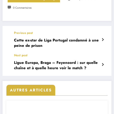
0 Commentaires
Previous post
Cette ex-star de Liga Portugal condamné à une
peine de prison
Next post
Ligue Europa, Braga – Feyenoord : sur quelle
chaîne et à quelle heure voir le match ?
AUTRES ARTICLES