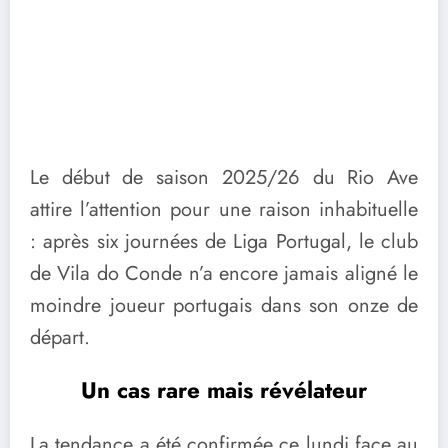
Le début de saison 2025/26 du Rio Ave
attire l’attention pour une raison inhabituelle
: après six journées de Liga Portugal, le club
de Vila do Conde n’a encore jamais aligné le
moindre joueur portugais dans son onze de
départ.
Un cas rare mais révélateur
La tendance a été confirmée ce lundi face au