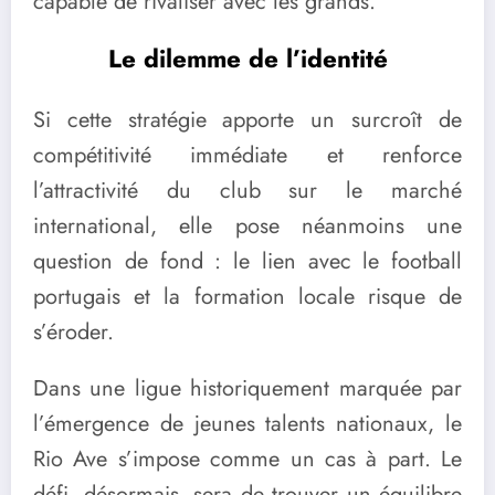
capable de rivaliser avec les grands.
Le dilemme de l’identité
Si cette stratégie apporte un surcroît de
compétitivité immédiate et renforce
l’attractivité du club sur le marché
international, elle pose néanmoins une
question de fond : le lien avec le football
portugais et la formation locale risque de
s’éroder.
Dans une ligue historiquement marquée par
l’émergence de jeunes talents nationaux, le
Rio Ave s’impose comme un cas à part. Le
défi, désormais, sera de trouver un équilibre