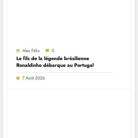
Alex Félix
0
Le fils de la légende brésilienne
Ronaldinho débarque au Portugal
7 Août 2026