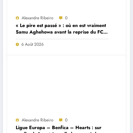
Alexandre Ribeiro
0
« Le pire est passé » : où en est vraiment
Samu Aghehowa avant la reprise du FC
Porto ?
6 Août 2026
Alexandre Ribeiro
0
Ligue Europa – Benfica – Hearts : sur