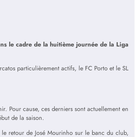
ns le cadre de la huitième journée de la Liga
atos particulièrement actifs, le FC Porto et le SL
nir. Pour cause, ces derniers sont actuellement en
ébut de la saison.
le retour de José Mourinho sur le banc du club,