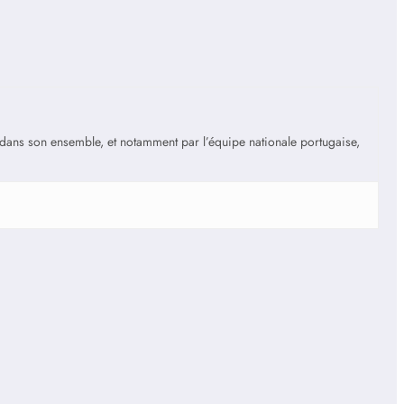
is dans son ensemble, et notamment par l’équipe nationale portugaise,