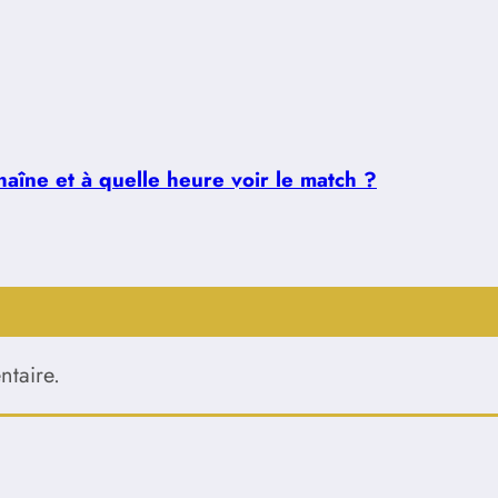
aîne et à quelle heure voir le match ?
taire.