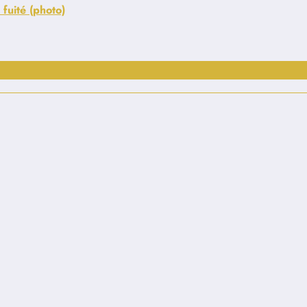
fuité (photo)