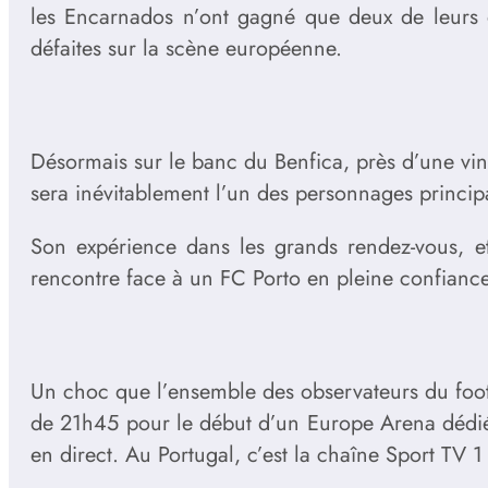
les Encarnados n’ont gagné que deux de leurs 
défaites sur la scène européenne.
Désormais sur le banc du Benfica, près d’une vi
sera inévitablement l’un des personnages princip
Son expérience dans les grands rendez-vous, et
rencontre face à un FC Porto en pleine confiance
Un choc que l’ensemble des observateurs du foot
de 21h45 pour le début d’un Europe Arena dédié en
en direct. Au Portugal, c’est la chaîne Sport TV 