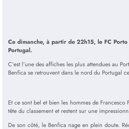
Ce dimanche, à partir de 22h15, le FC Porto 
Portugal.
C’est l’une des affiches les plus attendues au Po
Benfica se retrouvent dans le nord du Portugal c
Et ce sont bel et bien les hommes de Francesco Fa
tête du classement et restent sur une impressionn
De son côté, le Benfica nage en plein doute. R