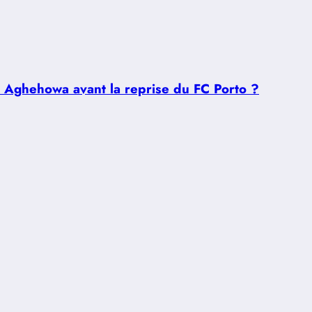
u Aghehowa avant la reprise du FC Porto ?