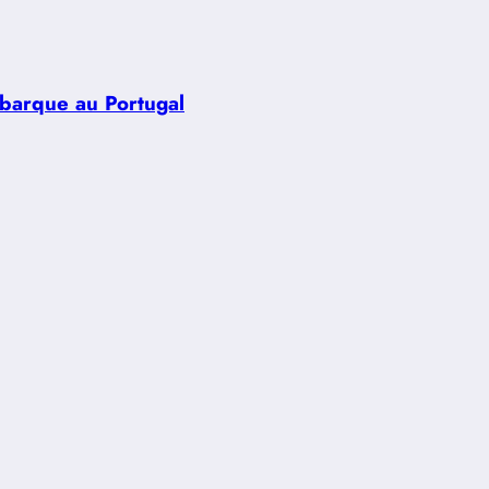
ébarque au Portugal