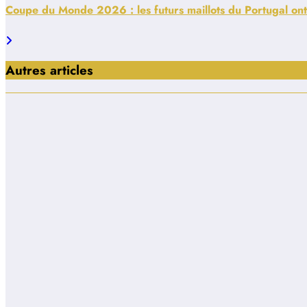
Coupe du Monde 2026 : les futurs maillots du Portugal ont 
Autres articles