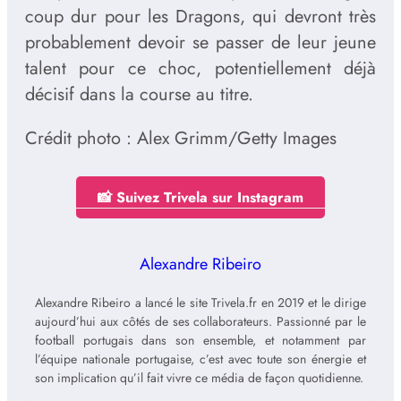
coup dur pour les Dragons, qui devront très
probablement devoir se passer de leur jeune
talent pour ce choc, potentiellement déjà
décisif dans la course au titre.
Crédit photo : Alex Grimm/Getty Images
📸 Suivez Trivela sur Instagram
Alexandre Ribeiro
Alexandre Ribeiro a lancé le site Trivela.fr en 2019 et le dirige
aujourd’hui aux côtés de ses collaborateurs. Passionné par le
football portugais dans son ensemble, et notamment par
l’équipe nationale portugaise, c’est avec toute son énergie et
son implication qu’il fait vivre ce média de façon quotidienne.