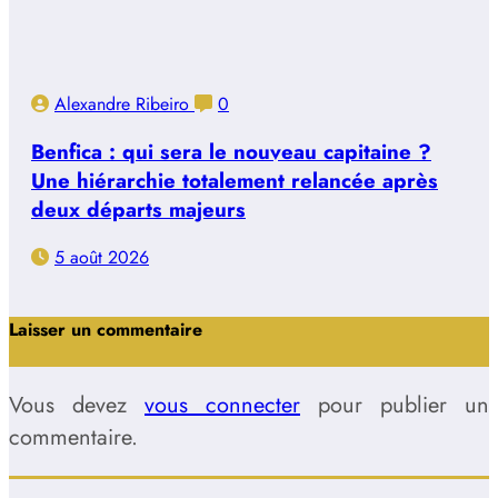
Alexandre Ribeiro
0
Benfica : qui sera le nouveau capitaine ?
Une hiérarchie totalement relancée après
deux départs majeurs
5 août 2026
Laisser un commentaire
Vous devez
vous connecter
pour publier un
commentaire.