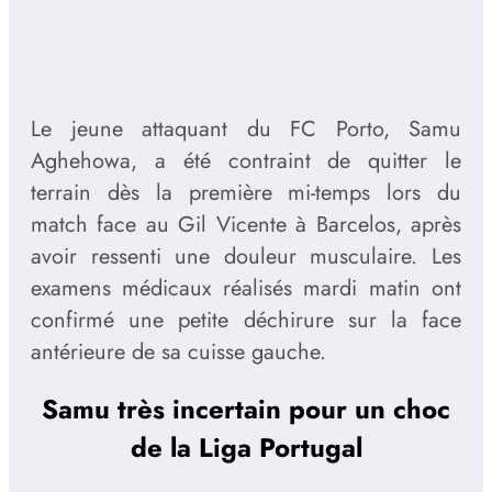
Le jeune attaquant du FC Porto, Samu
Aghehowa, a été contraint de quitter le
terrain dès la première mi-temps lors du
match face au Gil Vicente à Barcelos, après
avoir ressenti une douleur musculaire. Les
examens médicaux réalisés mardi matin ont
confirmé une petite déchirure sur la face
antérieure de sa cuisse gauche.
Samu très incertain pour un choc
de la Liga Portugal