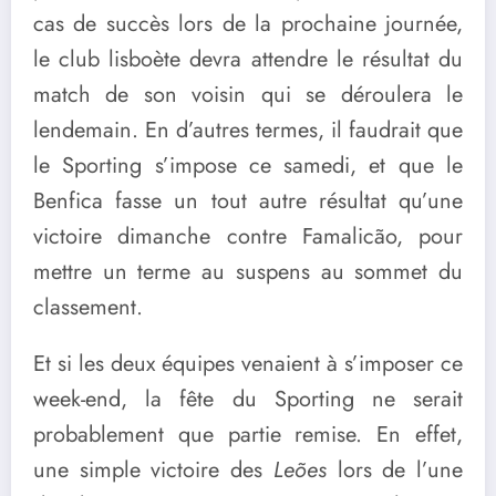
cas de succès lors de la prochaine journée,
le club lisboète devra attendre le résultat du
match de son voisin qui se déroulera le
lendemain. En d’autres termes, il faudrait que
le Sporting s’impose ce samedi, et que le
Benfica fasse un tout autre résultat qu’une
victoire dimanche contre Famalicão, pour
mettre un terme au suspens au sommet du
classement.
Et si les deux équipes venaient à s’imposer ce
week-end, la fête du Sporting ne serait
probablement que partie remise. En effet,
une simple victoire des
Leões
lors de l’une