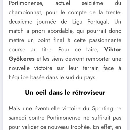
Portimonense, actuel seizième du
championnat, pour le compte de la trente-
deuxième journée de Liga Portugal. Un
match a priori abordable, qui pourrait donc
mettre un point final à cette passionnante
course au titre. Pour ce faire,
Viktor
Gyökeres
et les siens devront remporter une
nouvelle victoire sur leur terrain face à
l’équipe basée dans le sud du pays.
Un oeil dans le rétroviseur
Mais une éventuelle victoire du Sporting ce
samedi contre Portimonense ne suffirait pas
pour valider ce nouveau trophée. En effet, en