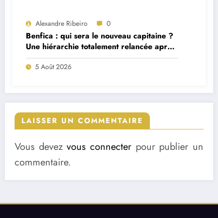
Alexandre Ribeiro
0
Benfica : qui sera le nouveau capitaine ?
Une hiérarchie totalement relancée après
deux départs majeurs
5 Août 2026
LAISSER UN COMMENTAIRE
Vous devez
vous connecter
pour publier un
commentaire.