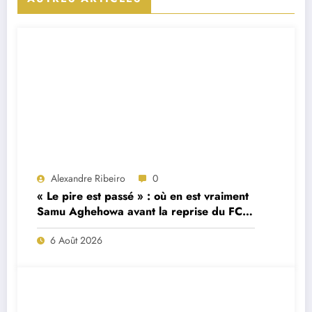
Alexandre Ribeiro
0
« Le pire est passé » : où en est vraiment
Samu Aghehowa avant la reprise du FC
Porto ?
6 Août 2026