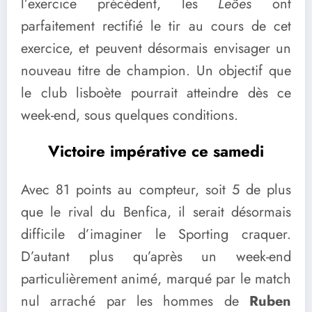
l’exercice précédent, les
Leões
ont
parfaitement rectifié le tir au cours de cet
exercice, et peuvent désormais envisager un
nouveau titre de champion. Un objectif que
le club lisboète pourrait atteindre dès ce
week-end, sous quelques conditions.
Victoire impérative ce samedi
Avec 81 points au compteur, soit 5 de plus
que le rival du Benfica, il serait désormais
difficile d’imaginer le Sporting craquer.
D’autant plus qu’après un week-end
particulièrement animé, marqué par le match
nul arraché par les hommes de
Ruben