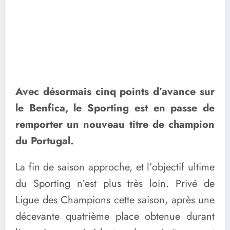
Avec désormais cinq points d’avance sur
le Benfica, le Sporting est en passe de
remporter un nouveau titre de champion
du Portugal.
La fin de saison approche, et l’objectif ultime
du Sporting n’est plus très loin. Privé de
Ligue des Champions cette saison, après une
décevante quatrième place obtenue durant