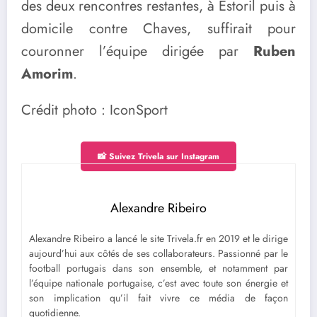
des deux rencontres restantes, à Estoril puis à
domicile contre Chaves, suffirait pour
couronner l’équipe dirigée par
Ruben
Amorim
.
Crédit photo : IconSport
📸 Suivez Trivela sur Instagram
Alexandre Ribeiro
Alexandre Ribeiro a lancé le site Trivela.fr en 2019 et le dirige
aujourd’hui aux côtés de ses collaborateurs. Passionné par le
football portugais dans son ensemble, et notamment par
l’équipe nationale portugaise, c’est avec toute son énergie et
son implication qu’il fait vivre ce média de façon
quotidienne.