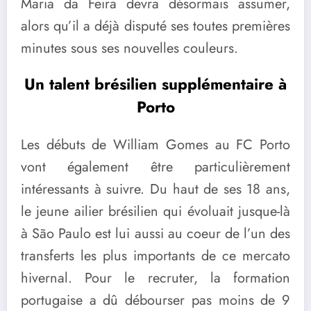
Maria da Feira devra désormais assumer,
alors qu’il a déjà disputé ses toutes premières
minutes sous ses nouvelles couleurs.
Un talent brésilien supplémentaire à
Porto
Les débuts de William Gomes au FC Porto
vont également être particulièrement
intéressants à suivre. Du haut de ses 18 ans,
le jeune ailier brésilien qui évoluait jusque-là
à São Paulo est lui aussi au coeur de l’un des
transferts les plus importants de ce mercato
hivernal. Pour le recruter, la formation
portugaise a dû débourser pas moins de 9