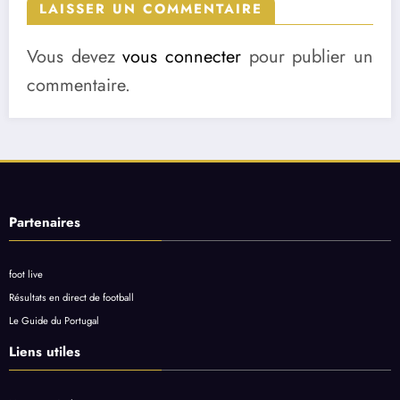
LAISSER UN COMMENTAIRE
Vous devez
vous connecter
pour publier un
commentaire.
Partenaires
foot live
Résultats en direct de football
Le Guide du Portugal
Liens utiles