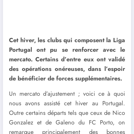
Cet hiver, les clubs qui composent la Liga
Portugal ont pu se renforcer avec le
mercato. Certains d’entre eux ont validé
des opérations onéreuses, dans l’espoir
de bénéficier de forces supplémentaires.
Un mercato d’ajustement ; voici ce à quoi
nous avons assisté cet hiver au Portugal.
Outre certains départs tels que ceux de Nico
Gonzalez et de Galeno du FC Porto, on
remarque principalement des bonnes