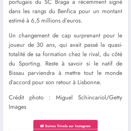
portugais du SC Braga a récemment signé
dans les rangs du Benfica pour un montant
estimé à 6,5 millions d’euros.
Un changement de cap surprenant pour le
joueur de 30 ans, qui avait passé la quasi-
totalité de sa formation chez le rival, du côté
du Sporting. Reste à savoir si le natif de
Bissau parviendra à mettre tout le monde
d’accord pour son retour à Lisbonne.
Crédit photo : Miguel Schincariol/Getty
Images
📸 Suivez Trivela sur Instagram