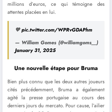
millions d’euros, ce qui témoigne des
attentes placées en lui.
💙
pic.twitter.com/WPRvGDAPhm
— William Gomes (@williamgoms__)
January 31, 2025
Une nouvelle étape pour Bruma
Bien plus connu que les deux autres joueurs
cités précédemment, Bruma a également
agité la presse portugaise au cours des
derniers jours du mercato. Pour cause, l’ailier