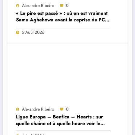
Alexandre Ribeiro
0
« Le pire est passé » : où en est vraiment
Samu Aghehowa avant la reprise du FC
Porto ?
6 Août 2026
Alexandre Ribeiro
0
Ligue Europa – Benfica – Hearts : sur
quelle chaîne et à quelle heure voir le
match ?