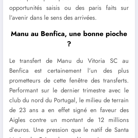
opportunités saisis ou des paris faits sur
l’avenir dans le sens des arrivées.
Manu au Benfica, une bonne pioche
?
Le transfert de Manu du Vitoria SC au
Benfica est certainement l’un des plus
prometteurs de cette fenêtre des transferts.
Performant sur le dernier trimestre avec le
club du nord du Portugal, le milieu de terrain
de 23 ans a en effet signé en faveur des
Aigles contre un montant de 12 millions
d’euros. Une pression que le natif de Santa