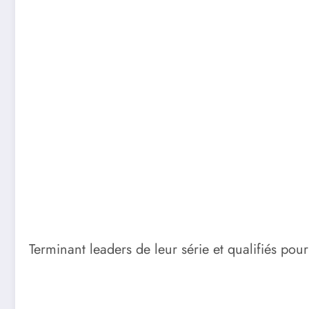
Terminant leaders de leur série et qualifiés pou