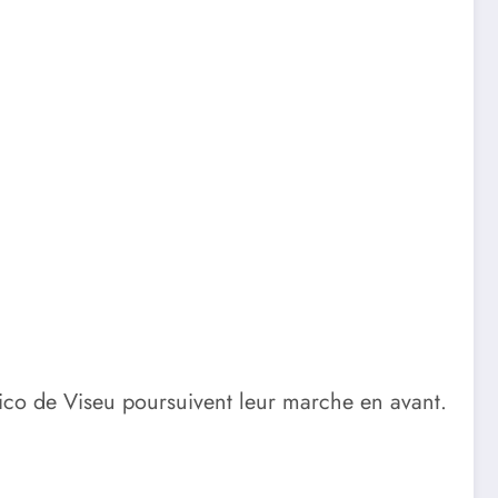
demico de Viseu poursuivent leur marche en avant.