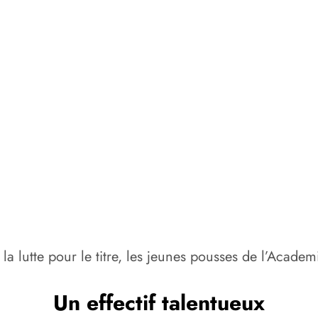
r la lutte pour le titre, les jeunes pousses de l’Aca
Un effectif talentueux