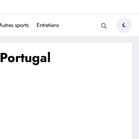
ugais
Autres sports
Entretiens
 Portugal