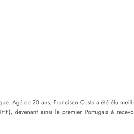
rique. Agé de 20 ans, Francisco Costa a été élu mei
IHF), devenant ainsi le premier Portugais à recevo