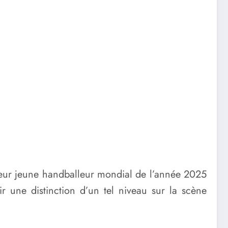
lleur jeune handballeur mondial de l’année 2025
ir une distinction d’un tel niveau sur la scène