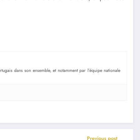
portugais dans son ensemble, et notamment par l’équipe nationale
Previous post