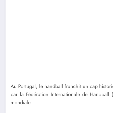
Au Portugal, le handball franchit un cap histo
par la Fédération Internationale de Handball (
mondiale.