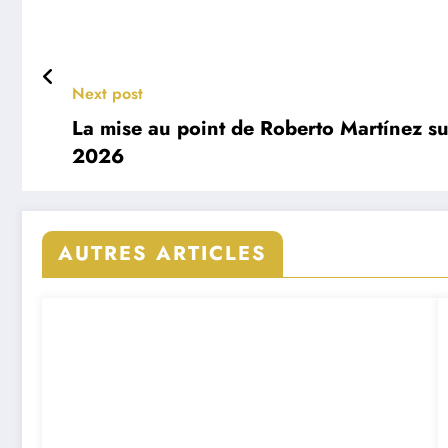
Next post
La mise au point de Roberto Martínez su
2026
AUTRES ARTICLES