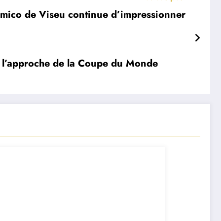
demico de Viseu continue d’impressionner
 à l’approche de la Coupe du Monde