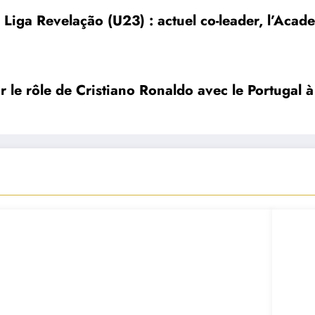
Liga Revelação (U23) : actuel co-leader, l’Aca
r le rôle de Cristiano Ronaldo avec le Portugal