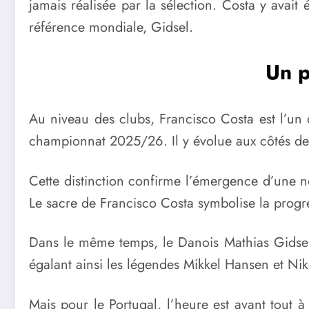
jamais réalisée par la sélection. Costa y avait
référence mondiale, Gidsel.
Un p
Au niveau des clubs, Francisco Costa est l’un
championnat 2025/26. Il y évolue aux côtés de 
Cette distinction confirme l’émergence d’une n
Le sacre de Francisco Costa symbolise la progre
Dans le même temps, le Danois Mathias Gidsel
égalant ainsi les légendes Mikkel Hansen et Nik
Mais pour le Portugal, l’heure est avant tout à