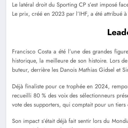
Le latéral droit du Sporting CP s’est imposé fac
Le prix, créé en 2023 par l’IHF, a été attribué à
Lead
Francisco Costa a été l’une des grandes figur
historique, la meilleure de son histoire. Lors de
buteur, derrière les Danois Mathias Gidsel et Si
Déjà finaliste pour ce trophée en 2024, remport
recueilli 80 % des voix des sélectionneurs pré
vote des supporters, qui comptait pour un tiers d
Son impact s’était déjà fait sentir lors du Mon