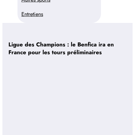
Entretiens
Ligue des Champions : le Benfica ira en
France pour les tours préliminaires