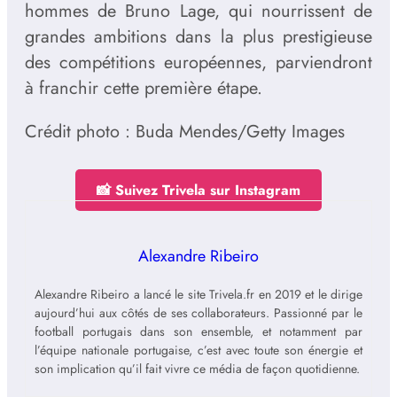
hommes de Bruno Lage, qui nourrissent de
grandes ambitions dans la plus prestigieuse
des compétitions européennes, parviendront
à franchir cette première étape.
Crédit photo : Buda Mendes/Getty Images
📸 Suivez Trivela sur Instagram
Alexandre Ribeiro
Alexandre Ribeiro a lancé le site Trivela.fr en 2019 et le dirige
aujourd’hui aux côtés de ses collaborateurs. Passionné par le
football portugais dans son ensemble, et notamment par
l’équipe nationale portugaise, c’est avec toute son énergie et
son implication qu’il fait vivre ce média de façon quotidienne.