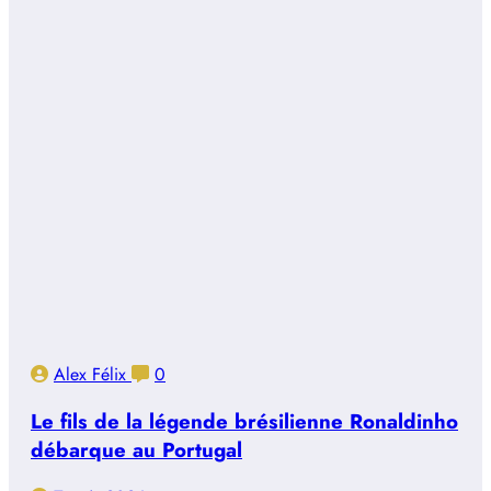
Alex Félix
0
Le fils de la légende brésilienne Ronaldinho
débarque au Portugal