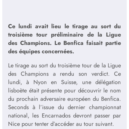
Ce lundi avait lieu le tirage au sort du
troisième tour préliminaire de la Ligue
des Champions. Le Benfica faisait partie
des équipes concernées.
Le tirage au sort du troisième tour de la Ligue
des Champions a rendu son verdict. Ce
lundi, à Nyon en Suisse, une délégation
lisboète était présente pour découvrir le nom
du prochain adversaire européen du Benfica.
Seconds à l’issue du dernier championnat
national, les Encarnados devront passer par
Nice pour tenter d’accéder au tour suivant.