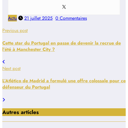
Actu
21 juillet 2025
0 Commentaires
Previous post
Cette star du Portugal en passe de devenir la recrue de
l’été à Manchester City ?
Next post
L’Atlético de Madrid a formulé une offre colossale pour ce
défenseur du Portugal
Autres articles