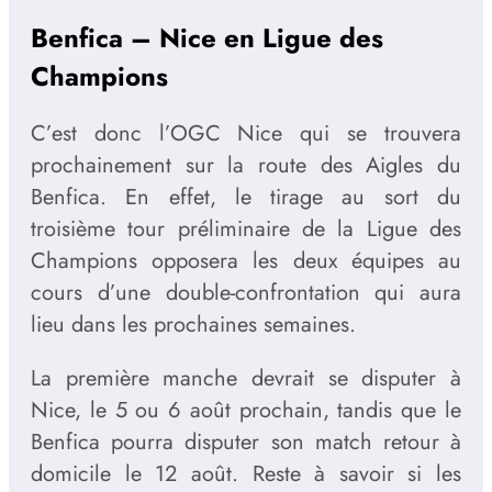
Benfica – Nice en Ligue des
Champions
C’est donc l’OGC Nice qui se trouvera
prochainement sur la route des Aigles du
Benfica. En effet, le tirage au sort du
troisième tour préliminaire de la Ligue des
Champions opposera les deux équipes au
cours d’une double-confrontation qui aura
lieu dans les prochaines semaines.
La première manche devrait se disputer à
Nice, le 5 ou 6 août prochain, tandis que le
Benfica pourra disputer son match retour à
domicile le 12 août. Reste à savoir si les