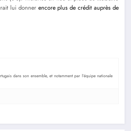
vrait lui donner
encore plus de crédit auprès de
portugais dans son ensemble, et notamment par l’équipe nationale