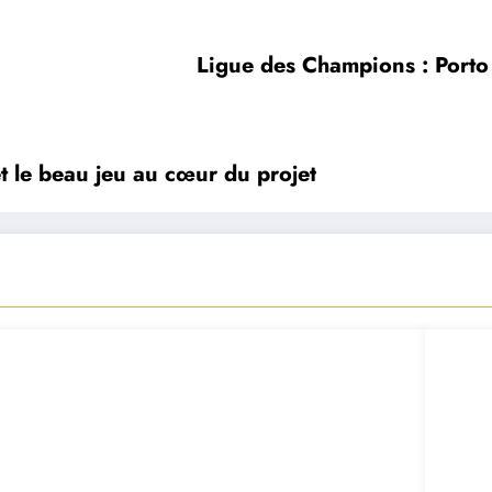
Ligue des Champions : Porto 
t le beau jeu au cœur du projet