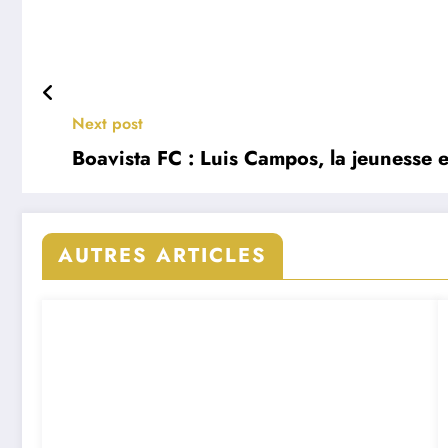
Next post
Boavista FC : Luis Campos, la jeunesse e
AUTRES ARTICLES