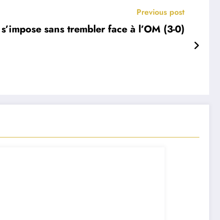
Previous post
s’impose sans trembler face à l’OM (3-0)