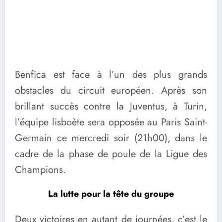
Benfica est face à l’un des plus grands
obstacles du circuit européen. Après son
brillant succès contre la Juventus, à Turin,
l’équipe lisboète sera opposée au Paris Saint-
Germain ce mercredi soir (21h00), dans le
cadre de la phase de poule de la Ligue des
Champions.
La lutte pour la tête du groupe
Deux victoires en autant de journées, c’est le