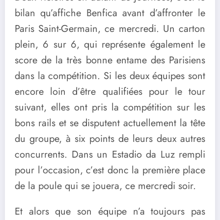
bilan qu’affiche Benfica avant d’affronter le
Paris Saint-Germain, ce mercredi. Un carton
plein, 6 sur 6, qui représente également le
score de la très bonne entame des Parisiens
dans la compétition. Si les deux équipes sont
encore loin d’être qualifiées pour le tour
suivant, elles ont pris la compétition sur les
bons rails et se disputent actuellement la tête
du groupe, à six points de leurs deux autres
concurrents. Dans un Estadio da Luz rempli
pour l’occasion, c’est donc la première place
de la poule qui se jouera, ce mercredi soir.
Et alors que son équipe n’a toujours pas