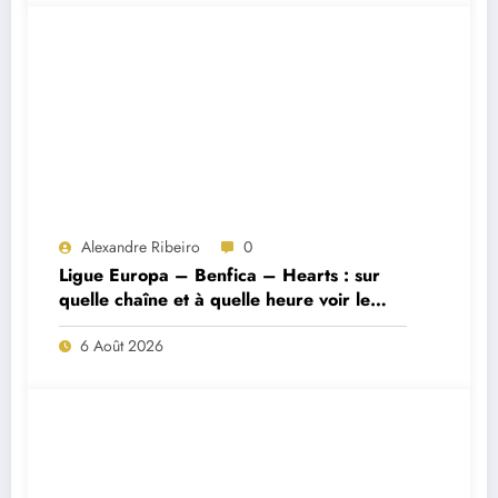
Alexandre Ribeiro
0
Ligue Europa – Benfica – Hearts : sur
quelle chaîne et à quelle heure voir le
match ?
6 Août 2026