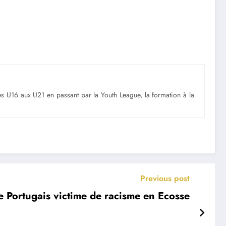
Des U16 aux U21 en passant par la Youth League, la formation à la
Previous post
ne Portugais victime de racisme en Ecosse