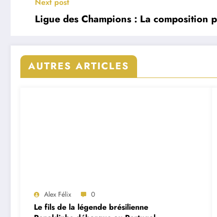
Next post
Ligue des Champions : La composition p
AUTRES ARTICLES
Alex Félix
0
Le fils de la légende brésilienne