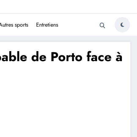
ugais
Autres sports
Entretiens
able de Porto face à