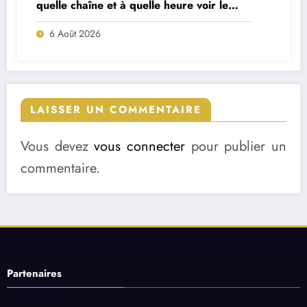
quelle chaîne et à quelle heure voir le
match ?
6 Août 2026
LAISSER UN COMMENTAIRE
Vous devez
vous connecter
pour publier un
commentaire.
Partenaires