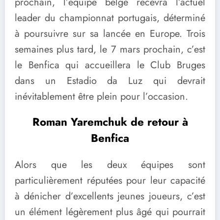
prochain, l’équipe belge recevra l’actuel
leader du championnat portugais, déterminé
à poursuivre sur sa lancée en Europe. Trois
semaines plus tard, le 7 mars prochain, c’est
le Benfica qui accueillera le Club Bruges
dans un Estadio da Luz qui devrait
inévitablement être plein pour l’occasion.
Roman Yaremchuk de retour à
Benfica
Alors que les deux équipes sont
particulièrement réputées pour leur capacité
à dénicher d’excellents jeunes joueurs, c’est
un élément légèrement plus âgé qui pourrait