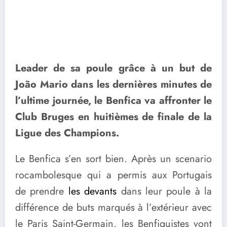
Leader de sa poule grâce à un but de
João Mario dans les dernières minutes de
l’ultime journée, le Benfica va affronter le
Club Bruges en huitièmes de finale de la
Ligue des Champions.
Le Benfica s’en sort bien. Après un scenario
rocambolesque qui a permis aux Portugais
de prendre
les devants
dans leur poule à la
différence de buts marqués à l’extérieur avec
le Paris Saint-Germain, les Benfiquistes vont