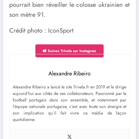
pourrait bien réveiller le colosse ukrainien et
son mètre 91.
Crédit photo : IconSport
📸 Suivez Trivela sur Instagram
Alexandre Ribeiro
Alexandre Ribeiro a lancé le site Trivela.fr en 2019 et le dirige
aujourd’hui aux côtés de ses collaborateurs. Passionné par le
football portugais dans son ensemble, et notamment par
l’équipe nationale portugaise, c’est avec toute son énergie et
son implication qu’il fait vivre ce média de façon
quotidienne.