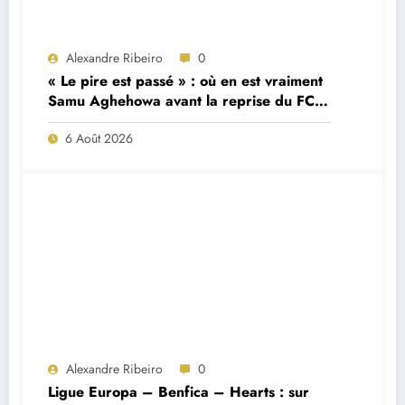
Alexandre Ribeiro
0
« Le pire est passé » : où en est vraiment
Samu Aghehowa avant la reprise du FC
Porto ?
6 Août 2026
Alexandre Ribeiro
0
Ligue Europa – Benfica – Hearts : sur