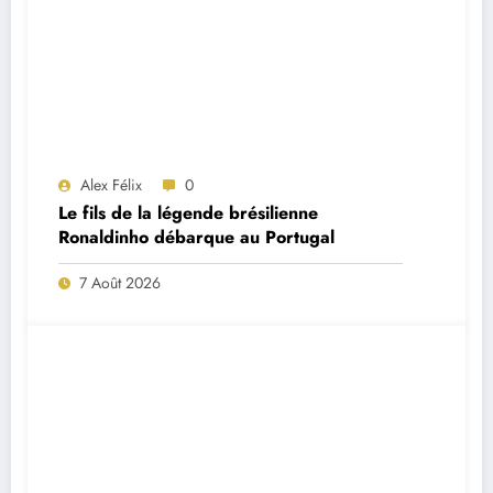
Alex Félix
0
Le fils de la légende brésilienne
Ronaldinho débarque au Portugal
7 Août 2026