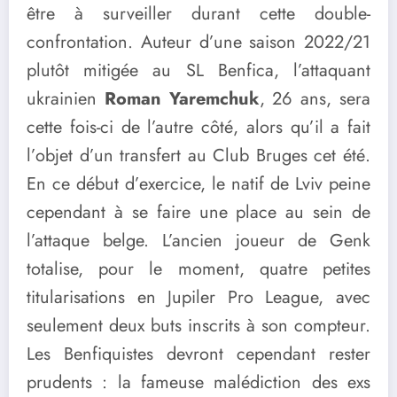
être à surveiller durant cette double-
confrontation. Auteur d’une saison 2022/21
plutôt mitigée au SL Benfica, l’attaquant
ukrainien
Roman Yaremchuk
, 26 ans, sera
cette fois-ci de l’autre côté, alors qu’il a fait
l’objet d’un transfert au Club Bruges cet été.
En ce début d’exercice, le natif de Lviv peine
cependant à se faire une place au sein de
l’attaque belge. L’ancien joueur de Genk
totalise, pour le moment, quatre petites
titularisations en Jupiler Pro League, avec
seulement deux buts inscrits à son compteur.
Les Benfiquistes devront cependant rester
prudents : la fameuse malédiction des exs