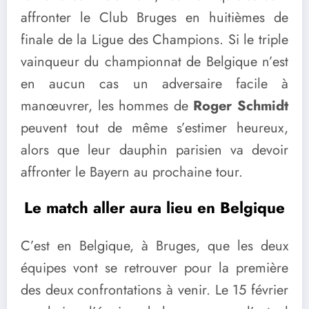
affronter le Club Bruges en huitièmes de
finale de la Ligue des Champions. Si le triple
vainqueur du championnat de Belgique n’est
en aucun cas un adversaire facile à
manœuvrer, les hommes de
Roger Schmidt
peuvent tout de même s’estimer heureux,
alors que leur dauphin parisien va devoir
affronter le Bayern au prochaine tour.
Le match aller aura lieu en Belgique
C’est en Belgique, à Bruges, que les deux
équipes vont se retrouver pour la première
des deux confrontations à venir. Le 15 février