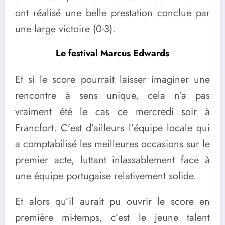
ont réalisé une belle prestation conclue par
une large victoire (0-3).
Le festival Marcus Edwards
Et si le score pourrait laisser imaginer une
rencontre à sens unique, cela n’a pas
vraiment été le cas ce mercredi soir à
Francfort. C’est d’ailleurs l’équipe locale qui
a comptabilisé les meilleures occasions sur le
premier acte, luttant inlassablement face à
une équipe portugaise relativement solide.
Et alors qu’il aurait pu ouvrir le score en
première mi-temps, c’est le jeune talent