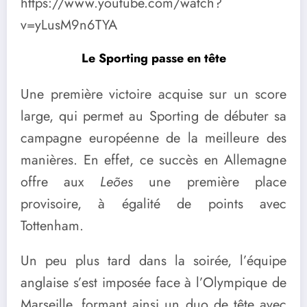
https://www.youtube.com/watch?
v=yLusM9n6TYA
Le Sporting passe en tête
Une première victoire acquise sur un score
large, qui permet au Sporting de débuter sa
campagne européenne de la meilleure des
manières. En effet, ce succès en Allemagne
offre aux
Leões
une première place
provisoire, à égalité de points avec
Tottenham.
Un peu plus tard dans la soirée, l’équipe
anglaise s’est imposée face à l’Olympique de
Marseille, formant ainsi un duo de tête avec