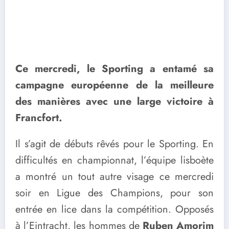
Ce mercredi, le Sporting a entamé sa
campagne européenne de la meilleure
des manières avec une large victoire à
Francfort.
Il s’agit de débuts rêvés pour le Sporting. En
difficultés en championnat, l’équipe lisboète
a montré un tout autre visage ce mercredi
soir en Ligue des Champions, pour son
entrée en lice dans la compétition. Opposés
à l’Eintracht, les hommes de
Ruben Amorim