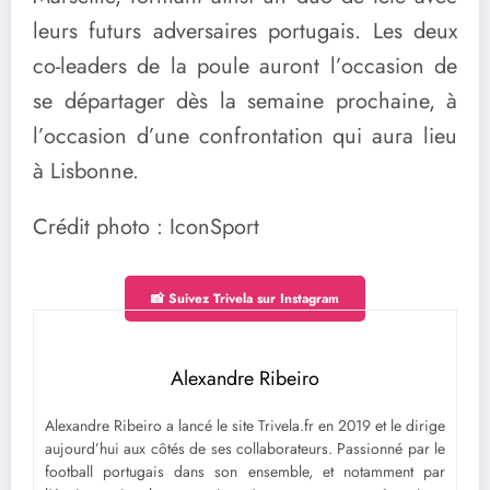
leurs futurs adversaires portugais. Les deux
co-leaders de la poule auront l’occasion de
se départager dès la semaine prochaine, à
l’occasion d’une confrontation qui aura lieu
à Lisbonne.
Crédit photo : IconSport
📸 Suivez Trivela sur Instagram
Alexandre Ribeiro
Alexandre Ribeiro a lancé le site Trivela.fr en 2019 et le dirige
aujourd’hui aux côtés de ses collaborateurs. Passionné par le
football portugais dans son ensemble, et notamment par