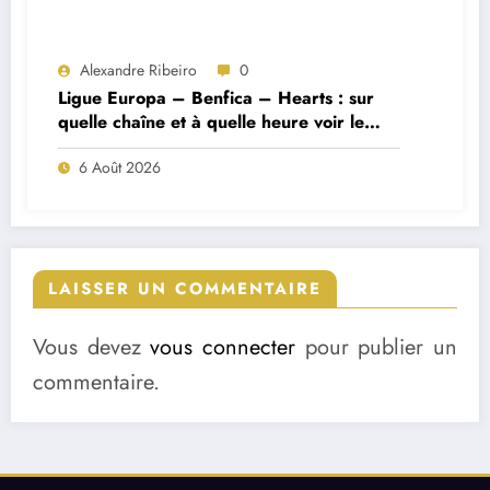
Alexandre Ribeiro
0
Ligue Europa – Benfica – Hearts : sur
quelle chaîne et à quelle heure voir le
match ?
6 Août 2026
LAISSER UN COMMENTAIRE
Vous devez
vous connecter
pour publier un
commentaire.