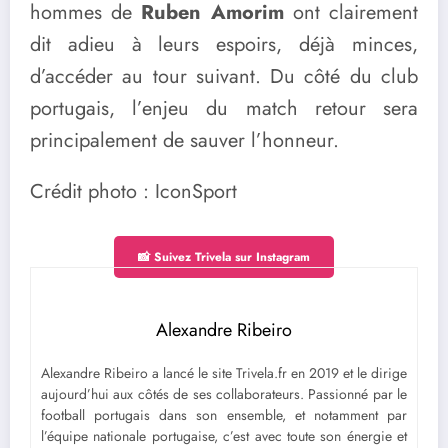
hommes de
Ruben Amorim
ont clairement
dit adieu à leurs espoirs, déjà minces,
d’accéder au tour suivant. Du côté du club
portugais, l’enjeu du match retour sera
principalement de sauver l’honneur.
Crédit photo : IconSport
📸 Suivez Trivela sur Instagram
Alexandre Ribeiro
Alexandre Ribeiro a lancé le site Trivela.fr en 2019 et le dirige
aujourd’hui aux côtés de ses collaborateurs. Passionné par le
football portugais dans son ensemble, et notamment par
l’équipe nationale portugaise, c’est avec toute son énergie et