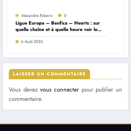
Alexandre Ribeiro
0
Ligue Europa – Benfica – Hearts : sur
quelle chaîne et à quelle heure voir le
match ?
6 Août 2026
LAISSER UN COMMENTAIRE
Vous devez
vous connecter
pour publier un
commentaire.