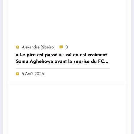
Alexandre Ribeiro
0
« Le pire est passé » : où en est vraiment
Samu Aghehowa avant la reprise du FC
Porto ?
6 Août 2026