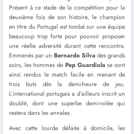
Présent à ce stade de la compétition pour la
deuxième fois de son histoire, le champion
en titre du Portugal est tombé sur une équipe
beaucoup trop forte pour pouvoir proposer
une réelle adversité durant cette rencontre.
Emmenés par un
Bernardo Silva
des grands
soirs, les hommes de
Pep Guardiola
se sont
ainsi rendus le match facile en menant de
trois buts dès la demi-heure de jeu.
L’international portugais a d’ailleurs inscrit un
doublé, dont une superbe demi-volée qui
restera dans les annales.
Avec cette lourde défaite à domicile, les