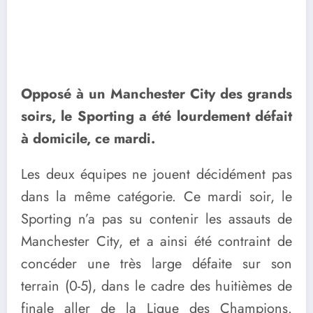
Opposé à un Manchester City des grands
soirs, le Sporting a été lourdement défait
à domicile, ce mardi.
Les deux équipes ne jouent décidément pas
dans la même catégorie. Ce mardi soir, le
Sporting n’a pas su contenir les assauts de
Manchester City, et a ainsi été contraint de
concéder une très large défaite sur son
terrain (0-5), dans le cadre des huitièmes de
finale aller de la Ligue des Champions.