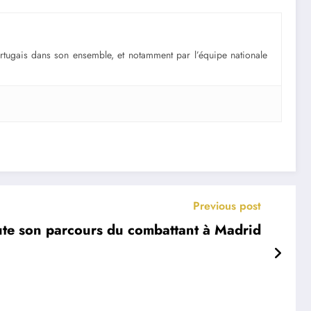
portugais dans son ensemble, et notamment par l’équipe nationale
Previous post
ute son parcours du combattant à Madrid