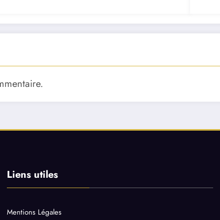
mmentaire.
Liens utiles
Mentions Légales