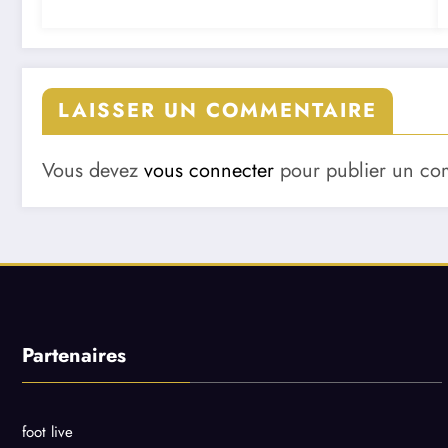
LAISSER UN COMMENTAIRE
Vous devez
vous connecter
pour publier un co
Partenaires
foot live