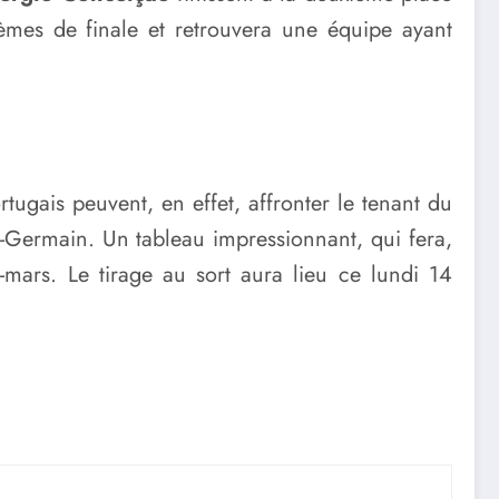
tièmes de finale et retrouvera une équipe ayant
rtugais peuvent, en effet, affronter le tenant du
nt-Germain. Un tableau impressionnant, qui fera,
r-mars. Le tirage au sort aura lieu ce lundi 14