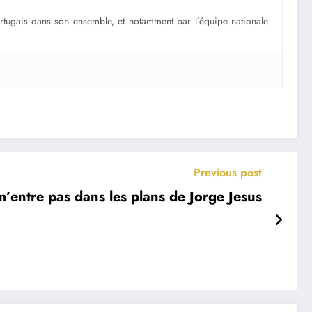
portugais dans son ensemble, et notamment par l’équipe nationale
Previous post
 n’entre pas dans les plans de Jorge Jesus