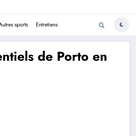
ugais
Autres sports
Entretiens
ntiels de Porto en