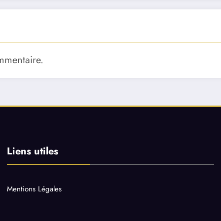
mmentaire.
Liens utiles
Mentions Légales