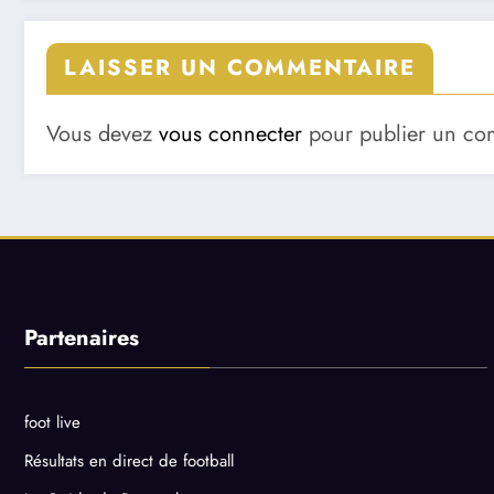
LAISSER UN COMMENTAIRE
Vous devez
vous connecter
pour publier un co
Partenaires
foot live
Résultats en direct de football