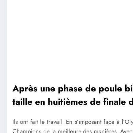
Après une phase de poule bie
taille en huitièmes de finale
Ils ont fait le travail. En s’imposant face à l
Champions de la meilleure des manières. Avec