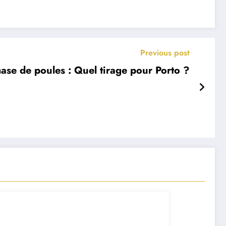
Previous post
se de poules : Quel tirage pour Porto ?