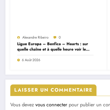
Alexandre Ribeiro
0
Ligue Europa – Benfica – Hearts : sur
quelle chaîne et à quelle heure voir le
match ?
6 Août 2026
LAISSER UN COMMENTAIRE
Vous devez
vous connecter
pour publier un co