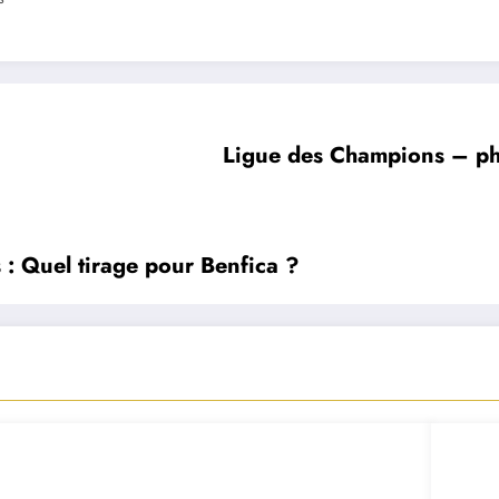
Ligue des Champions – pha
: Quel tirage pour Benfica ?