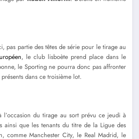
i, pas partie des têtes de série pour le tirage au
européen
, le club lisboète prend place dans le
bonne, le Sporting ne pourra donc pas affronter
 présents dans ce troisième lot.
l’occasion du tirage au sort prévu ce jeudi à
ainsi que les tenants du titre de la Ligue des
on, comme Manchester City, le Real Madrid, le