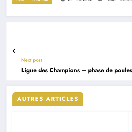
Next post
Ligue des Champions – phase de poules 
AUTRES ARTICLES