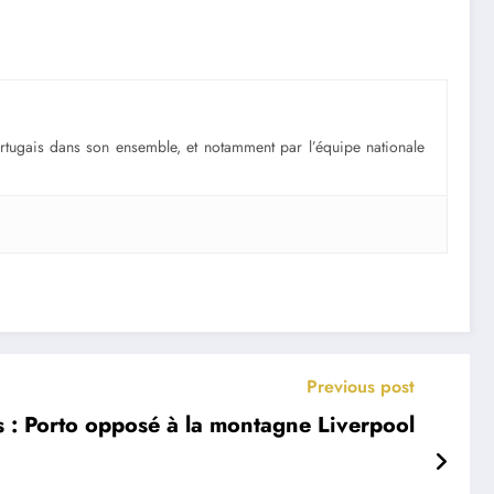
portugais dans son ensemble, et notamment par l’équipe nationale
Previous post
 : Porto opposé à la montagne Liverpool