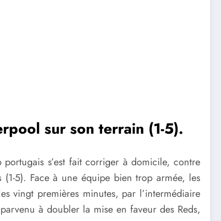
rpool sur son terrain (1-5).
 portugais s’est fait corriger à domicile, contre
(1-5). Face à une équipe bien trop armée, les
es vingt premières minutes, par l’intermédiaire
t parvenu à doubler la mise en faveur des Reds,