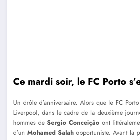
Ce mardi soir, le FC Porto s’e
Un drôle d’anniversaire. Alors que le FC Porto f
Liverpool, dans le cadre de la deuxième jour
hommes de
Sergio Conceição
ont littéralem
d’un
Mohamed Salah
opportuniste. Avant la p