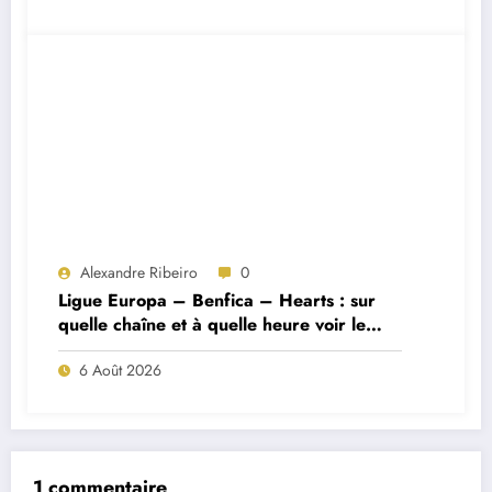
Alexandre Ribeiro
0
Ligue Europa – Benfica – Hearts : sur
quelle chaîne et à quelle heure voir le
match ?
6 Août 2026
1 commentaire