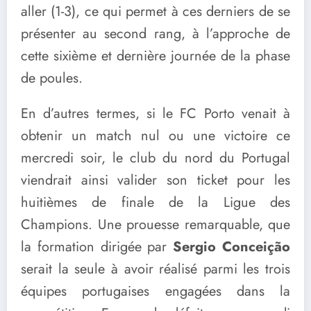
aller (1-3), ce qui permet à ces derniers de se
présenter au second rang, à l’approche de
cette sixième et dernière journée de la phase
de poules.
En d’autres termes, si le FC Porto venait à
obtenir un match nul ou une victoire ce
mercredi soir, le club du nord du Portugal
viendrait ainsi valider son ticket pour les
huitièmes de finale de la Ligue des
Champions. Une prouesse remarquable, que
la formation dirigée par
Sergio Conceição
serait la seule à avoir réalisé parmi les trois
équipes portugaises engagées dans la