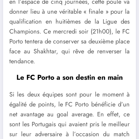
en l’espace de cinq journées, cette poule va
donner lieu à une véritable « finale » pour la
qualification en huitièmes de la Ligue des
Champions. Ce mercredi soir (21h00), le FC
Porto tentera de conserver sa deuxième place
face au Shakhtar, qui rêve de renverser la
tendance.
Le FC Porto a son destin en main
Si les deux équipes sont pour le moment à
égalité de points, le FC Porto bénéficie d’un
net avantage au goal average. En effet, ce
sont les Portugais qui avaient pris le meilleur
sur leur adversaire à l’occasion du match