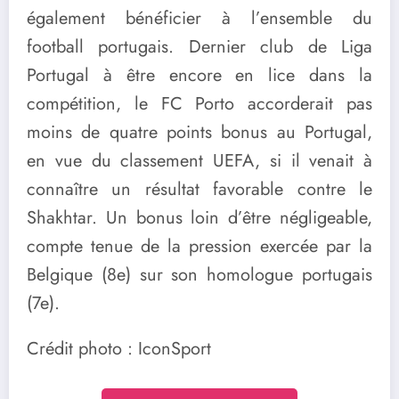
également bénéficier à l’ensemble du
football portugais. Dernier club de Liga
Portugal à être encore en lice dans la
compétition, le FC Porto accorderait pas
moins de quatre points bonus au Portugal,
en vue du classement UEFA, si il venait à
connaître un résultat favorable contre le
Shakhtar. Un bonus loin d’être négligeable,
compte tenue de la pression exercée par la
Belgique (8e) sur son homologue portugais
(7e).
Crédit photo : IconSport