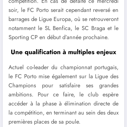
compétition. En cas de défaite ce mercredi
soir, le FC Porto serait cependant reversé en
barrages de Ligue Europa, où se retrouveront
notamment le SL Benfica, le SC Braga et le
Sporting CP en début d’année prochaine.
Une qualification à multiples enjeux
Actuel co-leader du championnat portugais,
le FC Porto mise également sur la Ligue des
Champions pour satisfaire ses grandes
ambitions. Pour ce faire, le club espère
accéder à la phase à élimination directe de
la compétition, en terminant au sein des deux
premières places de sa poule.