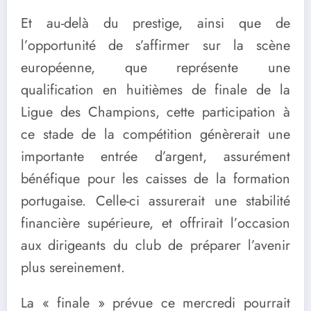
Et au-delà du prestige, ainsi que de
l’opportunité de s’affirmer sur la scène
européenne, que représente une
qualification en huitièmes de finale de la
Ligue des Champions, cette participation à
ce stade de la compétition génèrerait une
importante entrée d’argent, assurément
bénéfique pour les caisses de la formation
portugaise. Celle-ci assurerait une stabilité
financière supérieure, et offrirait l’occasion
aux dirigeants du club de préparer l’avenir
plus sereinement.
La « finale » prévue ce mercredi pourrait