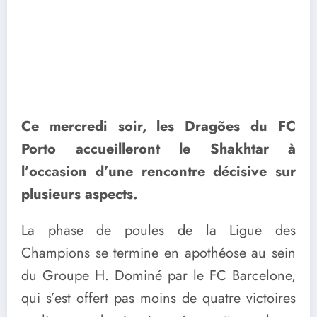
Ce mercredi soir, les Dragões du FC
Porto accueilleront le Shakhtar à
l’occasion d’une rencontre décisive sur
plusieurs aspects.
La phase de poules de la Ligue des
Champions se termine en apothéose au sein
du Groupe H. Dominé par le FC Barcelone,
qui s’est offert pas moins de quatre victoires