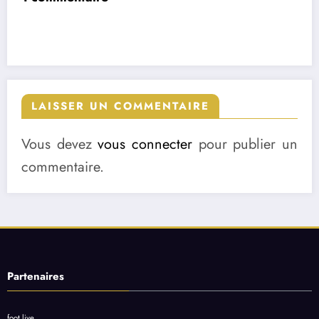
LAISSER UN COMMENTAIRE
Vous devez
vous connecter
pour publier un
commentaire.
Partenaires
foot live