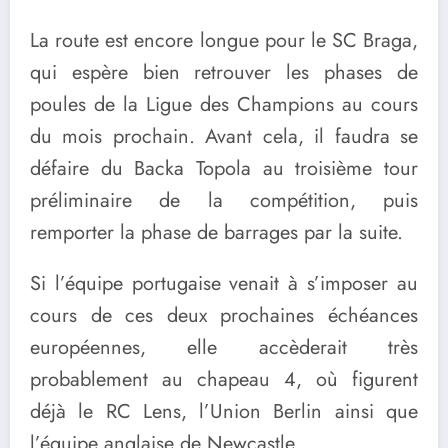
La route est encore longue pour le SC Braga,
qui espère bien retrouver les phases de
poules de la Ligue des Champions au cours
du mois prochain. Avant cela, il faudra se
défaire du Backa Topola au troisième tour
préliminaire de la compétition, puis
remporter la phase de barrages par la suite.
Si l’équipe portugaise venait à s’imposer au
cours de ces deux prochaines échéances
européennes, elle accèderait très
probablement au chapeau 4, où figurent
déjà le RC Lens, l’Union Berlin ainsi que
l’équipe anglaise de Newcastle.