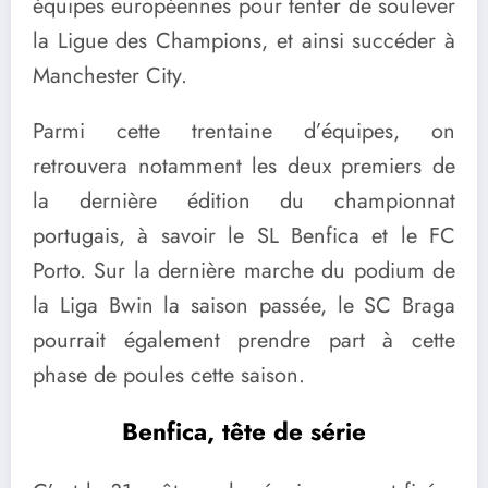
équipes européennes pour tenter de soulever
la Ligue des Champions, et ainsi succéder à
Manchester City.
Parmi cette trentaine d’équipes, on
retrouvera notamment les deux premiers de
la dernière édition du championnat
portugais, à savoir le SL Benfica et le FC
Porto. Sur la dernière marche du podium de
la Liga Bwin la saison passée, le SC Braga
pourrait également prendre part à cette
phase de poules cette saison.
Benfica, tête de série