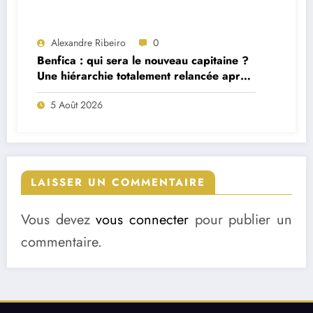
Alexandre Ribeiro
0
Benfica : qui sera le nouveau capitaine ?
Une hiérarchie totalement relancée après
deux départs majeurs
5 Août 2026
LAISSER UN COMMENTAIRE
Vous devez
vous connecter
pour publier un
commentaire.