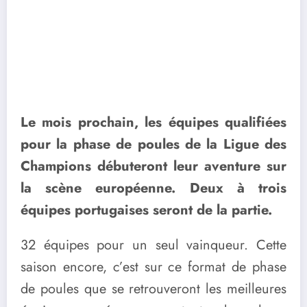
Le mois prochain, les équipes qualifiées
pour la phase de poules de la Ligue des
Champions débuteront leur aventure sur
la scène européenne. Deux à trois
équipes portugaises seront de la partie.
32 équipes pour un seul vainqueur. Cette
saison encore, c’est sur ce format de phase
de poules que se retrouveront les meilleures