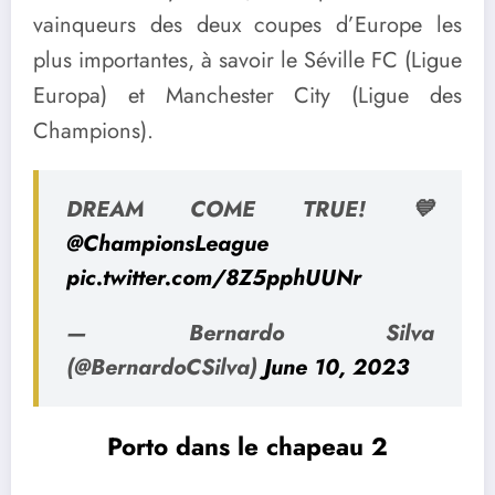
vainqueurs des deux coupes d’Europe les
plus importantes, à savoir le Séville FC (Ligue
Europa) et Manchester City (Ligue des
Champions).
DREAM COME TRUE! 💙
@ChampionsLeague
pic.twitter.com/8Z5pphUUNr
— Bernardo Silva
(@BernardoCSilva)
June 10, 2023
Porto dans le chapeau 2