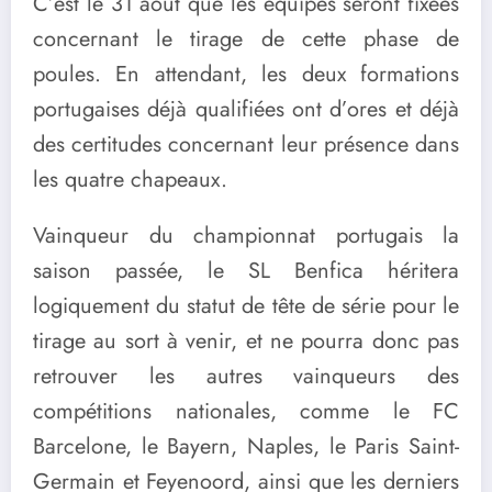
C’est le 31 août que les équipes seront fixées
concernant le tirage de cette phase de
poules. En attendant, les deux formations
portugaises déjà qualifiées ont d’ores et déjà
des certitudes concernant leur présence dans
les quatre chapeaux.
Vainqueur du championnat portugais la
saison passée, le SL Benfica héritera
logiquement du statut de tête de série pour le
tirage au sort à venir, et ne pourra donc pas
retrouver les autres vainqueurs des
compétitions nationales, comme le FC
Barcelone, le Bayern, Naples, le Paris Saint-
Germain et Feyenoord, ainsi que les derniers