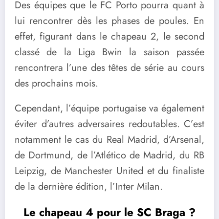
Des équipes que le FC Porto pourra quant à
lui rencontrer dès les phases de poules. En
effet, figurant dans le chapeau 2, le second
classé de la Liga Bwin la saison passée
rencontrera l’une des têtes de série au cours
des prochains mois.
Cependant, l’équipe portugaise va également
éviter d’autres adversaires redoutables. C’est
notamment le cas du Real Madrid, d’Arsenal,
de Dortmund, de l’Atlético de Madrid, du RB
Leipzig, de Manchester United et du finaliste
de la dernière édition, l’Inter Milan.
Le chapeau 4 pour le SC Braga ?