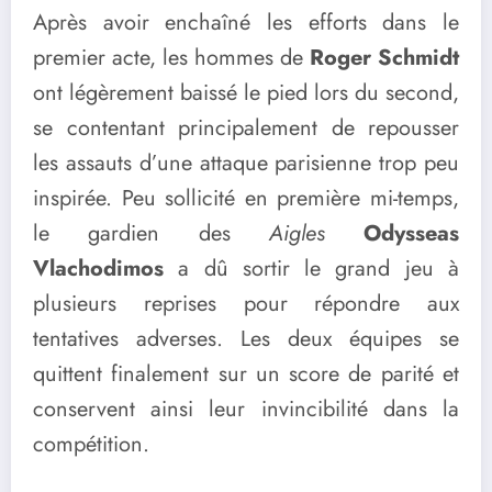
Après avoir enchaîné les efforts dans le
premier acte, les hommes de
Roger Schmidt
ont légèrement baissé le pied lors du second,
se contentant principalement de repousser
les assauts d’une attaque parisienne trop peu
inspirée. Peu sollicité en première mi-temps,
le gardien des
Aigles
Odysseas
Vlachodimos
a dû sortir le grand jeu à
plusieurs reprises pour répondre aux
tentatives adverses. Les deux équipes se
quittent finalement sur un score de parité et
conservent ainsi leur invincibilité dans la
compétition.