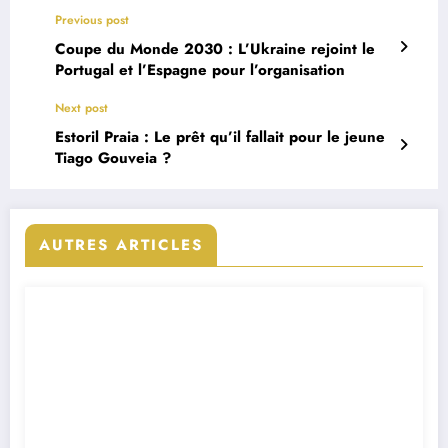
Previous post
Coupe du Monde 2030 : L’Ukraine rejoint le
Portugal et l’Espagne pour l’organisation
Next post
Estoril Praia : Le prêt qu’il fallait pour le jeune
Tiago Gouveia ?
AUTRES ARTICLES