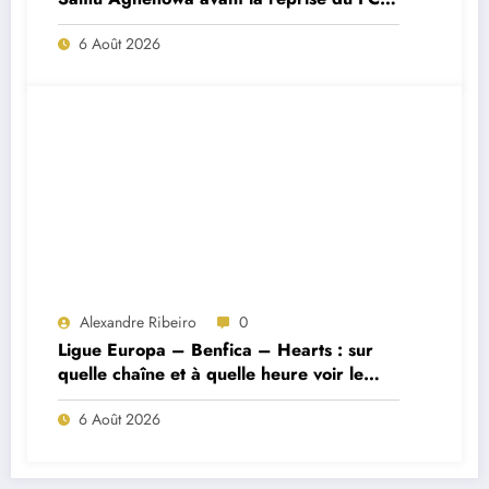
Porto ?
6 Août 2026
Alexandre Ribeiro
0
Ligue Europa – Benfica – Hearts : sur
quelle chaîne et à quelle heure voir le
match ?
6 Août 2026