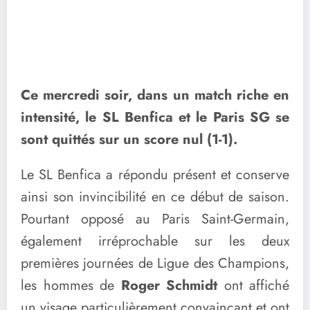
Ce mercredi soir, dans un match riche en
intensité, le SL Benfica et le Paris SG se
sont quittés sur un score nul (1-1).
Le SL Benfica a répondu présent et conserve
ainsi son invincibilité en ce début de saison.
Pourtant opposé au Paris Saint-Germain,
également irréprochable sur les deux
premières journées de Ligue des Champions,
les hommes de
Roger Schmidt
ont affiché
un visage particulièrement convaincant et ont