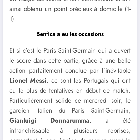
ainsi obtenu un point précieux à domicile (1-
1).
Benfica a eu les occasions
Et si c’est le Paris Saint-Germain qui a ouvert
le score dans cette partie, grâce à une belle
action parfaitement conclue par l’inévitable
Lionel Messi
, ce sont les Portugais qui ont
eu le plus de tentatives en début de match.
Particulièrement solide ce mercredi soir, le
gardien italien du Paris Saint-Germain,
Gianluigi Donnarumma
, a été
infranchissable à plusieurs reprises,