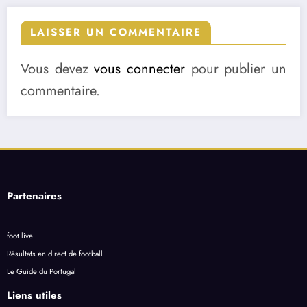
LAISSER UN COMMENTAIRE
Vous devez
vous connecter
pour publier un
commentaire.
Partenaires
foot live
Résultats en direct de football
Le Guide du Portugal
Liens utiles