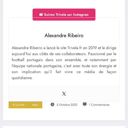
📸 Suivez Trivela sur Instagram
Alexandre Ribeiro
Alexandre Ribeiro a lancé le site Trivela.fr en 2019 et le dirige
aujourd’hui aux côtés de ses collaborateurs. Passionné par le
football portugais dans son ensemble, et notamment par
l’équipe nationale portugaise, c’est avec toute son énergie et
son implication qu’il fait vivre ce média de façon
quotidienne.
A La Une
Actu
5 Octobre 2022
1 Commentaires