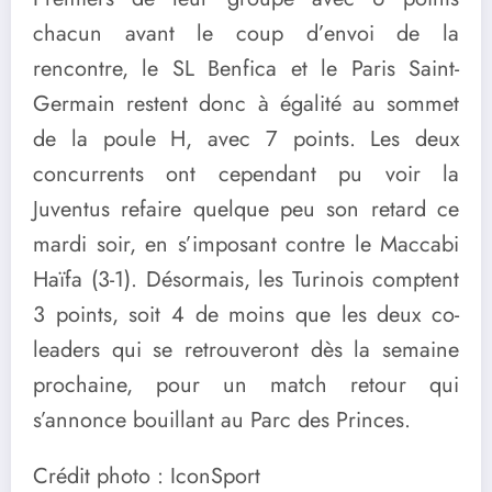
chacun avant le coup d’envoi de la
rencontre, le SL Benfica et le Paris Saint-
Germain restent donc à égalité au sommet
de la poule H, avec 7 points. Les deux
concurrents ont cependant pu voir la
Juventus refaire quelque peu son retard ce
mardi soir, en s’imposant contre le Maccabi
Haïfa (3-1). Désormais, les Turinois comptent
3 points, soit 4 de moins que les deux co-
leaders qui se retrouveront dès la semaine
prochaine, pour un match retour qui
s’annonce bouillant au Parc des Princes.
Crédit photo : IconSport