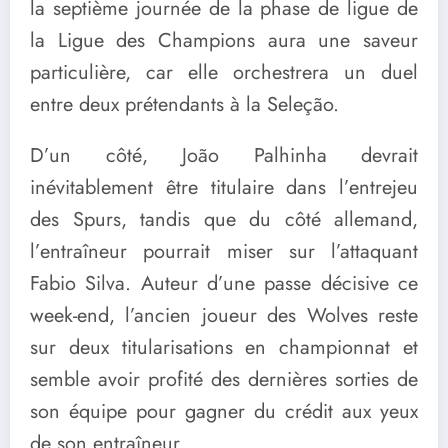
la septième journée de la phase de ligue de
la Ligue des Champions aura une saveur
particulière, car elle orchestrera un duel
entre deux prétendants à la Seleção.
D’un côté, João Palhinha devrait
inévitablement être titulaire dans l’entrejeu
des Spurs, tandis que du côté allemand,
l’entraîneur pourrait miser sur l’attaquant
Fabio Silva. Auteur d’une passe décisive ce
week-end, l’ancien joueur des Wolves reste
sur deux titularisations en championnat et
semble avoir profité des dernières sorties de
son équipe pour gagner du crédit aux yeux
de son entraîneur.