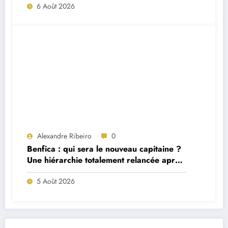
6 Août 2026
Alexandre Ribeiro
0
Benfica : qui sera le nouveau capitaine ?
Une hiérarchie totalement relancée après
deux départs majeurs
5 Août 2026