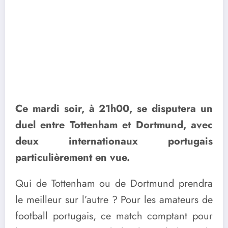
Ce mardi soir, à 21h00, se disputera un
duel entre Tottenham et Dortmund, avec
deux internationaux portugais
particulièrement en vue.
Qui de Tottenham ou de Dortmund prendra
le meilleur sur l’autre ? Pour les amateurs de
football portugais, ce match comptant pour