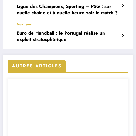
Ligue des Champions, Sporting – PSG : sur
quelle chaîne et à quelle heure voir le match ?
Next post
Euro de Handball : le Portugal réalise un
exploit stratosphérique
AUTRES ARTICLES