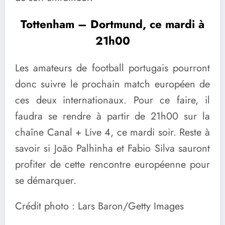
Tottenham – Dortmund, ce mardi à
21h00
Les amateurs de football portugais pourront
donc suivre le prochain match européen de
ces deux internationaux. Pour ce faire, il
faudra se rendre à partir de 21h00 sur la
chaîne Canal + Live 4, ce mardi soir. Reste à
savoir si João Palhinha et Fabio Silva sauront
profiter de cette rencontre européenne pour
se démarquer.
Crédit photo : Lars Baron/Getty Images