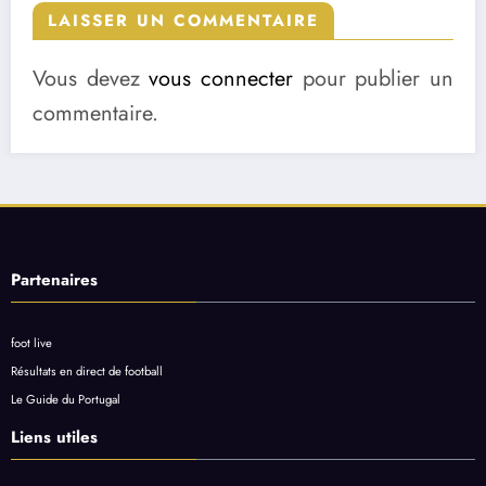
LAISSER UN COMMENTAIRE
Vous devez
vous connecter
pour publier un
commentaire.
Partenaires
foot live
Résultats en direct de football
Le Guide du Portugal
Liens utiles