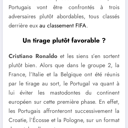
Portugais vont être confrontés à trois
adversaires plutôt abordables, tous classés
derrière eux
au classement FIFA
.
Un tirage plutôt favorable ?
Cristiano Ronaldo
et les siens s’en sortent
plutôt bien. Alors que dans le groupe 2, la
France, l’Italie et la Belgique ont été réunis
par le tirage au sort, le Portugal va quant à
lui éviter les mastodontes du continent
européen sur cette première phase. En effet,
les Portugais affronteront successivement la
Croatie, l’Écosse et la Pologne, sur un format