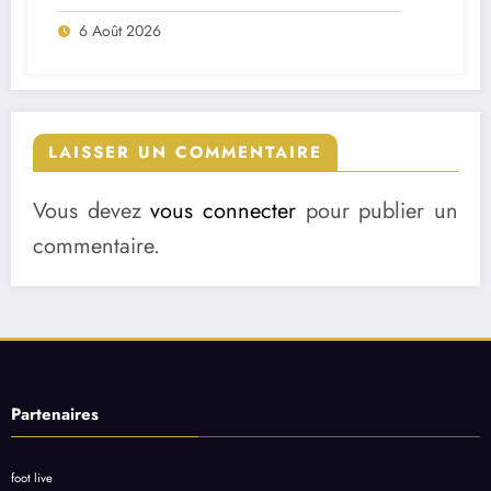
match ?
6 Août 2026
LAISSER UN COMMENTAIRE
Vous devez
vous connecter
pour publier un
commentaire.
Partenaires
foot live