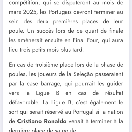
compétition, qui se disputeront au mois de
mars 2025, les Portugais devront terminer au
sein des deux premières places de leur
poule. Un succès lors de ce quart de finale
les amènerait ensuite en Final Four, qui aura
lieu trois petits mois plus tard.
En cas de troisième place lors de la phase de
poules, les joueurs de la Seleção passeraient
par la case barrage, qui pourrait les guider
vers la Ligue B en cas de résultat
défavorable. La Ligue B, c’est également le
sort qui serait réservé au Portugal si la nation
de
Cristiano Ronaldo
venait à terminer à la
dernière place de sa poule.