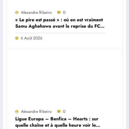
Alexandre Ribeiro
0
« Le pire est passé » : où en est vraiment
Samu Aghehowa avant la reprise du FC
Porto ?
6 Août 2026
Alexandre Ribeiro
0
Ligue Europa – Benfica – Hearts : sur
quelle chaîne et à quelle heure voir le