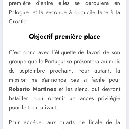
première d’entre elles se déroulera en
Pologne, et la seconde à domicile face à la
Croatie.
Objectif première place
C’est donc avec l’étiquette de favori de son
groupe que le Portugal se présentera au mois
de septembre prochain. Pour autant, la
mission ne s’annonce pas si facile pour
Roberto Martinez
et les siens, qui devront
batailler pour obtenir un accès privilégié
pour le tour suivant.
Pour accéder aux quarts de finale de la