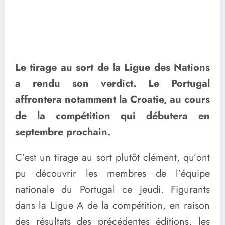
Le tirage au sort de la Ligue des Nations
a rendu son verdict. Le Portugal
affrontera notamment la Croatie, au cours
de la compétition qui débutera en
septembre prochain.
C’est un tirage au sort plutôt clément, qu’ont
pu découvrir les membres de l’équipe
nationale du Portugal ce jeudi. Figurants
dans la Ligue A de la compétition, en raison
des résultats des précédentes éditions, les