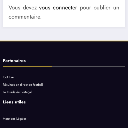
Vous devez
vous connecter
pour publier un
commentaire.
Partenaires
foot live
Résultats en direct de football
Le Guide du Portugal
Liens utiles
Mentions Légales