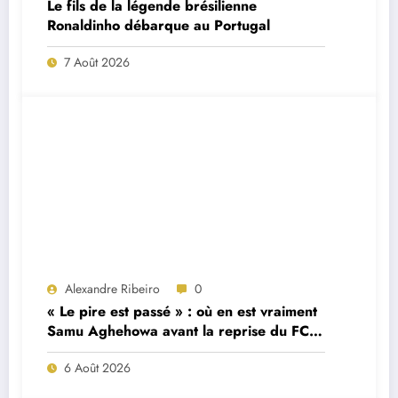
Le fils de la légende brésilienne
Ronaldinho débarque au Portugal
7 Août 2026
Alexandre Ribeiro
0
« Le pire est passé » : où en est vraiment
Samu Aghehowa avant la reprise du FC
Porto ?
6 Août 2026