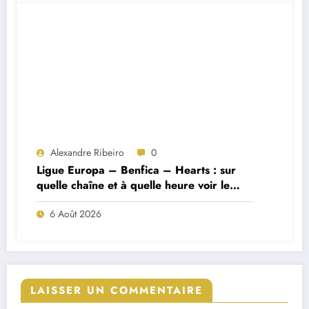
Alexandre Ribeiro
0
Ligue Europa – Benfica – Hearts : sur
quelle chaîne et à quelle heure voir le
match ?
6 Août 2026
LAISSER UN COMMENTAIRE