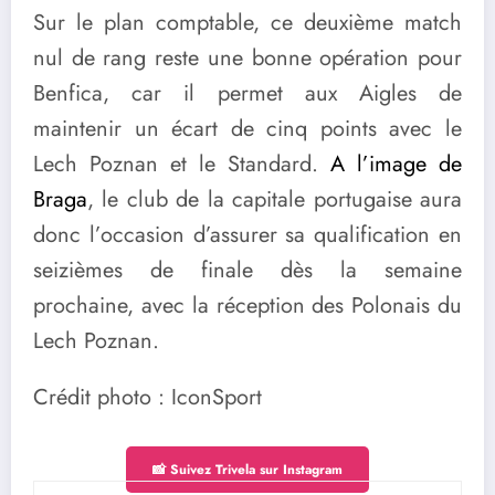
Sur le plan comptable, ce deuxième match
nul de rang reste une bonne opération pour
Benfica, car il permet aux Aigles de
maintenir un écart de cinq points avec le
Lech Poznan et le Standard.
A l’image de
Braga
, le club de la capitale portugaise aura
donc l’occasion d’assurer sa qualification en
seizièmes de finale dès la semaine
prochaine, avec la réception des Polonais du
Lech Poznan.
Crédit photo : IconSport
📸 Suivez Trivela sur Instagram