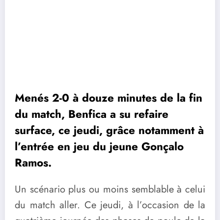
Menés 2-0 à douze minutes de la fin
du match, Benfica a su refaire
surface, ce jeudi, grâce notamment à
l’entrée en jeu du jeune Gonçalo
Ramos.
Un scénario plus ou moins semblable à celui
du match aller. Ce jeudi, à l’occasion de la