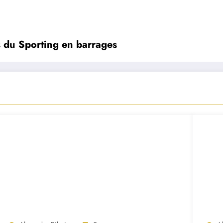
s du Sporting en barrages