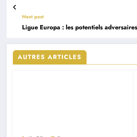
Next post
Ligue Europa : les potentiels adversaire
AUTRES ARTICLES