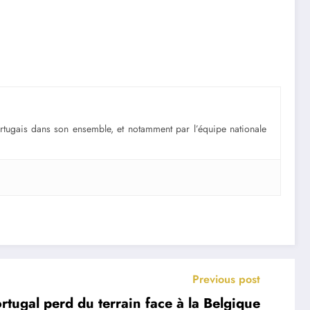
portugais dans son ensemble, et notamment par l’équipe nationale
Previous post
ortugal perd du terrain face à la Belgique