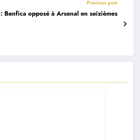
Previous post
: Benfica opposé à Arsenal en seizièmes