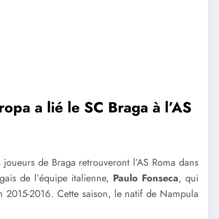
ropa a lié le SC Braga à l’AS
s joueurs de Braga retrouveront l’AS Roma dans
gais de l’équipe italienne,
Paulo Fonseca
, qui
on 2015-2016. Cette saison, le natif de Nampula