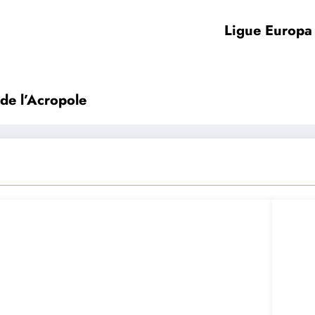
Ligue Europa 
 de l’Acropole