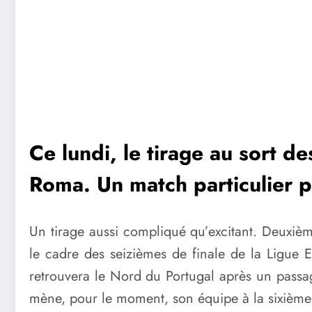
Ce lundi, le tirage au sort d
Roma. Un match particulier 
Un tirage aussi compliqué qu’excitant. Deuxiè
le cadre des seizièmes de finale de la Ligue E
retrouvera le Nord du Portugal après un passag
mène, pour le moment, son équipe à la sixième 