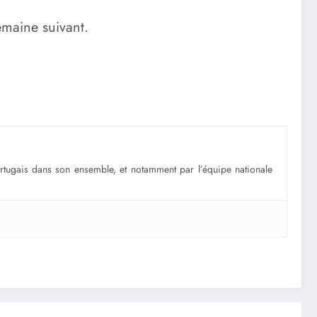
emaine suivant.
portugais dans son ensemble, et notamment par l’équipe nationale