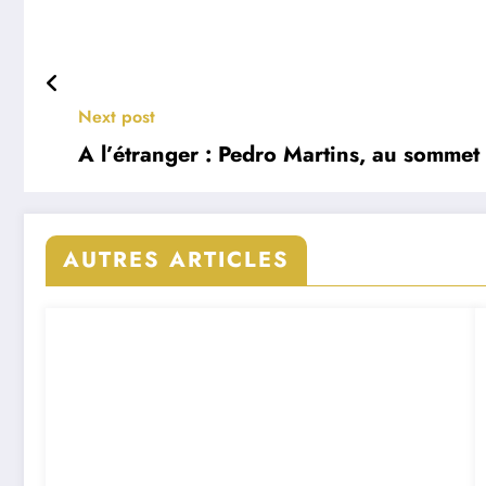
Next post
A l’étranger : Pedro Martins, au sommet
AUTRES ARTICLES