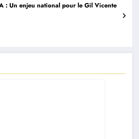
A : Un enjeu national pour le Gil Vicente