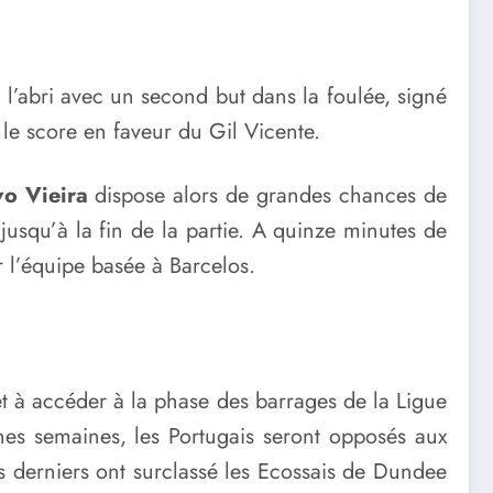
l’abri avec un second but dans la foulée, signé
e score en faveur du Gil Vicente.
vo Vieira
dispose alors de grandes chances de
jusqu’à la fin de la partie. A quinze minutes de
ur l’équipe basée à Barcelos.
et à accéder à la phase des barrages de la Ligue
es semaines, les Portugais seront opposés aux
s derniers ont surclassé les Ecossais de Dundee