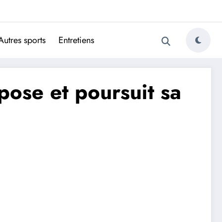
ugais
Autres sports
Entretiens
pose et poursuit sa