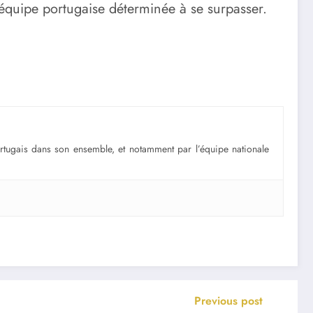
e équipe portugaise déterminée à se surpasser.
portugais dans son ensemble, et notamment par l’équipe nationale
Previous post