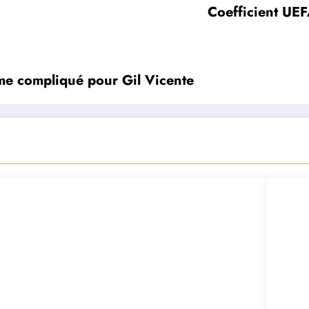
Coefficient UEF
e compliqué pour Gil Vicente