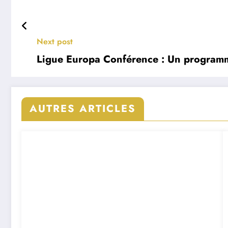
Next post
Ligue Europa Conférence : Un programm
AUTRES ARTICLES