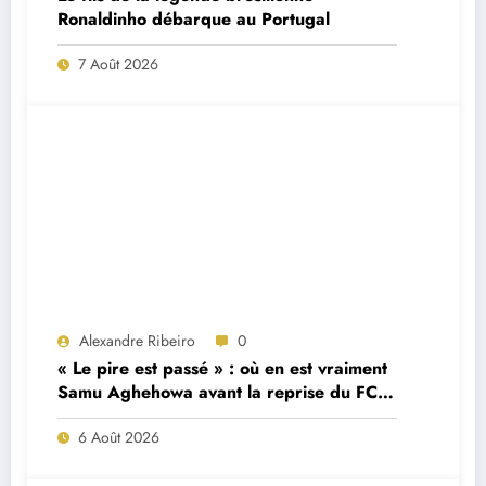
Ronaldinho débarque au Portugal
7 Août 2026
Alexandre Ribeiro
0
« Le pire est passé » : où en est vraiment
Samu Aghehowa avant la reprise du FC
Porto ?
6 Août 2026