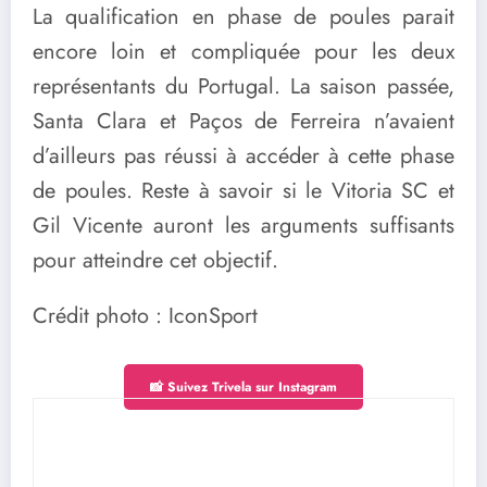
La qualification en phase de poules parait
encore loin et compliquée pour les deux
représentants du Portugal. La saison passée,
Santa Clara et Paços de Ferreira n’avaient
d’ailleurs pas réussi à accéder à cette phase
de poules. Reste à savoir si le Vitoria SC et
Gil Vicente auront les arguments suffisants
pour atteindre cet objectif.
Crédit photo : IconSport
📸 Suivez Trivela sur Instagram