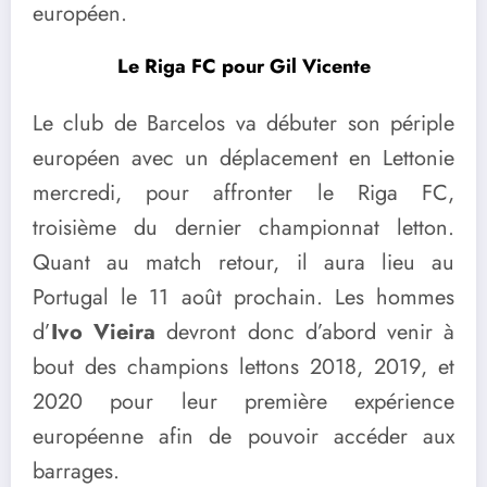
européen.
Le Riga FC pour Gil Vicente
Le club de Barcelos va débuter son périple
européen avec un déplacement en Lettonie
mercredi, pour affronter le Riga FC,
troisième du dernier championnat letton.
Quant au match retour, il aura lieu au
Portugal le 11 août prochain. Les hommes
d’
Ivo Vieira
devront donc d’abord venir à
bout des champions lettons 2018, 2019, et
2020 pour leur première expérience
européenne afin de pouvoir accéder aux
barrages.