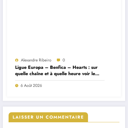
Alexandre Ribeiro
0
Ligue Europa – Benfica – Hearts : sur
quelle chaîne et à quelle heure voir le
match ?
6 Août 2026
LAISSER UN COMMENTAIRE