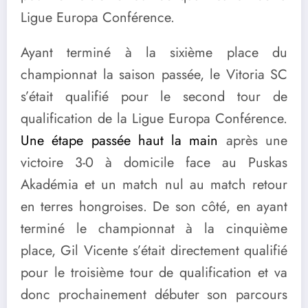
Ligue Europa Conférence.
Ayant terminé à la sixième place du
championnat la saison passée, le Vitoria SC
s’était qualifié pour le second tour de
qualification de la Ligue Europa Conférence.
Une étape passée haut la main
après une
victoire 3-0 à domicile face au Puskas
Akadémia et un match nul au match retour
en terres hongroises. De son côté, en ayant
terminé le championnat à la cinquième
place, Gil Vicente s’était directement qualifié
pour le troisième tour de qualification et va
donc prochainement débuter son parcours