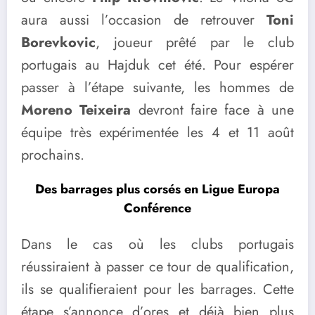
aura aussi l’occasion de retrouver
Toni
Borevkovic
, joueur prêté par le club
portugais au Hajduk cet été. Pour espérer
passer à l’étape suivante, les hommes de
Moreno Teixeira
devront faire face à une
équipe très expérimentée les 4 et 11 août
prochains.
Des barrages plus corsés en Ligue Europa
Conférence
Dans le cas où les clubs portugais
réussiraient à passer ce tour de qualification,
ils se qualifieraient pour les barrages. Cette
étape s’annonce d’ores et déjà bien plus