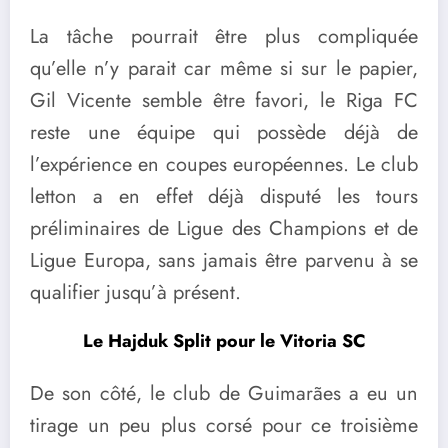
La tâche pourrait être plus compliquée
qu’elle n’y parait car même si sur le papier,
Gil Vicente semble être favori, le Riga FC
reste une équipe qui possède déjà de
l’expérience en coupes européennes. Le club
letton a en effet déjà disputé les tours
préliminaires de Ligue des Champions et de
Ligue Europa, sans jamais être parvenu à se
qualifier jusqu’à présent.
Le Hajduk Split pour le Vitoria SC
De son côté, le club de Guimarães a eu un
tirage un peu plus corsé pour ce troisième