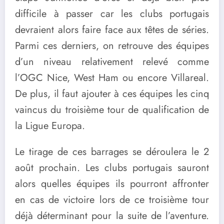
difficile à passer car les clubs portugais
devraient alors faire face aux têtes de séries.
Parmi ces derniers, on retrouve des équipes
d’un niveau relativement relevé comme
l’OGC Nice, West Ham ou encore Villareal.
De plus, il faut ajouter à ces équipes les cinq
vaincus du troisième tour de qualification de
la Ligue Europa.
Le tirage de ces barrages se déroulera le 2
août prochain. Les clubs portugais sauront
alors quelles équipes ils pourront affronter
en cas de victoire lors de ce troisième tour
déjà déterminant pour la suite de l’aventure.