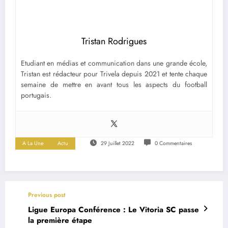
Tristan Rodrigues
Etudiant en médias et communication dans une grande école,
Tristan est rédacteur pour Trivela depuis 2021 et tente chaque
semaine de mettre en avant tous les aspects du football
portugais.
A La Une
Actu
29 Juillet 2022
0 Commentaires
Previous post
Ligue Europa Conférence : Le Vitoria SC passe
la première étape