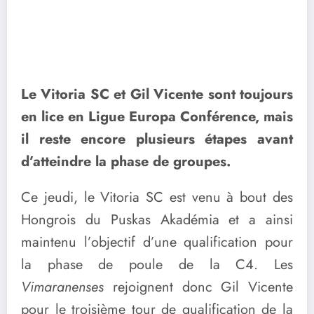
Le Vitoria SC et Gil Vicente sont toujours
en lice en Ligue Europa Conférence, mais
il reste encore plusieurs étapes avant
d’atteindre la phase de groupes.
Ce jeudi, le Vitoria SC est venu à bout des
Hongrois du Puskas Akadémia et a ainsi
maintenu l’objectif d’une qualification pour
la phase de poule de la C4. Les
Vimaranenses
rejoignent donc Gil Vicente
pour le troisième tour de qualification de la