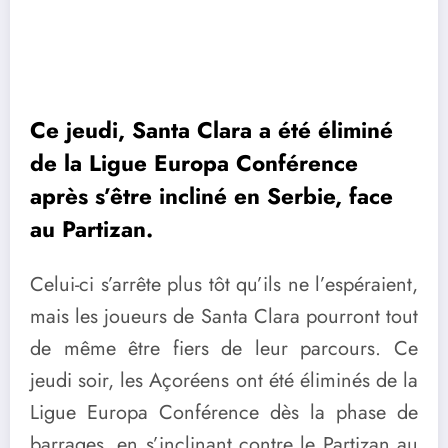
Ce jeudi, Santa Clara a été éliminé
de la Ligue Europa Conférence
après s’être incliné en Serbie, face
au Partizan.
Celui-ci s’arrête plus tôt qu’ils ne l’espéraient,
mais les joueurs de Santa Clara pourront tout
de même être fiers de leur parcours. Ce
jeudi soir, les Açoréens ont été éliminés de la
Ligue Europa Conférence dès la phase de
barrages, en s’inclinant contre le Partizan au