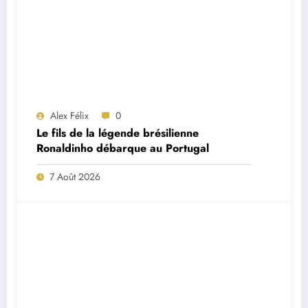
Alex Félix
0
Le fils de la légende brésilienne
Ronaldinho débarque au Portugal
7 Août 2026