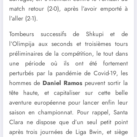
match retour (2-0), après l’avoir emporté à
l’aller (2-1).
Tombeurs successifs de Shkupi et de
l’Olimpija aux seconds et troisièmes tours
préliminaires de la compétition, le tout dans
une période où ils ont été fortement
perturbés par la pandémie de Covid-19, les
hommes de
Daniel Ramos
peuvent sortir la
tête haute, et capitaliser sur cette belle
aventure européenne pour lancer enfin leur
saison en championnat. Pour rappel, Santa
Clara ne dispose que d’un seul petit point
après trois journées de Liga Bwin, et siège