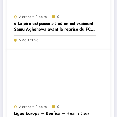
Alexandre Ribeiro
0
« Le pire est passé » : où en est vraiment
Samu Aghehowa avant la reprise du FC
Porto ?
6 Août 2026
Alexandre Ribeiro
0
Ligue Europa – Benfica – Hearts : sur