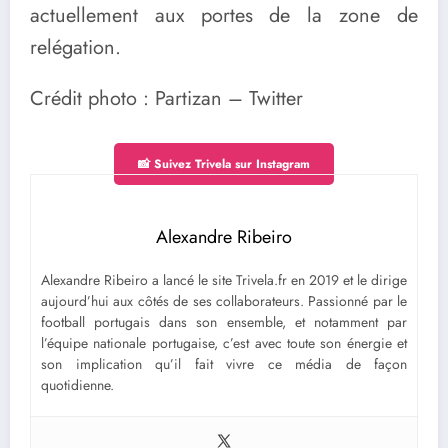
actuellement aux portes de la zone de
relégation.
Crédit photo : Partizan – Twitter
📸 Suivez Trivela sur Instagram
Alexandre Ribeiro
Alexandre Ribeiro a lancé le site Trivela.fr en 2019 et le dirige
aujourd’hui aux côtés de ses collaborateurs. Passionné par le
football portugais dans son ensemble, et notamment par
l’équipe nationale portugaise, c’est avec toute son énergie et
son implication qu’il fait vivre ce média de façon
quotidienne.