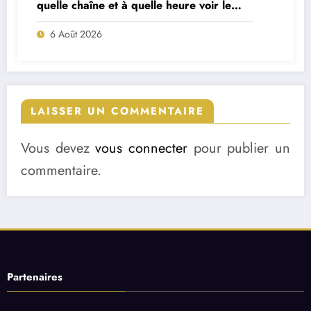
quelle chaîne et à quelle heure voir le
match ?
6 Août 2026
LAISSER UN COMMENTAIRE
Vous devez
vous connecter
pour publier un
commentaire.
Partenaires