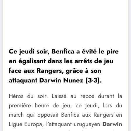
Ce jeudi soir, Benfica a évité le pire
en égalisant dans les arrêts de jeu
face aux Rangers, grâce à son
attaquant Darwin Nunez (3-3).
Héros du soir. Laissé au repos durant la
première heure de jeu, ce jeudi, lors du
match qui opposait Benfica aux Rangers en
Ligue Europa, l’attaquant uruguayen
Darwin