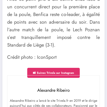
un concurrent direct pour la première place
de la poule, Benfica reste co-leader, à égalité
de points avec son adversaire du soir. Dans
l’autre match de la poule, le Lech Poznan
s’est tranquillement imposé contre le
Standard de Liège (3-1).
Crédit photo : IconSport
📸 Suivez Trivela sur Instagram
Alexandre Ribeiro
Alexandre Ribeiro a lancé le site Trivela.fr en 2019 et le dirige
aujourd’hui aux côtés de ses collaborateurs. Passionné par le