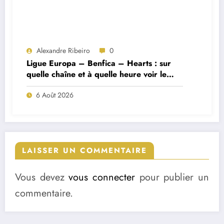
Alexandre Ribeiro
0
Ligue Europa – Benfica – Hearts : sur
quelle chaîne et à quelle heure voir le
match ?
6 Août 2026
LAISSER UN COMMENTAIRE
Vous devez
vous connecter
pour publier un
commentaire.