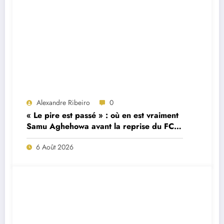
Alexandre Ribeiro
0
« Le pire est passé » : où en est vraiment
Samu Aghehowa avant la reprise du FC
Porto ?
6 Août 2026