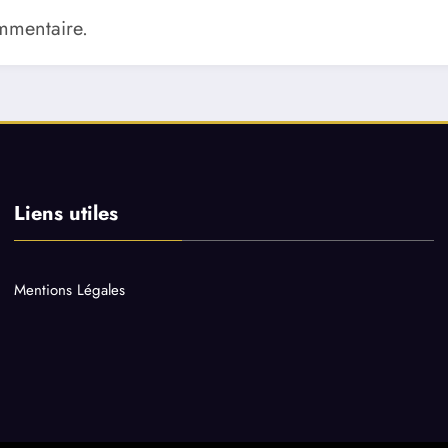
mmentaire.
Liens utiles
Mentions Légales