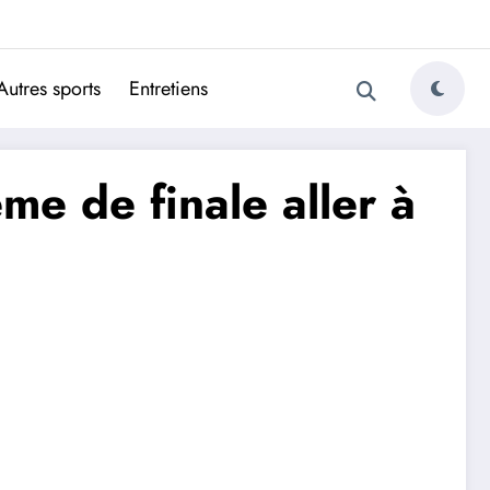
ugais
Autres sports
Entretiens
me de finale aller à