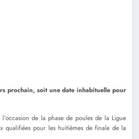
rs prochain, soit une date inhabituelle pour
à l’occasion de la phase de poules de la Ligue
x qualifiées pour les huitièmes de finale de la