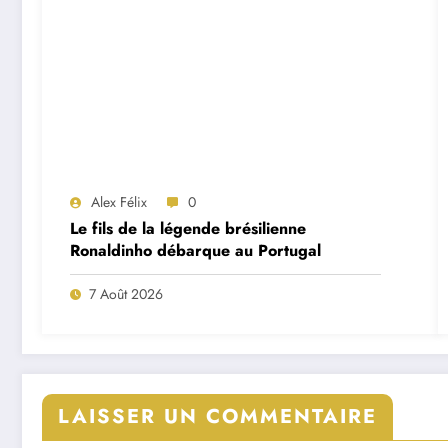
Alex Félix
0
Le fils de la légende brésilienne
Ronaldinho débarque au Portugal
7 Août 2026
LAISSER UN COMMENTAIRE