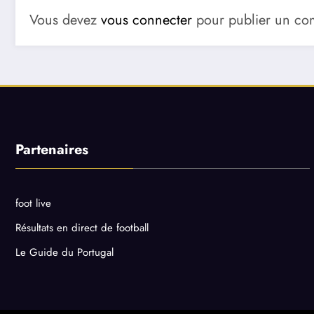
Vous devez
vous connecter
pour publier un co
Partenaires
foot live
Résultats en direct de football
Le Guide du Portugal