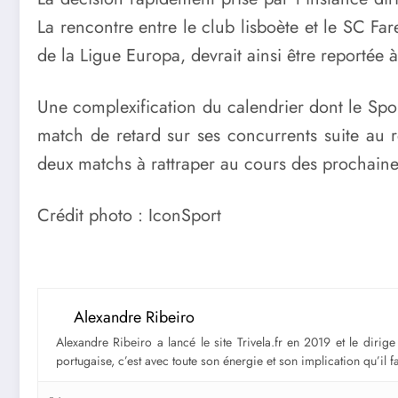
La rencontre entre le club lisboète et le SC Fa
de la Ligue Europa, devrait ainsi être reportée à
Une complexification du calendrier dont le Spo
match de retard sur ses concurrents suite au r
deux matchs à rattraper au cours des prochai
Crédit photo : IconSport
Alexandre Ribeiro
Alexandre Ribeiro a lancé le site Trivela.fr en 2019 et le diri
portugaise, c’est avec toute son énergie et son implication qu’il 