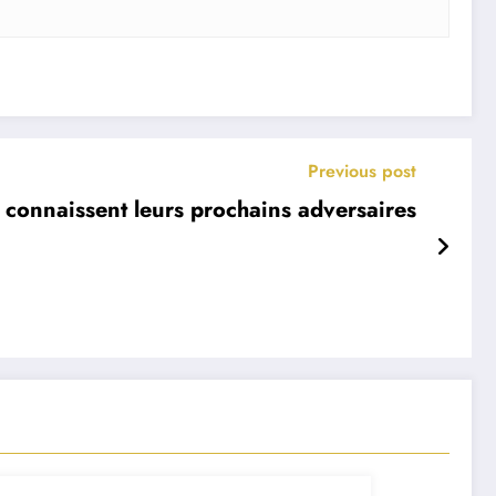
Previous post
s connaissent leurs prochains adversaires